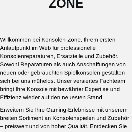
ZONE
Willkommen bei Konsolen-Zone, Ihrem ersten
Anlaufpunkt im Web für professionelle
Konsolenreparaturen, Ersatzteile und Zubehör.
Sowohl Reparaturen als auch Anschaffungen von
neuen oder gebrauchten Spielkonsolen gestalten
sich bei uns mühelos. Unser versiertes Fachteam
bringt Ihre Konsole mit bewährter Expertise und
Effizienz wieder auf den neuesten Stand.
Erweitern Sie Ihre Gaming-Erlebnisse mit unserem
breiten Sortiment an Konsolenspielen und Zubehör
– preiswert und von hoher Qualität. Entdecken Sie