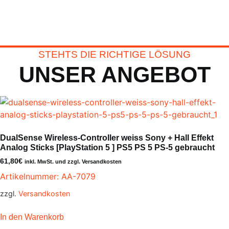
STEHTS DIE RICHTIGE LÖSUNG
UNSER ANGEBOT
DualSense Wireless-Controller weiss Sony + Hall Effekt
Analog Sticks [PlayStation 5 ] PS5 PS 5 PS-5 gebraucht
61,80
€
inkl. MwSt. und zzgl. Versandkosten
Artikelnummer: AA-7079
zzgl.
Versandkosten
In den Warenkorb