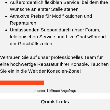
Außerordentlich flexiblen Service, bei dem Ihre
Wünsche an erster Stelle stehen
Attraktive Preise für Modifikationen und
Reparaturen
Umfassenden Support durch unser Forum,
telefonischen Service und Live-Chat während
der Geschäftszeiten
Vertrauen Sie auf unser professionelles Team für
eine hochwertige Reparatur Ihrer Konsole. Tauchen
Sie ein in die Welt der Konsolen-Zone!
Jetzt Reparatur anfordern
In unter 1 Minute Angefragt
Quick Links