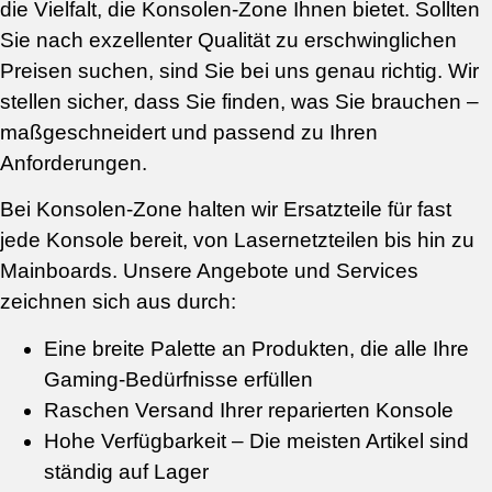
die Vielfalt, die Konsolen-Zone Ihnen bietet. Sollten
Sie nach exzellenter Qualität zu erschwinglichen
Preisen suchen, sind Sie bei uns genau richtig. Wir
stellen sicher, dass Sie finden, was Sie brauchen –
maßgeschneidert und passend zu Ihren
Anforderungen.
Bei Konsolen-Zone halten wir Ersatzteile für fast
jede Konsole bereit, von Lasernetzteilen bis hin zu
Mainboards. Unsere Angebote und Services
zeichnen sich aus durch:
Eine breite Palette an Produkten, die alle Ihre
Gaming-Bedürfnisse erfüllen
Raschen Versand Ihrer reparierten Konsole
Hohe Verfügbarkeit – Die meisten Artikel sind
ständig auf Lager