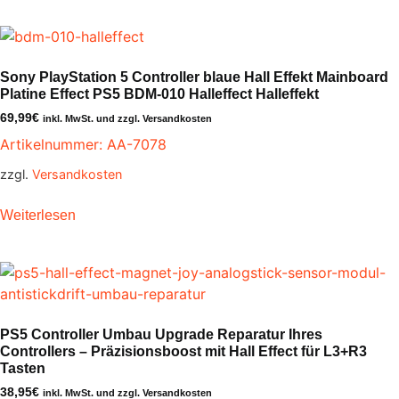
Sony PlayStation 5 Controller blaue Hall Effekt Mainboard
Platine Effect PS5 BDM-010 Halleffect Halleffekt
69,99
€
inkl. MwSt. und zzgl. Versandkosten
Artikelnummer: AA-7078
zzgl.
Versandkosten
Weiterlesen
PS5 Controller Umbau Upgrade Reparatur Ihres
Controllers – Präzisionsboost mit Hall Effect für L3+R3
Tasten
38,95
€
inkl. MwSt. und zzgl. Versandkosten