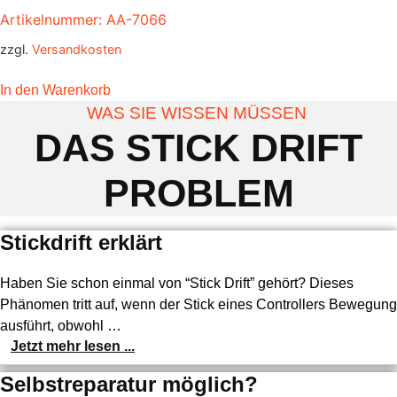
Artikelnummer: AA-7066
zzgl.
Versandkosten
In den Warenkorb
WAS SIE WISSEN MÜSSEN
DAS STICK DRIFT
PROBLEM
Stickdrift erklärt
Haben Sie schon einmal von “Stick Drift” gehört? Dieses
Phänomen tritt auf, wenn der Stick eines Controllers Bewegun
ausführt, obwohl …
Jetzt mehr lesen ...
Selbstreparatur möglich?