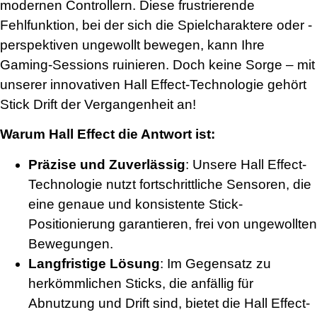
modernen Controllern. Diese frustrierende
Fehlfunktion, bei der sich die Spielcharaktere oder -
perspektiven ungewollt bewegen, kann Ihre
Gaming-Sessions ruinieren. Doch keine Sorge – mit
unserer innovativen Hall Effect-Technologie gehört
Stick Drift der Vergangenheit an!
Warum Hall Effect die Antwort ist:
Präzise und Zuverlässig
: Unsere Hall Effect-
Technologie nutzt fortschrittliche Sensoren, die
eine genaue und konsistente Stick-
Positionierung garantieren, frei von ungewollten
Bewegungen.
Langfristige Lösung
: Im Gegensatz zu
herkömmlichen Sticks, die anfällig für
Abnutzung und Drift sind, bietet die Hall Effect-