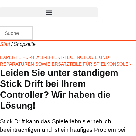
Zum
Inhalt
wechseln
Start
/ Shopseite
EXPERTE FÜR HALL-EFFEKT-TECHNOLOGIE UND
REPARATUREN SOWIE ERSATZTEILE FÜR SPIELKONSOLEN
Leiden Sie unter ständigem
Stick Drift bei Ihrem
Controller? Wir haben die
Lösung!
Stick Drift kann das Spielerlebnis erheblich
beeinträchtigen und ist ein häufiges Problem bei