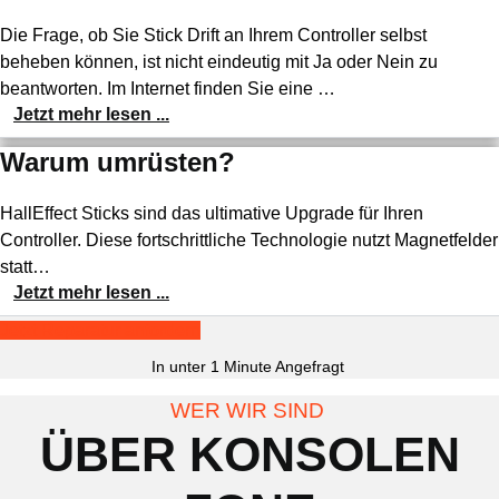
Die Frage, ob Sie Stick Drift an Ihrem Controller selbst
beheben können, ist nicht eindeutig mit Ja oder Nein zu
beantworten. Im Internet finden Sie eine …
Jetzt mehr lesen ...
Warum umrüsten?
HallEffect Sticks sind das ultimative Upgrade für Ihren
Controller. Diese fortschrittliche Technologie nutzt Magnetfelder
statt…
Jetzt mehr lesen ...
Jetzt Reparatur anfordern
In unter 1 Minute Angefragt
WER WIR SIND
ÜBER KONSOLEN