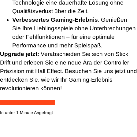
Technologie eine dauerhafte Lösung ohne
Qualitätsverlust über die Zeit.
Verbessertes Gaming-Erlebnis
: Genießen
Sie Ihre Lieblingsspiele ohne Unterbrechungen
oder Fehlfunktionen – für eine optimale
Performance und mehr Spielspaß.
Upgrade jetzt:
Verabschieden Sie sich von Stick
Drift und erleben Sie eine neue Ära der Controller-
Präzision mit Hall Effect. Besuchen Sie uns jetzt und
entdecken Sie, wie wir Ihr Gaming-Erlebnis
revolutionieren können!
Jetzt Reparatur anfordern
In unter 1 Minute Angefragt