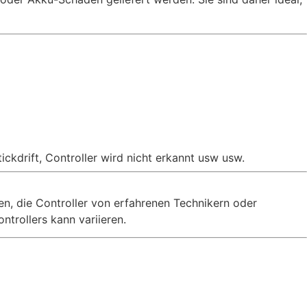
ckdrift, Controller wird nicht erkannt usw usw.
en, die Controller von erfahrenen Technikern oder
trollers kann variieren.