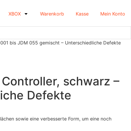
XBOX
Warenkorb
Kasse
Mein Konto
M 001 bis JDM 055 gemischt – Unterschiedliche Defekte
Controller, schwarz –
iche Defekte
flächen sowie eine verbesserte Form, um eine noch