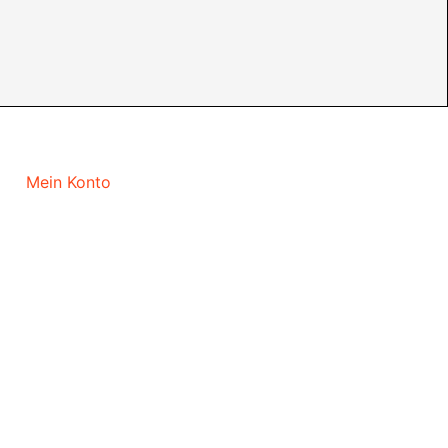
Mein Konto