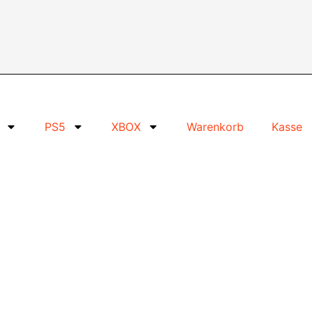
PS5
XBOX
Warenkorb
Kasse