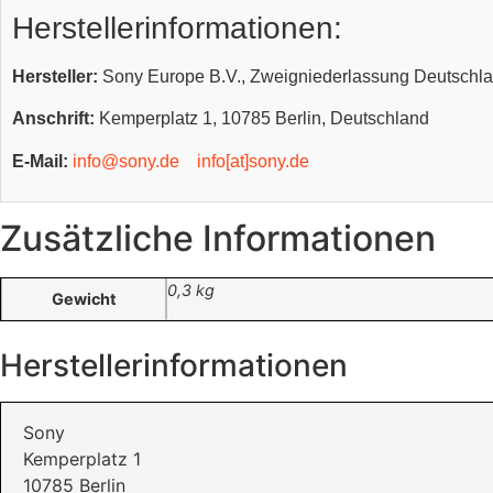
Herstellerinformationen:
Hersteller:
Sony Europe B.V., Zweigniederlassung Deutschl
Anschrift:
Kemperplatz 1, 10785 Berlin, Deutschland
E-Mail:
info@sony.de
info[at]sony.de
Zusätzliche Informationen
0,3 kg
Gewicht
Herstellerinformationen
Sony
Kemperplatz 1
10785 Berlin