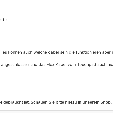
ekte
, es können auch welche dabei sein die funktionieren aber m
ht angeschlossen und das Flex Kabel vom Touchpad auch nic
er gebraucht ist. Schauen Sie bitte hierzu in unserem Shop.