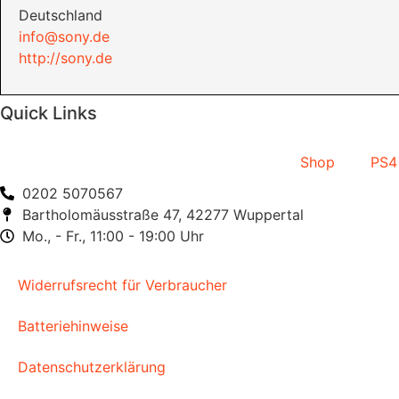
Deutschland
info@sony.de
http://sony.de
Quick Links
Shop
PS4
0202 5070567
Bartholomäusstraße 47, 42277 Wuppertal
Mo., - Fr., 11:00 - 19:00 Uhr
Widerrufsrecht für Verbraucher
Batteriehinweise
Datenschutzerklärung