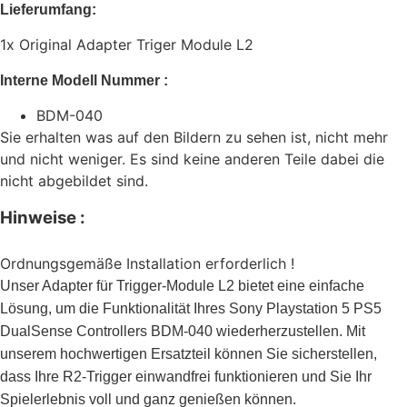
Lieferumfang:
1x Original Adapter Triger Module L2
Interne Modell Nummer :
BDM-040
Sie erhalten was auf den Bildern zu sehen ist, nicht mehr
und nicht weniger. Es sind keine anderen Teile dabei die
nicht abgebildet sind.
Hinweise :
Ordnungsgemäße Installation erforderlich !
Unser Adapter für Trigger-Module L2 bietet eine einfache
Lösung, um die Funktionalität Ihres Sony Playstation 5 PS5
DualSense Controllers BDM-040 wiederherzustellen. Mit
unserem hochwertigen Ersatzteil können Sie sicherstellen,
dass Ihre R2-Trigger einwandfrei funktionieren und Sie Ihr
Spielerlebnis voll und ganz genießen können.