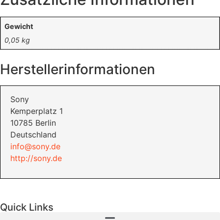
Gewicht
0,05 kg
Herstellerinformationen
Sony
Kemperplatz 1
10785 Berlin
Deutschland
info@sony.de
http://sony.de
Quick Links