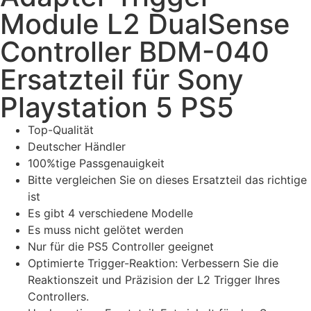
Module L2 DualSense
Controller BDM-040
Ersatzteil für Sony
Playstation 5 PS5
Top-Qualität
Deutscher Händler
100%tige Passgenauigkeit
Bitte vergleichen Sie on dieses Ersatzteil das richtige
ist
Es gibt 4 verschiedene Modelle
Es muss nicht gelötet werden
Nur für die PS5 Controller geeignet
Optimierte Trigger-Reaktion: Verbessern Sie die
Reaktionszeit und Präzision der L2 Trigger Ihres
Controllers.