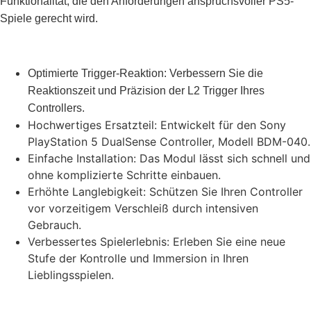
Funktionalität, die den Anforderungen anspruchsvoller PS5-
Spiele gerecht wird.
Optimierte Trigger-Reaktion: Verbessern Sie die
Reaktionszeit und Präzision der L2 Trigger Ihres
Controllers.
Hochwertiges Ersatzteil: Entwickelt für den Sony
PlayStation 5 DualSense Controller, Modell BDM-040.
Einfache Installation: Das Modul lässt sich schnell und
ohne komplizierte Schritte einbauen.
Erhöhte Langlebigkeit: Schützen Sie Ihren Controller
vor vorzeitigem Verschleiß durch intensiven
Gebrauch.
Verbessertes Spielerlebnis: Erleben Sie eine neue
Stufe der Kontrolle und Immersion in Ihren
Lieblingsspielen.