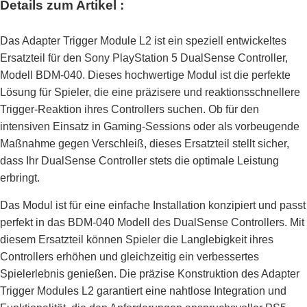
Details zum Artikel :
Das Adapter Trigger Module L2 ist ein speziell entwickeltes
Ersatzteil für den Sony PlayStation 5 DualSense Controller,
Modell BDM-040. Dieses hochwertige Modul ist die perfekte
Lösung für Spieler, die eine präzisere und reaktionsschnellere
Trigger-Reaktion ihres Controllers suchen. Ob für den
intensiven Einsatz in Gaming-Sessions oder als vorbeugende
Maßnahme gegen Verschleiß, dieses Ersatzteil stellt sicher,
dass Ihr DualSense Controller stets die optimale Leistung
erbringt.
Das Modul ist für eine einfache Installation konzipiert und passt
perfekt in das BDM-040 Modell des DualSense Controllers. Mit
diesem Ersatzteil können Spieler die Langlebigkeit ihres
Controllers erhöhen und gleichzeitig ein verbessertes
Spielerlebnis genießen. Die präzise Konstruktion des Adapter
Trigger Modules L2 garantiert eine nahtlose Integration und