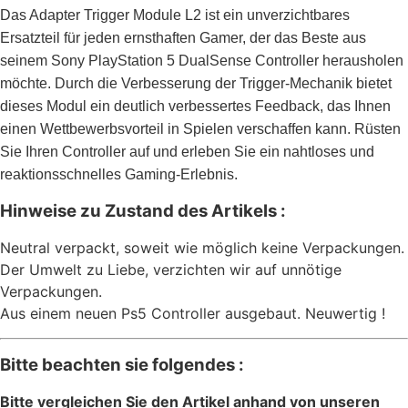
Das Adapter Trigger Module L2 ist ein unverzichtbares
Ersatzteil für jeden ernsthaften Gamer, der das Beste aus
seinem Sony PlayStation 5 DualSense Controller herausholen
möchte. Durch die Verbesserung der Trigger-Mechanik bietet
dieses Modul ein deutlich verbessertes Feedback, das Ihnen
einen Wettbewerbsvorteil in Spielen verschaffen kann. Rüsten
Sie Ihren Controller auf und erleben Sie ein nahtloses und
reaktionsschnelles Gaming-Erlebnis.
Hinweise zu Zustand des Artikels :
Neutral verpackt, soweit wie möglich keine Verpackungen.
Der Umwelt zu Liebe, verzichten wir auf unnötige
Verpackungen.
Aus einem neuen Ps5 Controller ausgebaut. Neuwertig !
Bitte beachten sie folgendes :
Bitte vergleichen Sie den Artikel anhand von unseren