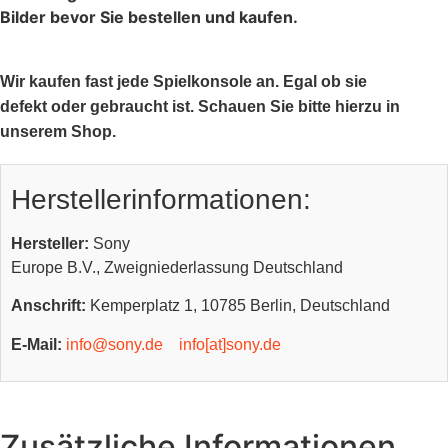
Bilder bevor Sie bestellen und kaufen.
Wir kaufen fast jede Spielkonsole an. Egal ob sie
defekt oder gebraucht ist. Schauen Sie bitte hierzu in
unserem Shop.
Herstellerinformationen:
Hersteller:
Sony
Europe B.V., Zweigniederlassung Deutschland
Anschrift:
Kemperplatz 1, 10785 Berlin, Deutschland
E-Mail:
info@sony.de
info[at]sony.de
Zusätzliche Informationen