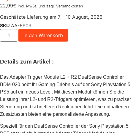
22,99
€
inkl. MwSt. und zzgl. Versandkosten
Geschätzte Lieferung am 7 - 10 August, 2026
SKU
AA-6909
In den Warenkorb
Details zum Artikel :
Das Adapter Trigger Module L2 + R2 DualSense Controller
BDM-020 hebt Ihr Gaming-Erlebnis auf der Sony Playstation 5
PS5 auf ein neues Level. Mit diesem Modul können Sie die
Leistung Ihrer L2- und R2-Triggers optimieren, was zu präziser
Steuerung und schnelleren Reaktionen führt. Die enthaltenen
Zusatztasten bieten eine personalisierte Anpassung.
Speziell für den DualSense Controller der Sony Playstation 5