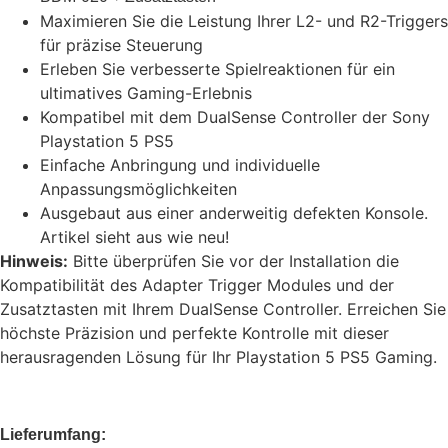
Maximieren Sie die Leistung Ihrer L2- und R2-Triggers
für präzise Steuerung
Erleben Sie verbesserte Spielreaktionen für ein
ultimatives Gaming-Erlebnis
Kompatibel mit dem DualSense Controller der Sony
Playstation 5 PS5
Einfache Anbringung und individuelle
Anpassungsmöglichkeiten
Ausgebaut aus einer anderweitig defekten Konsole.
Artikel sieht aus wie neu!
Hinweis:
Bitte überprüfen Sie vor der Installation die
Kompatibilität des Adapter Trigger Modules und der
Zusatztasten mit Ihrem DualSense Controller. Erreichen Sie
höchste Präzision und perfekte Kontrolle mit dieser
herausragenden Lösung für Ihr Playstation 5 PS5 Gaming.
Lieferumfang: