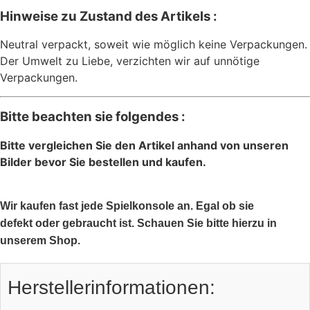
Hinweise zu Zustand des Artikels :
Neutral verpackt, soweit wie möglich keine Verpackungen.
Der Umwelt zu Liebe, verzichten wir auf unnötige
Verpackungen.
Bitte beachten sie folgendes :
Bitte vergleichen Sie den Artikel anhand von unseren
Bilder bevor Sie bestellen und kaufen.
Wir kaufen fast jede Spielkonsole an. Egal ob sie
defekt oder gebraucht ist. Schauen Sie bitte hierzu in
unserem Shop.
Herstellerinformationen: