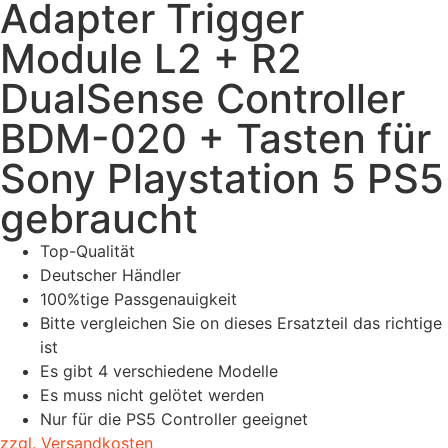
Adapter Trigger
Module L2 + R2
DualSense Controller
BDM-020 + Tasten für
Sony Playstation 5 PS5
gebraucht
Top-Qualität
Deutscher Händler
100%tige Passgenauigkeit
Bitte vergleichen Sie on dieses Ersatzteil das richtige
ist
Es gibt 4 verschiedene Modelle
Es muss nicht gelötet werden
Nur für die PS5 Controller geeignet
zzgl. Versandkosten