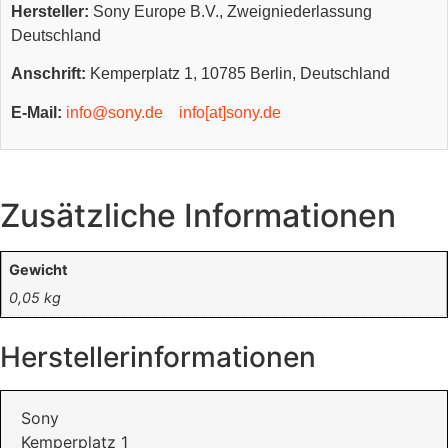
Hersteller:
Sony Europe B.V., Zweigniederlassung
Deutschland
Anschrift:
Kemperplatz 1, 10785 Berlin, Deutschland
E-Mail:
info@sony.de
info[at]sony.de
Zusätzliche Informationen
Gewicht
0,05 kg
Herstellerinformationen
Sony
Kemperplatz 1