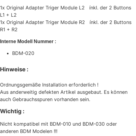
1x Original Adapter Triger Module L2 ínkl. der 2 Buttons
L1 + L2
1x Original Adapter Triger Module R2 ínkl. der 2 Buttons
R1 + R2
Interne Modell Nummer :
BDM-020
Hinweise :
Ordnungsgemäße Installation erforderlich !
Aus anderweitig defekten Artikel ausgebaut. Es können
auch Gebrauchsspuren vorhanden sein.
Wichtig :
Nicht kompatibel mit BDM-010 und BDM-030 oder
anderen BDM Modelen !!!