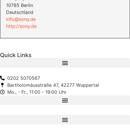
10785 Berlin
Deutschland
info@sony.de
http://sony.de
Quick Links
0202 5070567
Bartholomäusstraße 47, 42277 Wuppertal
Mo., - Fr., 11:00 - 19:00 Uhr