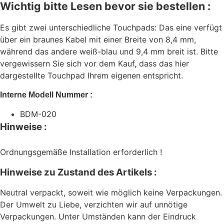
Wichtig bitte Lesen bevor sie bestellen :
Es gibt zwei unterschiedliche Touchpads: Das eine verfügt
über ein braunes Kabel mit einer Breite von 8,4 mm,
während das andere weiß-blau und 9,4 mm breit ist. Bitte
vergewissern Sie sich vor dem Kauf, dass das hier
dargestellte Touchpad Ihrem eigenen entspricht.
Interne Modell Nummer :
BDM-020
Hinweise :
Ordnungsgemäße Installation erforderlich !
Hinweise zu Zustand des Artikels :
Neutral verpackt, soweit wie möglich keine Verpackungen.
Der Umwelt zu Liebe, verzichten wir auf unnötige
Verpackungen. Unter Umständen kann der Eindruck