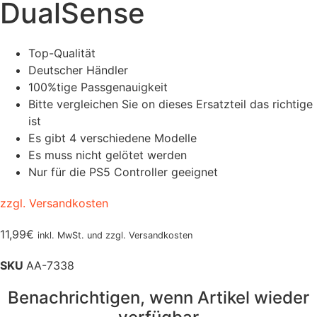
DualSense
Top-Qualität
Deutscher Händler
100%tige Passgenauigkeit
Bitte vergleichen Sie on dieses Ersatzteil das richtige
ist
Es gibt 4 verschiedene Modelle
Es muss nicht gelötet werden
Nur für die PS5 Controller geeignet
zzgl. Versandkosten
11,99
€
inkl. MwSt. und zzgl. Versandkosten
SKU
AA-7338
Benachrichtigen, wenn Artikel wieder