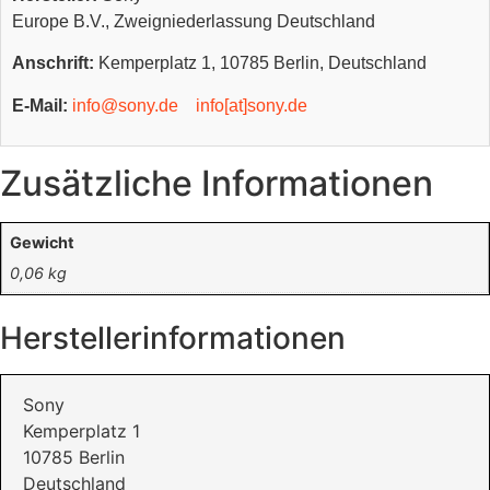
Europe B.V., Zweigniederlassung Deutschland
Anschrift:
Kemperplatz 1, 10785 Berlin, Deutschland
E-Mail:
info@sony.de
info[at]sony.de
Zusätzliche Informationen
Gewicht
0,06 kg
Herstellerinformationen
Sony
Kemperplatz 1
10785 Berlin
Deutschland