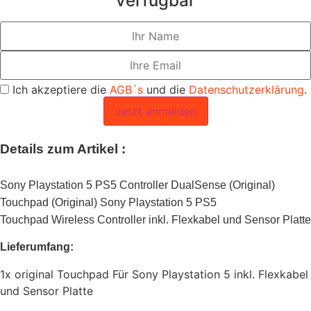
verfügbar
Ich akzeptiere die
AGB´s
und die
Datenschutzerklärung
.
Jetzt anmelden
Details zum Artikel :
Sony Playstation 5 PS5 Controller DualSense (Original)
Touchpad (Original) Sony Playstation 5 PS5
Touchpad Wireless Controller inkl. Flexkabel und Sensor Platte
Lieferumfang:
1x original Touchpad Für Sony Playstation 5 inkl. Flexkabel
und Sensor Platte