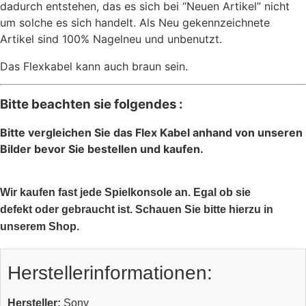
dadurch entstehen, das es sich bei “Neuen Artikel” nicht
um solche es sich handelt. Als Neu gekennzeichnete
Artikel sind 100% Nagelneu und unbenutzt.
Das Flexkabel kann auch braun sein.
Bitte beachten sie folgendes :
Bitte vergleichen Sie das Flex Kabel anhand von unseren
Bilder bevor Sie bestellen und kaufen.
Wir kaufen fast jede Spielkonsole an. Egal ob sie
defekt oder gebraucht ist. Schauen Sie bitte hierzu in
unserem Shop.
Herstellerinformationen:
Hersteller:
Sony