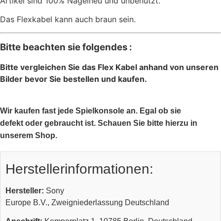
Artikel sind 100% Nagelneu und unbenutzt.
Das Flexkabel kann auch braun sein.
Bitte beachten sie folgendes :
Bitte vergleichen Sie das Flex Kabel anhand von unseren
Bilder bevor Sie bestellen und kaufen.
Wir kaufen fast jede Spielkonsole an. Egal ob sie
defekt oder gebraucht ist. Schauen Sie bitte hierzu in
unserem Shop.
Herstellerinformationen:
Hersteller:
Sony
Europe B.V., Zweigniederlassung Deutschland