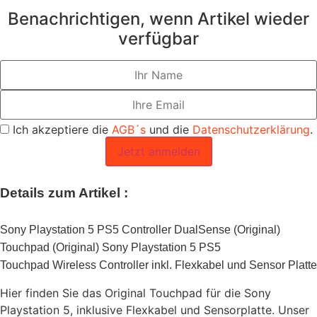
Benachrichtigen, wenn Artikel wieder
verfügbar
Ich akzeptiere die
AGB´s
und die
Datenschutzerklärung
.
Jetzt anmelden
Details zum Artikel :
Sony Playstation 5 PS5 Controller DualSense (Original)
Touchpad (Original) Sony Playstation 5 PS5
Touchpad Wireless Controller inkl. Flexkabel und Sensor Platte
Hier finden Sie das Original Touchpad für die Sony
Playstation 5, inklusive Flexkabel und Sensorplatte. Unser