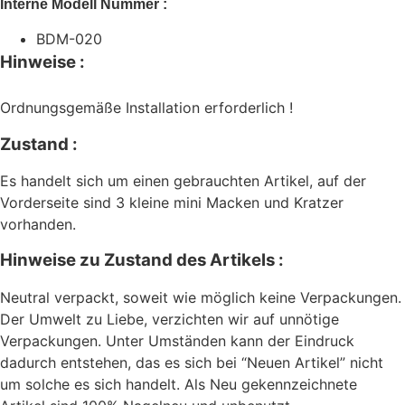
Interne Modell Nummer :
BDM-020
Hinweise :
Ordnungsgemäße Installation erforderlich !
Zustand :
Es handelt sich um einen gebrauchten Artikel, auf der
Vorderseite sind 3 kleine mini Macken und Kratzer
vorhanden.
Hinweise zu Zustand des Artikels :
Neutral verpackt, soweit wie möglich keine Verpackungen.
Der Umwelt zu Liebe, verzichten wir auf unnötige
Verpackungen. Unter Umständen kann der Eindruck
dadurch entstehen, das es sich bei “Neuen Artikel” nicht
um solche es sich handelt. Als Neu gekennzeichnete