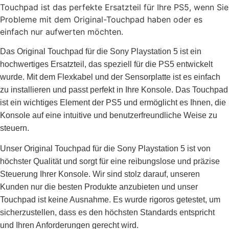
Touchpad ist das perfekte Ersatzteil für Ihre PS5, wenn Sie
Probleme mit dem Original-Touchpad haben oder es
einfach nur aufwerten möchten.
Das Original Touchpad für die Sony Playstation 5 ist ein
hochwertiges Ersatzteil, das speziell für die PS5 entwickelt
wurde. Mit dem Flexkabel und der Sensorplatte ist es einfach
zu installieren und passt perfekt in Ihre Konsole. Das Touchpad
ist ein wichtiges Element der PS5 und ermöglicht es Ihnen, die
Konsole auf eine intuitive und benutzerfreundliche Weise zu
steuern.
Unser Original Touchpad für die Sony Playstation 5 ist von
höchster Qualität und sorgt für eine reibungslose und präzise
Steuerung Ihrer Konsole. Wir sind stolz darauf, unseren
Kunden nur die besten Produkte anzubieten und unser
Touchpad ist keine Ausnahme. Es wurde rigoros getestet, um
sicherzustellen, dass es den höchsten Standards entspricht
und Ihren Anforderungen gerecht wird.