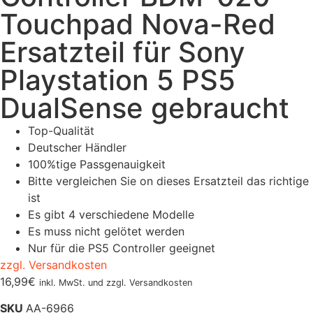
Touchpad Nova-Red
Ersatzteil für Sony
Playstation 5 PS5
DualSense gebraucht
Top-Qualität
Deutscher Händler
100%tige Passgenauigkeit
Bitte vergleichen Sie on dieses Ersatzteil das richtige
ist
Es gibt 4 verschiedene Modelle
Es muss nicht gelötet werden
Nur für die PS5 Controller geeignet
zzgl. Versandkosten
16,99
€
inkl. MwSt. und zzgl. Versandkosten
SKU
AA-6966