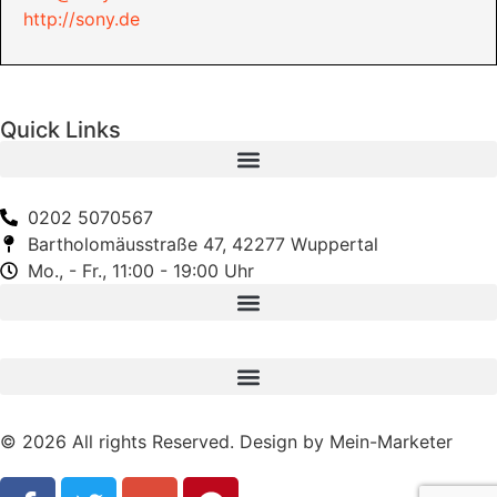
http://sony.de
Quick Links
0202 5070567
Bartholomäusstraße 47, 42277 Wuppertal
Mo., - Fr., 11:00 - 19:00 Uhr
© 2026 All rights Reserved. Design by Mein-Marketer