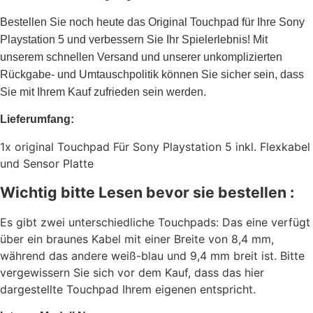
Bestellen Sie noch heute das Original Touchpad für Ihre Sony
Playstation 5 und verbessern Sie Ihr Spielerlebnis! Mit
unserem schnellen Versand und unserer unkomplizierten
Rückgabe- und Umtauschpolitik können Sie sicher sein, dass
Sie mit Ihrem Kauf zufrieden sein werden.
Lieferumfang:
1x original Touchpad Für Sony Playstation 5 inkl. Flexkabel
und Sensor Platte
Wichtig bitte Lesen bevor sie bestellen :
Es gibt zwei unterschiedliche Touchpads: Das eine verfügt
über ein braunes Kabel mit einer Breite von 8,4 mm,
während das andere weiß-blau und 9,4 mm breit ist. Bitte
vergewissern Sie sich vor dem Kauf, dass das hier
dargestellte Touchpad Ihrem eigenen entspricht.