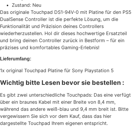
Zustand: Neu
Das originale Touchpad DS1-94V-0 mit Platine für den PS5
DualSense Controller ist die perfekte Lösung, um die
Funktionalität und Präzision deines Controllers
wiederherzustellen. Hol dir dieses hochwertige Ersatzteil
und bring deinen Controller zurück in Bestform – für ein
präzises und komfortables Gaming-Erlebnis!
Lieferumfang:
1x original Touchpad Platine für Sony Playstation 5
Wichtig bitte Lesen bevor sie bestellen :
Es gibt zwei unterschiedliche Touchpads: Das eine verfügt
über ein braunes Kabel mit einer Breite von 8,4 mm,
während das andere weiß-blau und 9,4 mm breit ist. Bitte
vergewissern Sie sich vor dem Kauf, dass das hier
dargestellte Touchpad Ihrem eigenen entspricht.