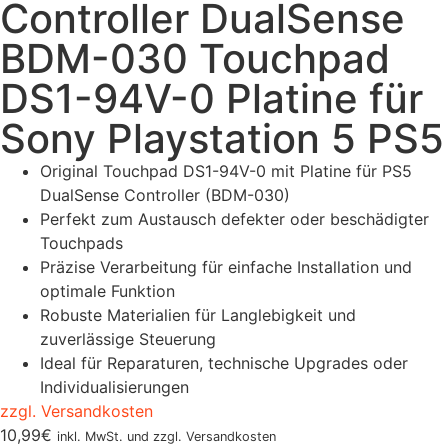
Controller DualSense
BDM-030 Touchpad
DS1-94V-0 Platine für
Sony Playstation 5 PS5
Original Touchpad DS1-94V-0 mit Platine für PS5
DualSense Controller (BDM-030)
Perfekt zum Austausch defekter oder beschädigter
Touchpads
Präzise Verarbeitung für einfache Installation und
optimale Funktion
Robuste Materialien für Langlebigkeit und
zuverlässige Steuerung
Ideal für Reparaturen, technische Upgrades oder
Individualisierungen
zzgl. Versandkosten
10,99
€
inkl. MwSt. und zzgl. Versandkosten