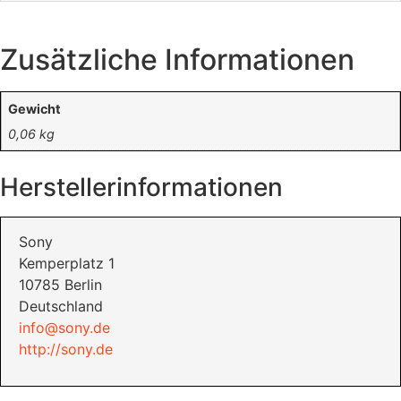
Zusätzliche Informationen
Gewicht
0,06 kg
Herstellerinformationen
Sony
Kemperplatz 1
10785 Berlin
Deutschland
info@sony.de
http://sony.de