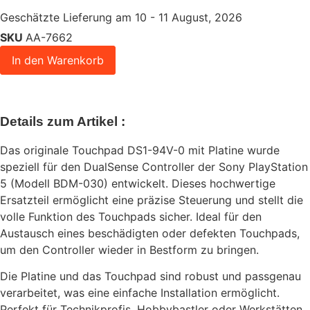
Geschätzte Lieferung am 10 - 11 August, 2026
SKU
AA-7662
In den Warenkorb
Details zum Artikel :
Das originale Touchpad DS1-94V-0 mit Platine wurde
speziell für den DualSense Controller der Sony PlayStation
5 (Modell BDM-030) entwickelt. Dieses hochwertige
Ersatzteil ermöglicht eine präzise Steuerung und stellt die
volle Funktion des Touchpads sicher. Ideal für den
Austausch eines beschädigten oder defekten Touchpads,
um den Controller wieder in Bestform zu bringen.
Die Platine und das Touchpad sind robust und passgenau
verarbeitet, was eine einfache Installation ermöglicht.
Perfekt für Technikprofis, Hobbybastler oder Werkstätten,