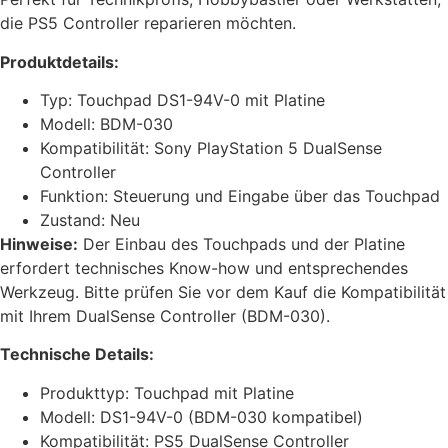
die PS5 Controller reparieren möchten.
Produktdetails:
Typ: Touchpad DS1-94V-0 mit Platine
Modell: BDM-030
Kompatibilität: Sony PlayStation 5 DualSense
Controller
Funktion: Steuerung und Eingabe über das Touchpad
Zustand: Neu
Hinweise:
Der Einbau des Touchpads und der Platine
erfordert technisches Know-how und entsprechendes
Werkzeug. Bitte prüfen Sie vor dem Kauf die Kompatibilität
mit Ihrem DualSense Controller (BDM-030).
Technische Details:
Produkttyp: Touchpad mit Platine
Modell: DS1-94V-0 (BDM-030 kompatibel)
Kompatibilität: PS5 DualSense Controller