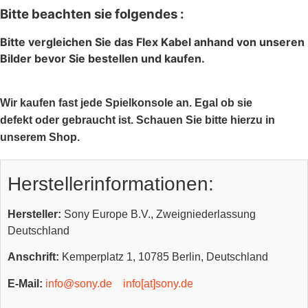
Bitte beachten sie folgendes :
Bitte vergleichen Sie das Flex Kabel anhand von unseren
Bilder bevor Sie bestellen und kaufen.
Wir kaufen fast jede Spielkonsole an. Egal ob sie
defekt oder gebraucht ist. Schauen Sie bitte hierzu in
unserem Shop.
Herstellerinformationen:
Hersteller:
Sony Europe B.V., Zweigniederlassung
Deutschland
Anschrift:
Kemperplatz 1, 10785 Berlin, Deutschland
E-Mail:
info@sony.de
info[at]sony.de