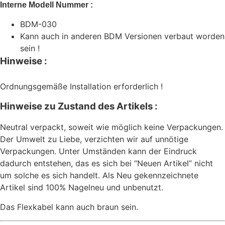
Interne Modell Nummer :
BDM-030
Kann auch in anderen BDM Versionen verbaut worden
sein !
Hinweise :
Ordnungsgemäße Installation erforderlich !
Hinweise zu Zustand des Artikels :
Neutral verpackt, soweit wie möglich keine Verpackungen.
Der Umwelt zu Liebe, verzichten wir auf unnötige
Verpackungen. Unter Umständen kann der Eindruck
dadurch entstehen, das es sich bei “Neuen Artikel” nicht
um solche es sich handelt. Als Neu gekennzeichnete
Artikel sind 100% Nagelneu und unbenutzt.
Das Flexkabel kann auch braun sein.