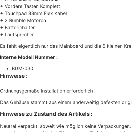
+ Vordere Tasten Komplett
+ Touchpad 83mm Flex Kabel
+ 2 Rumble Motoren
+ Batteriehalter
+ Lautsprecher
Es fehlt eigentlich nur das Mainboard und die 5 kleinen K
Interne Modell Nummer :
BDM-030
Hinweise :
Ordnungsgemäße Installation erforderlich !
Das Gehäuse stammt aus einem anderweitig defekten origi
Hinweise zu Zustand des Artikels :
Neutral verpackt, soweit wie möglich keine Verpackungen.