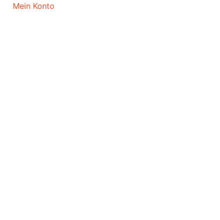
Mein Konto