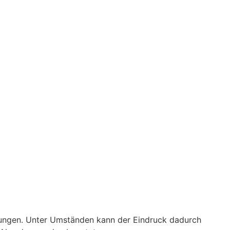
kungen. Unter Umständen kann der Eindruck dadurch