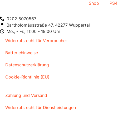
Shop
PS4
0202 5070567
Bartholomäusstraße 47, 42277 Wuppertal
Mo., - Fr., 11:00 - 19:00 Uhr
Widerrufsrecht für Verbraucher
Batteriehinweise
Datenschutzerklärung
Cookie-Richtlinie (EU)
Zahlung und Versand
Widerrufsrecht für Dienstleistungen