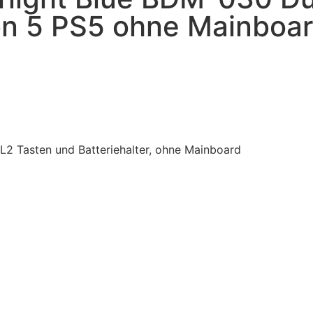
on 5 PS5 ohne Mainboa
/L2 Tasten und Batteriehalter, ohne Mainboard