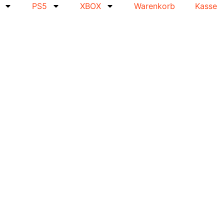
PS5
XBOX
Warenkorb
Kasse