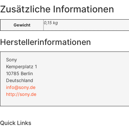
Zusätzliche Informationen
0,15 kg
Gewicht
Herstellerinformationen
Sony
Kemperplatz 1
10785 Berlin
Deutschland
info@sony.de
http://sony.de
Quick Links