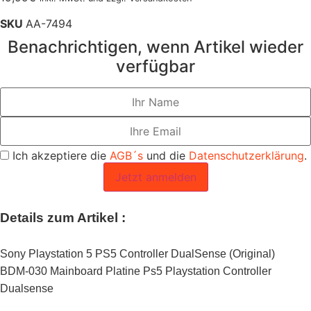
SKU
AA-7494
Benachrichtigen, wenn Artikel wieder
verfügbar
Ich akzeptiere die
AGB´s
und die
Datenschutzerklärung
.
Jetzt anmelden
Details zum Artikel :
Sony Playstation 5 PS5 Controller DualSense (Original)
BDM-030 Mainboard Platine Ps5 Playstation Controller
Dualsense