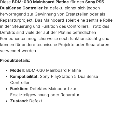
Diese
BDM-030 Mainboard Platine
für den
Sony PS5
DualSense Controller
ist defekt, eignet sich jedoch
hervorragend zur Gewinnung von Ersatzteilen oder als
Reparaturprojekt. Das Mainboard spielt eine zentrale Rolle
in der Steuerung und Funktion des Controllers. Trotz des
Defekts sind viele der auf der Platine befindlichen
Komponenten möglicherweise noch funktionstüchtig und
können für andere technische Projekte oder Reparaturen
verwendet werden.
Produktdetails:
Modell:
BDM-030 Mainboard Platine
Kompatibilität:
Sony PlayStation 5 DualSense
Controller
Funktion:
Defektes Mainboard zur
Ersatzteilgewinnung oder Reparatur
Zustand:
Defekt