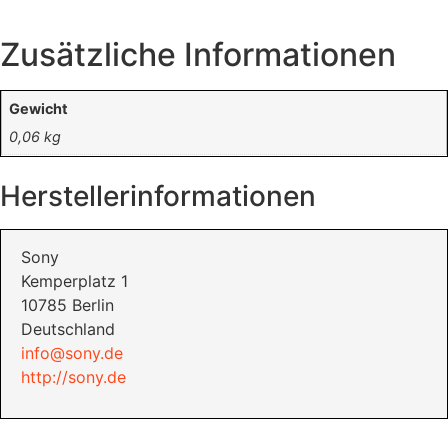
Zusätzliche Informationen
Gewicht
0,06 kg
Herstellerinformationen
Sony
Kemperplatz 1
10785 Berlin
Deutschland
info@sony.de
http://sony.de