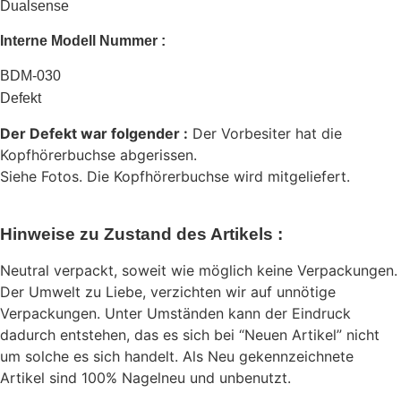
Dualsense
Interne Modell Nummer :
BDM-030
Defekt
Der Defekt war folgender :
Der Vorbesiter hat die
Kopfhörerbuchse abgerissen.
Siehe Fotos. Die Kopfhörerbuchse wird mitgeliefert.
Hinweise zu Zustand des Artikels :
Neutral verpackt, soweit wie möglich keine Verpackungen.
Der Umwelt zu Liebe, verzichten wir auf unnötige
Verpackungen. Unter Umständen kann der Eindruck
dadurch entstehen, das es sich bei “Neuen Artikel” nicht
um solche es sich handelt. Als Neu gekennzeichnete
Artikel sind 100% Nagelneu und unbenutzt.