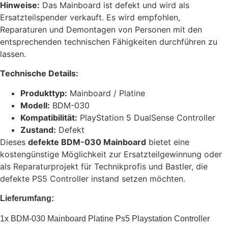
Hinweise:
Das Mainboard ist defekt und wird als
Ersatzteilspender verkauft. Es wird empfohlen,
Reparaturen und Demontagen von Personen mit den
entsprechenden technischen Fähigkeiten durchführen zu
lassen.
Technische Details:
Produkttyp:
Mainboard / Platine
Modell:
BDM-030
Kompatibilität:
PlayStation 5 DualSense Controller
Zustand:
Defekt
Dieses
defekte BDM-030 Mainboard
bietet eine
kostengünstige Möglichkeit zur Ersatzteilgewinnung oder
als Reparaturprojekt für Technikprofis und Bastler, die
defekte PS5 Controller instand setzen möchten.
Lieferumfang:
1x BDM-030 Mainboard Platine Ps5 Playstation Controller