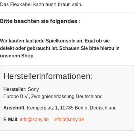
Das Flexkabel kann auch braun sein.
Bitte beachten sie folgendes :
Wir kaufen fast jede Spielkonsole an. Egal ob sie
defekt oder gebraucht ist. Schauen Sie bitte hierzu in
unserem Shop.
Herstellerinformationen:
Hersteller:
Sony
Europe B.V., Zweigniederlassung Deutschland
Anschrift:
Kemperplatz 1, 10785 Berlin, Deutschland
E-Mail:
info@sony.de
info[at]sony.de