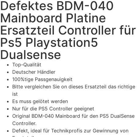
Defektes BDM-040
Mainboard Platine
Ersatzteil Controller für
Ps5 Playstation5
Dualsense
Top-Qualität
Deutscher Händler
100%tige Passgenauigkeit
Bitte vergleichen Sie on dieses Ersatzteil das richtige
ist
Es muss gelötet werden
Nur für die PS5 Controller geeignet
Original BDM-040 Mainboard für den PS5 DualSense
Controller.
Defekt, ideal für Technikprofis zur Gewinnung von