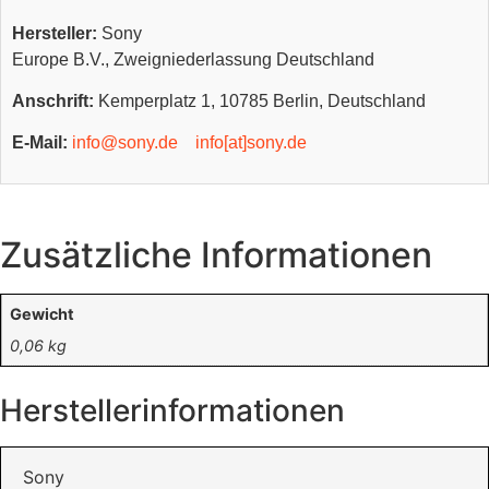
Hersteller:
Sony
Europe B.V., Zweigniederlassung Deutschland
Anschrift:
Kemperplatz 1, 10785 Berlin, Deutschland
E-Mail:
info@sony.de
info[at]sony.de
Zusätzliche Informationen
Gewicht
0,06 kg
Herstellerinformationen
Sony