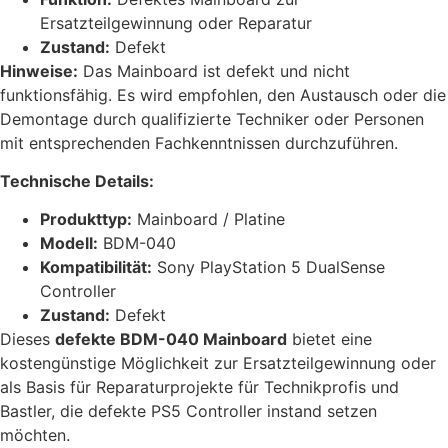
Ersatzteilgewinnung oder Reparatur
Zustand:
Defekt
Hinweise:
Das Mainboard ist defekt und nicht
funktionsfähig. Es wird empfohlen, den Austausch oder die
Demontage durch qualifizierte Techniker oder Personen
mit entsprechenden Fachkenntnissen durchzuführen.
Technische Details:
Produkttyp:
Mainboard / Platine
Modell:
BDM-040
Kompatibilität:
Sony PlayStation 5 DualSense
Controller
Zustand:
Defekt
Dieses
defekte BDM-040 Mainboard
bietet eine
kostengünstige Möglichkeit zur Ersatzteilgewinnung oder
als Basis für Reparaturprojekte für Technikprofis und
Bastler, die defekte PS5 Controller instand setzen
möchten.