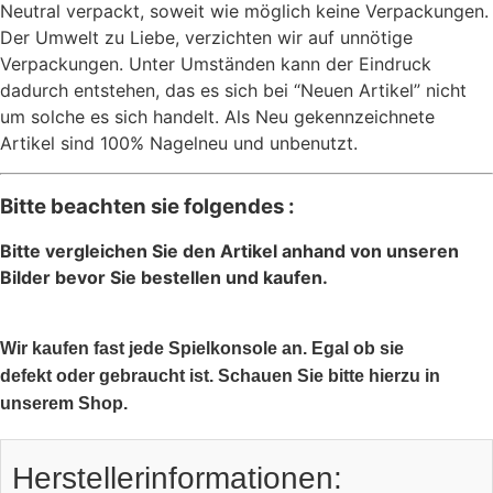
Neutral verpackt, soweit wie möglich keine Verpackungen.
Der Umwelt zu Liebe, verzichten wir auf unnötige
Verpackungen. Unter Umständen kann der Eindruck
dadurch entstehen, das es sich bei “Neuen Artikel” nicht
um solche es sich handelt. Als Neu gekennzeichnete
Artikel sind 100% Nagelneu und unbenutzt.
Bitte beachten sie folgendes :
Bitte vergleichen Sie den Artikel anhand von unseren
Bilder bevor Sie bestellen und kaufen.
Wir kaufen fast jede Spielkonsole an. Egal ob sie
defekt oder gebraucht ist. Schauen Sie bitte hierzu in
unserem Shop.
Herstellerinformationen: