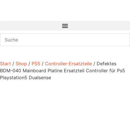
Start
/
Shop
/
PS5
/
Controller-Ersatzteile
/ Defektes
BDM-040 Mainboard Platine Ersatzteil Controller für Ps5
Playstation5 Dualsense