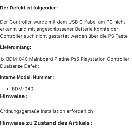
Der Defekt ist folgender :
Der Controller wurde mit dem USB C Kabel am PC nicht
erkannt und mit angeschlossener Batterie konnte der
Controller auch nicht gestartet werden über die PS Taste
Lieferumfang:
1x BDM-040 Mainboard Platine Ps5 Playstation Controller
Dualsense Defekt
Interne Modell Nummer :
BDM-040
Hinweise :
Ordnungsgemäße Installation erforderlich !
Hinweise zu Zustand des Artikels :