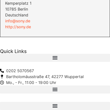
Kemperplatz 1
10785 Berlin
Deutschland
info@sony.de
http://sony.de
Quick Links
0202 5070567
Bartholomäusstraße 47, 42277 Wuppertal
Mo., - Fr., 11:00 - 19:00 Uhr