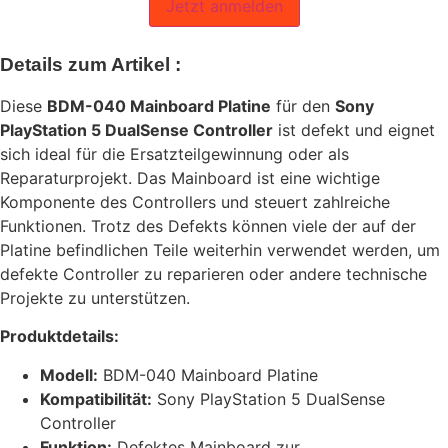
Jetzt anmelden
Details zum Artikel :
Diese
BDM-040 Mainboard Platine
für den
Sony
PlayStation 5 DualSense Controller
ist defekt und eignet
sich ideal für die Ersatzteilgewinnung oder als
Reparaturprojekt. Das Mainboard ist eine wichtige
Komponente des Controllers und steuert zahlreiche
Funktionen. Trotz des Defekts können viele der auf der
Platine befindlichen Teile weiterhin verwendet werden, um
defekte Controller zu reparieren oder andere technische
Projekte zu unterstützen.
Produktdetails:
Modell:
BDM-040 Mainboard Platine
Kompatibilität:
Sony PlayStation 5 DualSense
Controller
Funktion:
Defektes Mainboard zur