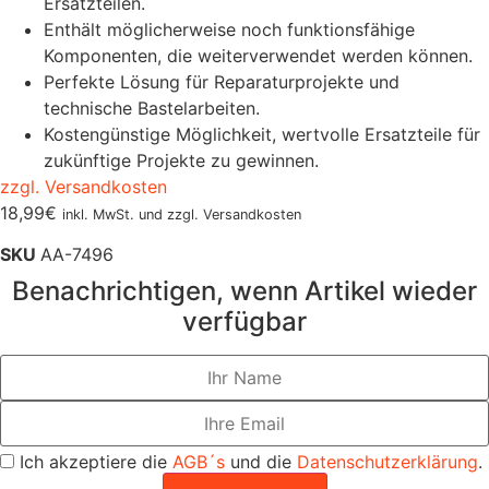
Ersatzteilen.
Enthält möglicherweise noch funktionsfähige
Komponenten, die weiterverwendet werden können.
Perfekte Lösung für Reparaturprojekte und
technische Bastelarbeiten.
Kostengünstige Möglichkeit, wertvolle Ersatzteile für
zukünftige Projekte zu gewinnen.
zzgl. Versandkosten
18,99
€
inkl. MwSt. und zzgl. Versandkosten
SKU
AA-7496
Benachrichtigen, wenn Artikel wieder
verfügbar
Ich akzeptiere die
AGB´s
und die
Datenschutzerklärung
.