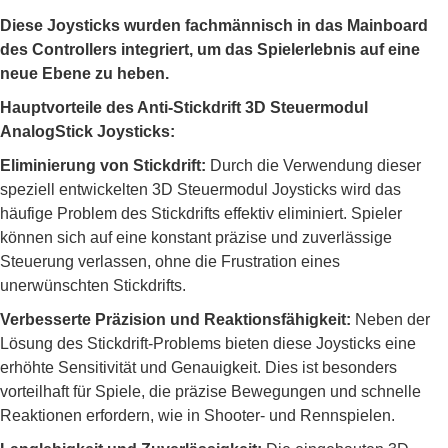
Diese Joysticks wurden fachmännisch in das Mainboard
des Controllers integriert, um das Spielerlebnis auf eine
neue Ebene zu heben.
Hauptvorteile des Anti-Stickdrift 3D Steuermodul
AnalogStick Joysticks:
Eliminierung von Stickdrift:
Durch die Verwendung dieser
speziell entwickelten 3D Steuermodul Joysticks wird das
häufige Problem des Stickdrifts effektiv eliminiert. Spieler
können sich auf eine konstant präzise und zuverlässige
Steuerung verlassen, ohne die Frustration eines
unerwünschten Stickdrifts.
Verbesserte Präzision und Reaktionsfähigkeit:
Neben der
Lösung des Stickdrift-Problems bieten diese Joysticks eine
erhöhte Sensitivität und Genauigkeit. Dies ist besonders
vorteilhaft für Spiele, die präzise Bewegungen und schnelle
Reaktionen erfordern, wie in Shooter- und Rennspielen.