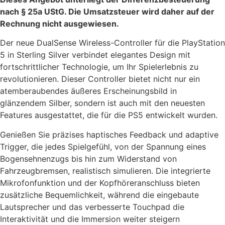
nach § 25a UStG. Die Umsatzsteuer wird daher auf der
Rechnung nicht ausgewiesen.
Der neue DualSense Wireless-Controller für die PlayStation
5 in Sterling Silver verbindet elegantes Design mit
fortschrittlicher Technologie, um Ihr Spielerlebnis zu
revolutionieren. Dieser Controller bietet nicht nur ein
atemberaubendes äußeres Erscheinungsbild in
glänzendem Silber, sondern ist auch mit den neuesten
Features ausgestattet, die für die PS5 entwickelt wurden.
Genießen Sie präzises haptisches Feedback und adaptive
Trigger, die jedes Spielgefühl, von der Spannung eines
Bogensehnenzugs bis hin zum Widerstand von
Fahrzeugbremsen, realistisch simulieren. Die integrierte
Mikrofonfunktion und der Kopfhöreranschluss bieten
zusätzliche Bequemlichkeit, während die eingebaute
Lautsprecher und das verbesserte Touchpad die
Interaktivität und die Immersion weiter steigern