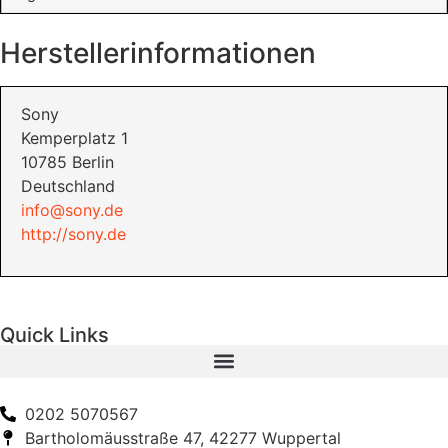
Herstellerinformationen
Sony
Kemperplatz 1
10785 Berlin
Deutschland
info@sony.de
http://sony.de
Quick Links
0202 5070567
Bartholomäusstraße 47, 42277 Wuppertal