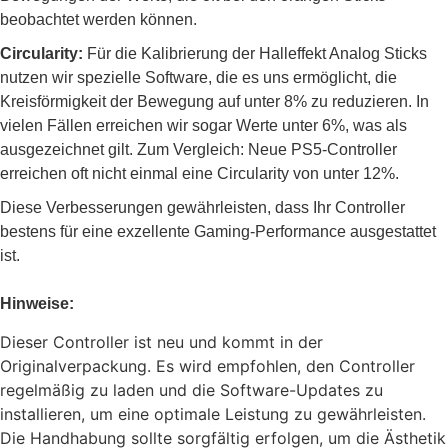
beobachtet werden können.
Circularity:
Für die Kalibrierung der Halleffekt Analog Sticks
nutzen wir spezielle Software, die es uns ermöglicht, die
Kreisförmigkeit der Bewegung auf unter 8% zu reduzieren. In
vielen Fällen erreichen wir sogar Werte unter 6%, was als
ausgezeichnet gilt. Zum Vergleich: Neue PS5-Controller
erreichen oft nicht einmal eine Circularity von unter 12%.
Diese Verbesserungen gewährleisten, dass Ihr Controller
bestens für eine exzellente Gaming-Performance ausgestattet
ist.
Hinweise:
Dieser Controller ist neu und kommt in der
Originalverpackung. Es wird empfohlen, den Controller
regelmäßig zu laden und die Software-Updates zu
installieren, um eine optimale Leistung zu gewährleisten.
Die Handhabung sollte sorgfältig erfolgen, um die Ästhetik