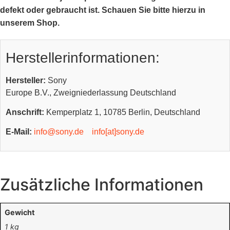
defekt oder gebraucht ist. Schauen Sie bitte hierzu in
unserem Shop.
Herstellerinformationen:
Hersteller:
Sony
Europe B.V., Zweigniederlassung Deutschland
Anschrift:
Kemperplatz 1, 10785 Berlin, Deutschland
E-Mail:
info@sony.de
info[at]sony.de
Zusätzliche Informationen
Gewicht
1 kg