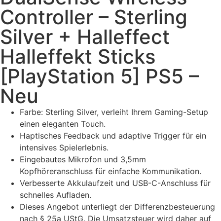
Controller – Sterling
Silver + Halleffect
Halleffekt Sticks
[PlayStation 5] PS5 –
Neu
Farbe: Sterling Silver, verleiht Ihrem Gaming-Setup
einen eleganten Touch.
Haptisches Feedback und adaptive Trigger für ein
intensives Spielerlebnis.
Eingebautes Mikrofon und 3,5mm
Kopfhöreranschluss für einfache Kommunikation.
Verbesserte Akkulaufzeit und USB-C-Anschluss für
schnelles Aufladen.
Dieses Angebot unterliegt der Differenzbesteuerung
nach § 25a UStG. Die Umsatzsteuer wird daher auf