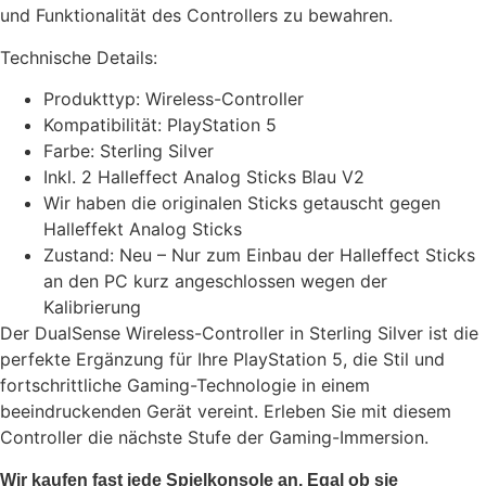
und Funktionalität des Controllers zu bewahren.
Technische Details:
Produkttyp: Wireless-Controller
Kompatibilität: PlayStation 5
Farbe: Sterling Silver
Inkl. 2 Halleffect Analog Sticks Blau V2
Wir haben die originalen Sticks getauscht gegen
Halleffekt Analog Sticks
Zustand: Neu – Nur zum Einbau der Halleffect Sticks
an den PC kurz angeschlossen wegen der
Kalibrierung
Der DualSense Wireless-Controller in Sterling Silver ist die
perfekte Ergänzung für Ihre PlayStation 5, die Stil und
fortschrittliche Gaming-Technologie in einem
beeindruckenden Gerät vereint. Erleben Sie mit diesem
Controller die nächste Stufe der Gaming-Immersion.
Wir kaufen fast jede Spielkonsole an. Egal ob sie