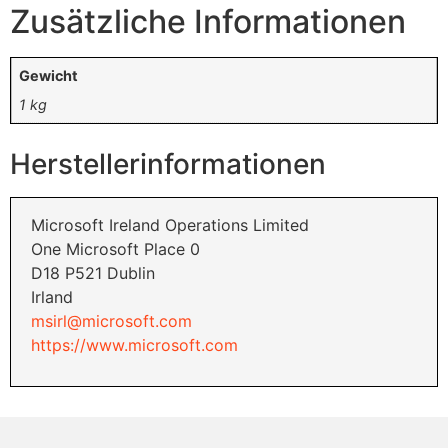
Zusätzliche Informationen
Gewicht
1 kg
Herstellerinformationen
Microsoft Ireland Operations Limited
One Microsoft Place 0
D18 P521 Dublin
Irland
msirl@microsoft.com
https://www.microsoft.com