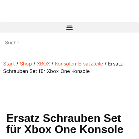
Start
/
Shop
/
XBOX
/
Konsolen-Ersatzteile
/ Ersatz
Schrauben Set für Xbox One Konsole
Ersatz Schrauben Set
für Xbox One Konsole