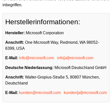
inbegriffen.
Herstellerinformationen:
Hersteller:
Microsoft Corporation
Anschrift:
One Microsoft Way, Redmond, WA 98052-
6399, USA
E-Mail:
info@microsoft.com
info[at]microsoft.com
Deutsche Niederlassung:
Microsoft Deutschland GmbH
Anschrift:
Walter-Gropius-Straße 5, 80807 München,
Deutschland
E-Mail:
kunden@microsoft.com
kunden[at]microsoft.com