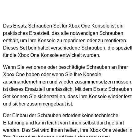
Das Ersatz Schrauben Set für Xbox One Konsole ist ein
praktisches Ersatzteil, das alle notwendigen Schrauben
enthält, um Ihre Konsole zu reparieren oder zu montieren.
Dieses Set beinhaltet verschiedene Schrauben, die speziell
für die Xbox One Konsole entwickelt wurden.
Wenn Sie verlorene oder beschädigte Schrauben an Ihrer
Xbox One haben oder wenn Sie Ihre Konsole
auseinandernehmen und wieder zusammensetzen müssen,
ist dieses Ersatzteil unerlässlich. Mit dem Ersatz Schrauben
Set können Sie sicherstellen, dass Ihre Konsole wieder fest
und sicher zusammengebaut ist.
Der Einbau der Schrauben erfordert keine technische
Erfahrung und kann leicht von Ihnen selbst durchgeführt
werden. Das Set wird Ihnen helfen, Ihre Xbox One wieder in