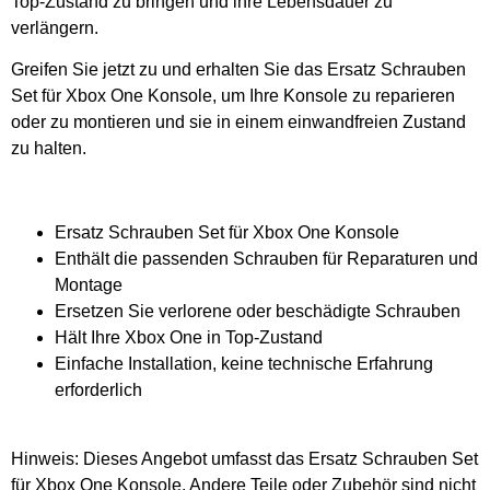
Top-Zustand zu bringen und ihre Lebensdauer zu
verlängern.
Greifen Sie jetzt zu und erhalten Sie das Ersatz Schrauben
Set für Xbox One Konsole, um Ihre Konsole zu reparieren
oder zu montieren und sie in einem einwandfreien Zustand
zu halten.
Ersatz Schrauben Set für Xbox One Konsole
Enthält die passenden Schrauben für Reparaturen und
Montage
Ersetzen Sie verlorene oder beschädigte Schrauben
Hält Ihre Xbox One in Top-Zustand
Einfache Installation, keine technische Erfahrung
erforderlich
Hinweis: Dieses Angebot umfasst das Ersatz Schrauben Set
für Xbox One Konsole. Andere Teile oder Zubehör sind nicht