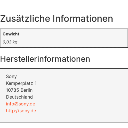
Zusätzliche Informationen
Gewicht
0,03 kg
Herstellerinformationen
Sony
Kemperplatz 1
10785 Berlin
Deutschland
info@sony.de
http://sony.de