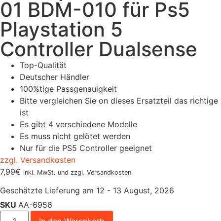
01 BDM-010 für Ps5
Playstation 5
Controller Dualsense
Top-Qualität
Deutscher Händler
100%tige Passgenauigkeit
Bitte vergleichen Sie on dieses Ersatzteil das richtige
ist
Es gibt 4 verschiedene Modelle
Es muss nicht gelötet werden
Nur für die PS5 Controller geeignet
zzgl. Versandkosten
7,99
€
inkl. MwSt. und zzgl. Versandkosten
Geschätzte Lieferung am 12 - 13 August, 2026
SKU
AA-6956