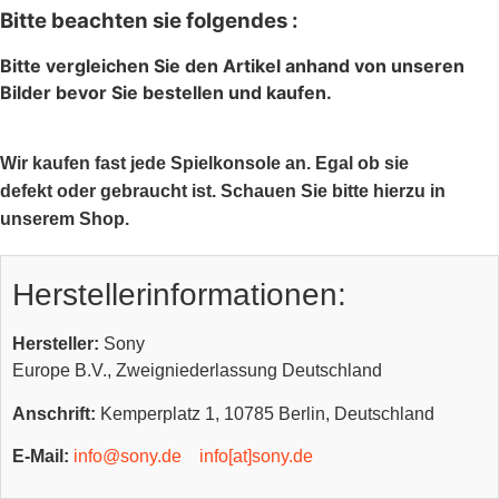
Bitte beachten sie folgendes :
Bitte vergleichen Sie den Artikel anhand von unseren
Bilder bevor Sie bestellen und kaufen.
Wir kaufen fast jede Spielkonsole an. Egal ob sie
defekt oder gebraucht ist. Schauen Sie bitte hierzu in
unserem Shop.
Herstellerinformationen:
Hersteller:
Sony
Europe B.V., Zweigniederlassung Deutschland
Anschrift:
Kemperplatz 1, 10785 Berlin, Deutschland
E-Mail:
info@sony.de
info[at]sony.de