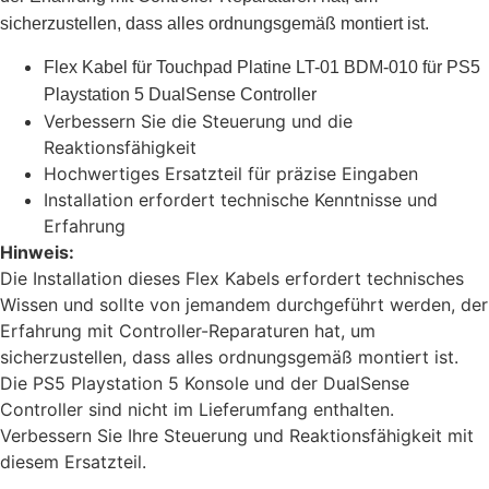
sicherzustellen, dass alles ordnungsgemäß montiert ist.
Flex Kabel für Touchpad Platine LT-01 BDM-010 für PS5
Playstation 5 DualSense Controller
Verbessern Sie die Steuerung und die
Reaktionsfähigkeit
Hochwertiges Ersatzteil für präzise Eingaben
Installation erfordert technische Kenntnisse und
Erfahrung
Hinweis:
Die Installation dieses Flex Kabels erfordert technisches
Wissen und sollte von jemandem durchgeführt werden, der
Erfahrung mit Controller-Reparaturen hat, um
sicherzustellen, dass alles ordnungsgemäß montiert ist.
Die PS5 Playstation 5 Konsole und der DualSense
Controller sind nicht im Lieferumfang enthalten.
Verbessern Sie Ihre Steuerung und Reaktionsfähigkeit mit
diesem Ersatzteil.