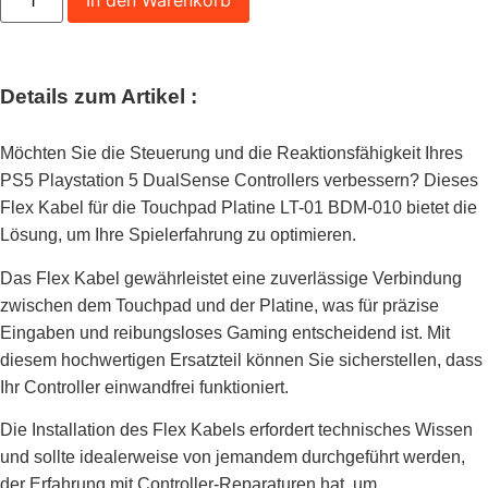
In den Warenkorb
Details zum Artikel :
Möchten Sie die Steuerung und die Reaktionsfähigkeit Ihres
PS5 Playstation 5 DualSense Controllers verbessern? Dieses
Flex Kabel für die Touchpad Platine LT-01 BDM-010 bietet die
Lösung, um Ihre Spielerfahrung zu optimieren.
Das Flex Kabel gewährleistet eine zuverlässige Verbindung
zwischen dem Touchpad und der Platine, was für präzise
Eingaben und reibungsloses Gaming entscheidend ist. Mit
diesem hochwertigen Ersatzteil können Sie sicherstellen, dass
Ihr Controller einwandfrei funktioniert.
Die Installation des Flex Kabels erfordert technisches Wissen
und sollte idealerweise von jemandem durchgeführt werden,
der Erfahrung mit Controller-Reparaturen hat, um