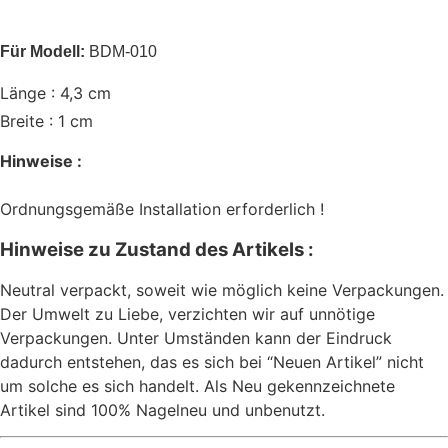
Für Modell:
BDM-010
Länge : 4,3 cm
Breite : 1 cm
Hinweise :
Ordnungsgemäße Installation erforderlich !
Hinweise zu Zustand des Artikels :
Neutral verpackt, soweit wie möglich keine Verpackungen.
Der Umwelt zu Liebe, verzichten wir auf unnötige
Verpackungen. Unter Umständen kann der Eindruck
dadurch entstehen, das es sich bei “Neuen Artikel” nicht
um solche es sich handelt. Als Neu gekennzeichnete
Artikel sind 100% Nagelneu und unbenutzt.