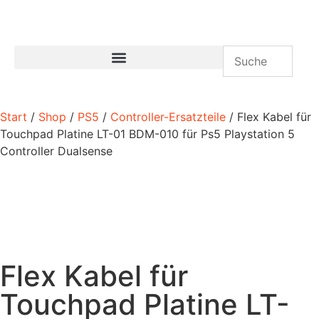
Start
/
Shop
/
PS5
/
Controller-Ersatzteile
/ Flex Kabel für
Touchpad Platine LT-01 BDM-010 für Ps5 Playstation 5
Controller Dualsense
Flex Kabel für
Touchpad Platine LT-