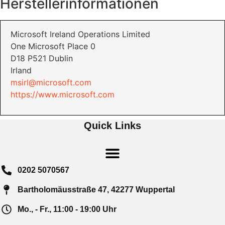
Herstellerinformationen
Microsoft Ireland Operations Limited
One Microsoft Place 0
D18 P521 Dublin
Irland
msirl@microsoft.com
https://www.microsoft.com
Quick Links
0202 5070567
Bartholomäusstraße 47, 42277 Wuppertal
Mo., - Fr., 11:00 - 19:00 Uhr