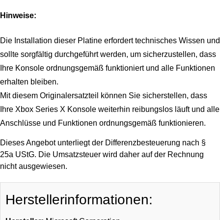
Hinweise:
Die Installation dieser Platine erfordert technisches Wissen und
sollte sorgfältig durchgeführt werden, um sicherzustellen, dass
Ihre Konsole ordnungsgemäß funktioniert und alle Funktionen
erhalten bleiben.
Mit diesem Originalersatzteil können Sie sicherstellen, dass
Ihre Xbox Series X Konsole weiterhin reibungslos läuft und alle
Anschlüsse und Funktionen ordnungsgemäß funktionieren.
Dieses Angebot unterliegt der Differenzbesteuerung nach §
25a UStG. Die Umsatzsteuer wird daher auf der Rechnung
nicht ausgewiesen.
Herstellerinformationen: