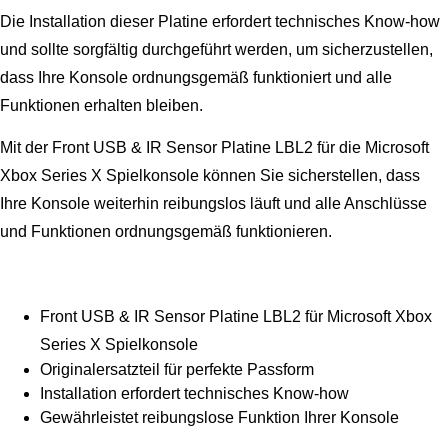
Die Installation dieser Platine erfordert technisches Know-how
und sollte sorgfältig durchgeführt werden, um sicherzustellen,
dass Ihre Konsole ordnungsgemäß funktioniert und alle
Funktionen erhalten bleiben.
Mit der Front USB & IR Sensor Platine LBL2 für die Microsoft
Xbox Series X Spielkonsole können Sie sicherstellen, dass
Ihre Konsole weiterhin reibungslos läuft und alle Anschlüsse
und Funktionen ordnungsgemäß funktionieren.
Front USB & IR Sensor Platine LBL2 für Microsoft Xbox
Series X Spielkonsole
Originalersatzteil für perfekte Passform
Installation erfordert technisches Know-how
Gewährleistet reibungslose Funktion Ihrer Konsole