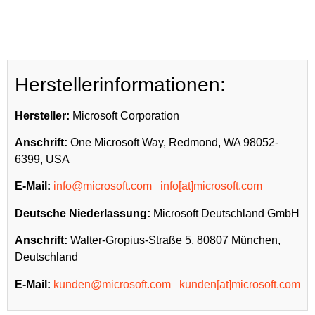
Herstellerinformationen:
Hersteller:
Microsoft Corporation
Anschrift:
One Microsoft Way, Redmond, WA 98052-
6399, USA
E-Mail:
info@microsoft.com
info[at]microsoft.com
Deutsche Niederlassung:
Microsoft Deutschland GmbH
Anschrift:
Walter-Gropius-Straße 5, 80807 München,
Deutschland
E-Mail:
kunden@microsoft.com
kunden[at]microsoft.com