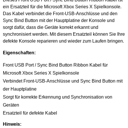
ein Ersatzteil für die Microsoft Xbox Series X Spielkonsole.
Das Kabel verbindet die Front-USB-Anschlüsse und den
Sync Bind Button mit der Hauptplatine der Konsole und
sorgt dafür, dass die Geräte korrekt erkannt und
synchronisiert werden. Mit diesem Ersatzteil können Sie Ihre
defekte Konsole reparieren und wieder zum Laufen bringen.
Eigenschaften:
Front USB Port / Sync Bind Button Ribbon Kabel für
Microsoft Xbox Series X Spielkonsole
Verbindet Front-USB-Anschlüsse und Sync Bind Button mit
der Hauptplatine
Sorgt für korrekte Erkennung und Synchronisation von
Geräten
Ersatzteil für defekte Kabel
Hinweis: