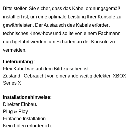
Bitte stellen Sie sicher, dass das Kabel ordnungsgemäß
installiert ist, um eine optimale Leistung Ihrer Konsole zu
gewährleisten. Der Austausch des Kabels erfordert
technisches Know-how und sollte von einem Fachmann
durchgeführt werden, um Schäden an der Konsole zu
vermeiden.
Lieferumfang :
Flex Kabel wie auf dem Bild zu sehen ist.
Zustand : Gebraucht von einer anderweitig defekten XBOX
Series X
Installationshinweise:
Direkter Einbau.
Plug & Play
Einfache Installation
Kein Löten erforderlich.