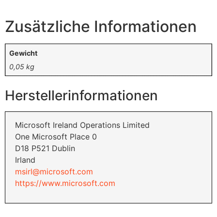
Zusätzliche Informationen
Gewicht
0,05 kg
Herstellerinformationen
Microsoft Ireland Operations Limited
One Microsoft Place 0
D18 P521 Dublin
Irland
msirl@microsoft.com
https://www.microsoft.com