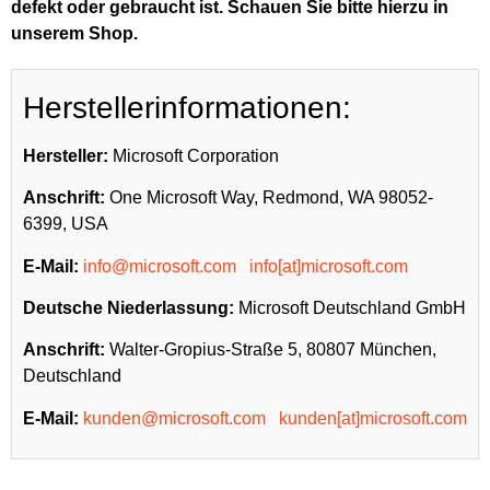
defekt oder gebraucht ist. Schauen Sie bitte hierzu in
unserem Shop.
Herstellerinformationen:
Hersteller:
Microsoft Corporation
Anschrift:
One Microsoft Way, Redmond, WA 98052-
6399, USA
E-Mail:
info@microsoft.com
info[at]microsoft.com
Deutsche Niederlassung:
Microsoft Deutschland GmbH
Anschrift:
Walter-Gropius-Straße 5, 80807 München,
Deutschland
E-Mail:
kunden@microsoft.com
kunden[at]microsoft.com