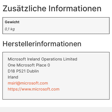
Zusätzliche Informationen
Gewicht
0,1 kg
Herstellerinformationen
Microsoft Ireland Operations Limited
One Microsoft Place 0
D18 P521 Dublin
Irland
msirl@microsoft.com
https://www.microsoft.com