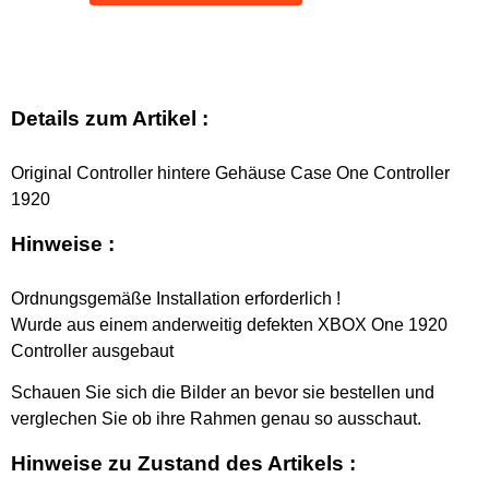
Details zum Artikel :
Original Controller hintere Gehäuse Case One Controller
1920
Hinweise :
Ordnungsgemäße Installation erforderlich !
Wurde aus einem anderweitig defekten XBOX One 1920
Controller ausgebaut
Schauen Sie sich die Bilder an bevor sie bestellen und
verglechen Sie ob ihre Rahmen genau so ausschaut.
Hinweise zu Zustand des Artikels :