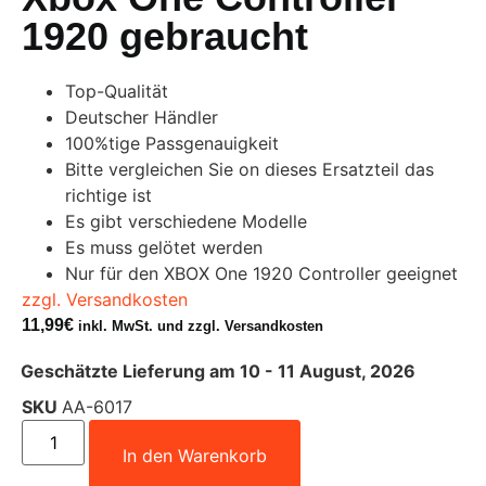
1920 gebraucht
Top-Qualität
Deutscher Händler
100%tige Passgenauigkeit
Bitte vergleichen Sie on dieses Ersatzteil das
richtige ist
Es gibt verschiedene Modelle
Es muss gelötet werden
Nur für den XBOX One 1920 Controller geeignet
zzgl. Versandkosten
11,99
€
inkl. MwSt. und zzgl. Versandkosten
Geschätzte Lieferung am 10 - 11 August, 2026
SKU
AA-6017
In den Warenkorb