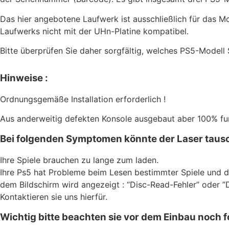
Das hier angebotene Laufwerk ist ausschließlich für das M
Laufwerks nicht mit der UHn-Platine kompatibel.
Bitte überprüfen Sie daher sorgfältig, welches PS5-Modell
Hinweise :
Ordnungsgemäße Installation erforderlich !
Aus anderweitig defekten Konsole ausgebaut aber 100% funk
Bei folgenden Symptomen könnte der Laser tausch
Ihre Spiele brauchen zu lange zum laden.
Ihre Ps5 hat Probleme beim Lesen bestimmter Spiele und di
dem Bildschirm wird angezeigt : “Disc-Read-Fehler” oder ”D
Kontaktieren sie uns hierfür.
Wichtig bitte beachten sie vor dem Einbau noch 