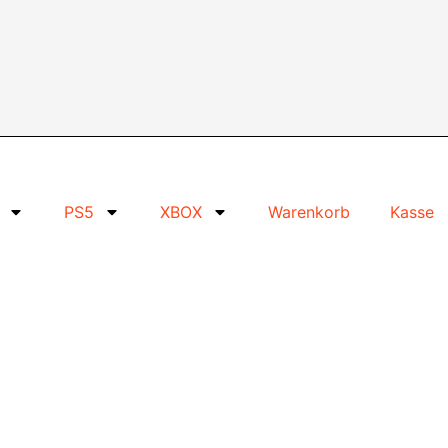
PS5
XBOX
Warenkorb
Kasse