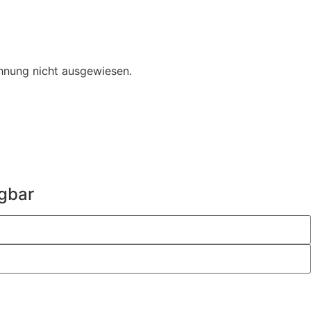
hnung nicht ausgewiesen.
ügbar