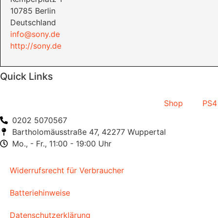
10785 Berlin
Deutschland
info@sony.de
http://sony.de
Quick Links
Shop
PS4
0202 5070567
Bartholomäusstraße 47, 42277 Wuppertal
Mo., - Fr., 11:00 - 19:00 Uhr
Widerrufsrecht für Verbraucher
Batteriehinweise
Datenschutzerklärung