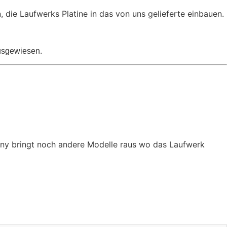
 die Laufwerks Platine in das von uns gelieferte einbauen.
ausgewiesen.
ony bringt noch andere Modelle raus wo das Laufwerk