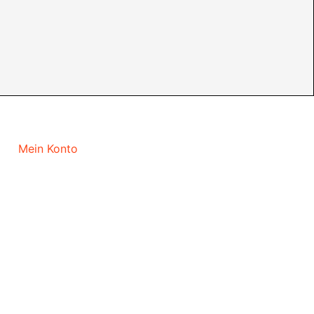
Mein Konto