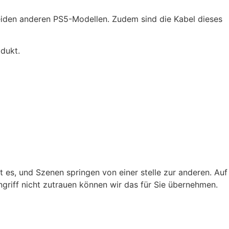
beiden anderen PS5-Modellen. Zudem sind die Kabel dieses
odukt.
 es, und Szenen springen von einer stelle zur anderen. Auf
ngriff nicht zutrauen können wir das für Sie übernehmen.