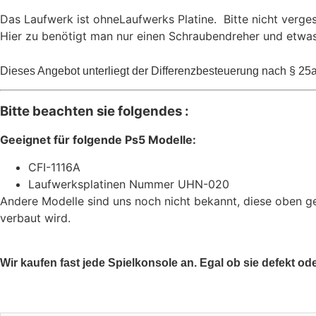
Das Laufwerk ist ohneLaufwerks Platine. Bitte nicht verge
Hier zu benötigt man nur einen Schraubendreher und etwas
Dieses Angebot unterliegt der Differenzbesteuerung nach § 2
Bitte beachten sie folgendes :
Geeignet für folgende Ps5 Modelle:
CFI-1116A
Laufwerksplatinen Nummer UHN-020
Andere Modelle sind uns noch nicht bekannt, diese oben 
verbaut wird.
Wir kaufen fast jede Spielkonsole an. Egal ob sie defekt od