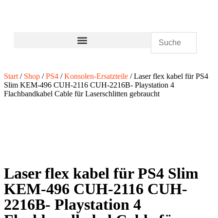
Start
/
Shop
/
PS4
/
Konsolen-Ersatzteile
/ Laser flex kabel für PS4
Slim KEM-496 CUH-2116 CUH-2216B- Playstation 4
Flachbandkabel Cable für Laserschlitten gebraucht
Laser flex kabel für PS4 Slim
KEM-496 CUH-2116 CUH-
2216B- Playstation 4