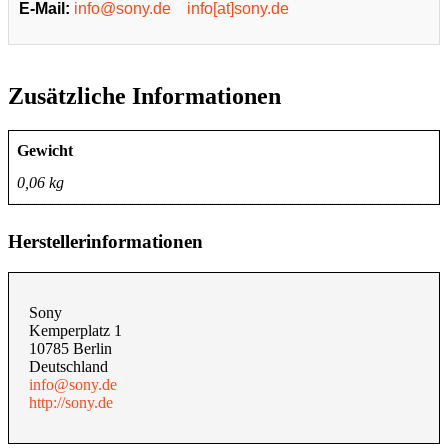
E-Mail:
info@sony.de
info[at]sony.de
Zusätzliche Informationen
Gewicht
0,06 kg
Herstellerinformationen
Sony
Kemperplatz 1
10785 Berlin
Deutschland
info@sony.de
http://sony.de