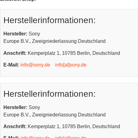
Herstellerinformationen:
Hersteller:
Sony
Europe B.V., Zweigniederlassung Deutschland
Anschrift:
Kemperplatz 1, 10785 Berlin, Deutschland
E-Mail:
info@sony.de
info[at]sony.de
Herstellerinformationen:
Hersteller:
Sony
Europe B.V., Zweigniederlassung Deutschland
Anschrift:
Kemperplatz 1, 10785 Berlin, Deutschland