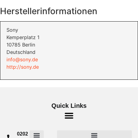
Herstellerinformationen
Sony
Kemperplatz 1
10785 Berlin
Deutschland
info@sony.de
http://sony.de
Quick Links
0202