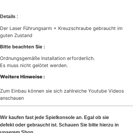
Details :
Der Laser Führungsarm + Kreuzschraube gebraucht im
guten Zustand
Bitte beachten Sie :
Ordnungsgemäße Installation erforderlich.
Es muss nicht gelötet werden.
Weitere Hinweise :
Zum Einbau können sie sich zahlreiche Youtube Videos
anschauen
Wir kaufen fast jede Spielkonsole an. Egal ob sie
defekt oder gebraucht ist. Schauen Sie bitte hierzu in
unserem Shop.