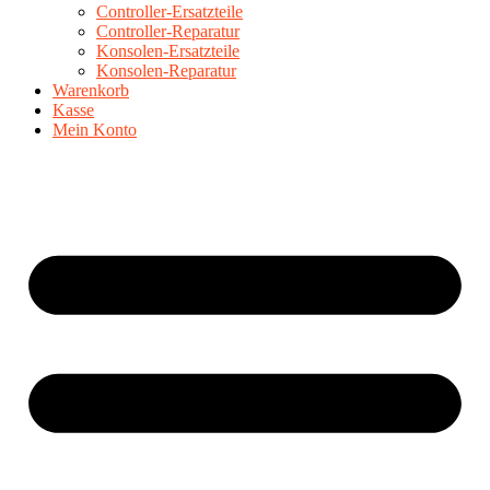
Controller-Ersatzteile
Controller-Reparatur
Konsolen-Ersatzteile
Konsolen-Reparatur
Warenkorb
Kasse
Mein Konto