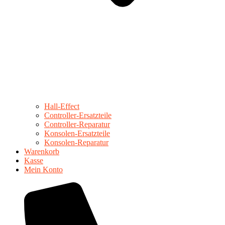
Hall-Effect
Controller-Ersatzteile
Controller-Reparatur
Konsolen-Ersatzteile
Konsolen-Reparatur
Warenkorb
Kasse
Mein Konto