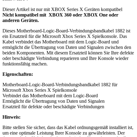
Dieser Artikel ist nur mit XBOX Series X Geräten kompatibel
Nicht kompatibel mit XBOX 360 oder XBOX One oder
anderen Geräten.
Dieses Motherboard-Logic-Board-Verbindungsbandkabel 1882 ist
ein Ersatzteil für die Microsoft Xbox Series X Spielkonsole. Das
Kabel verbindet das Motherboard mit dem Logic-Board und
ermöglicht die Übertragung von Daten und Signalen zwischen den
beiden Komponenten. Mit diesem Ersatzteil können Sie Ihre defekte
oder beschädigte Verbindung reparieren und Ihre Konsole wieder
funktionsfähig machen.
Eigenschaften:
Motherboard-Logic-Board-Verbindungsbandkabel 1882 für
Microsoft Xbox Series X Spielkonsole
Verbindet das Motherboard mit dem Logic-Board
Ermöglicht die Übertragung von Daten und Signalen
Ersatzteil für defekte oder beschädigte Verbindungen
Hinweis:
Bitte stellen Sie sicher, dass das Kabel ordnungsgemäß installiert ist,
um eine optimale Leistung Ihrer Konsole zu gewährleisten. Der