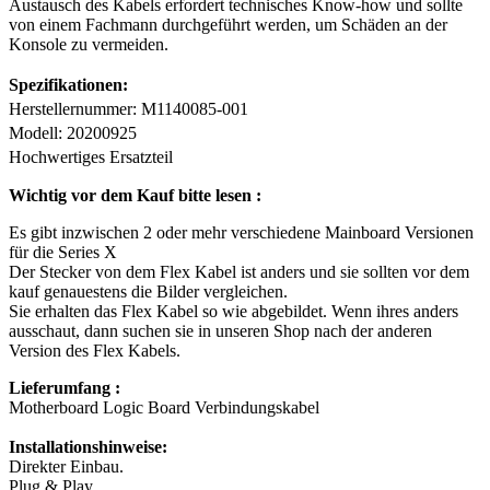
Austausch des Kabels erfordert technisches Know-how und sollte
von einem Fachmann durchgeführt werden, um Schäden an der
Konsole zu vermeiden.
Spezifikationen:
Herstellernummer: M1140085-001
Modell: 20200925
Hochwertiges Ersatzteil
Wichtig vor dem Kauf bitte lesen :
Es gibt inzwischen 2 oder mehr verschiedene Mainboard Versionen
für die Series X
Der Stecker von dem Flex Kabel ist anders und sie sollten vor dem
kauf genauestens die Bilder vergleichen.
Sie erhalten das Flex Kabel so wie abgebildet. Wenn ihres anders
ausschaut, dann suchen sie in unseren Shop nach der anderen
Version des Flex Kabels.
Lieferumfang :
Motherboard Logic Board Verbindungskabel
Installationshinweise:
Direkter Einbau.
Plug & Play