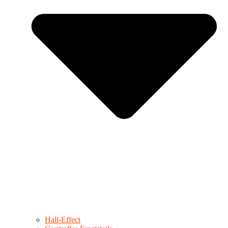
Hall-Effect