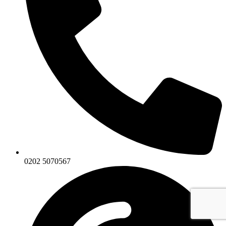
0202 5070567