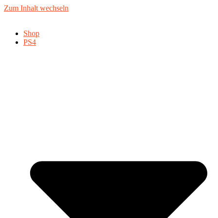
Zum Inhalt wechseln
Shop
PS4