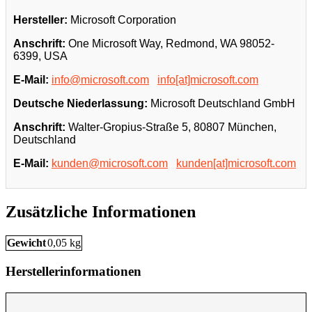
Hersteller:
Microsoft Corporation
Anschrift:
One Microsoft Way, Redmond, WA 98052-
6399, USA
E-Mail:
info@microsoft.com
info[at]microsoft.com
Deutsche Niederlassung:
Microsoft Deutschland GmbH
Anschrift:
Walter-Gropius-Straße 5, 80807 München,
Deutschland
E-Mail:
kunden@microsoft.com
kunden[at]microsoft.com
Zusätzliche Informationen
Gewicht
0,05 kg
Herstellerinformationen