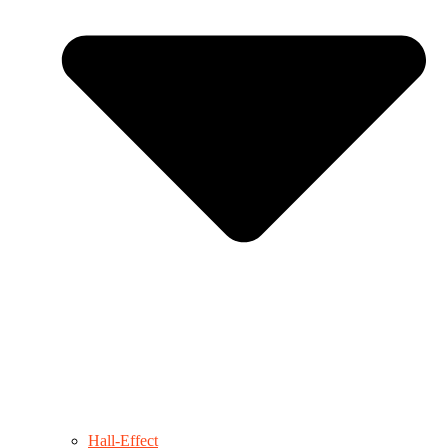
Hall-Effect