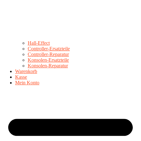
Hall-Effect
Controller-Ersatzteile
Controller-Reparatur
Konsolen-Ersatzteile
Konsolen-Reparatur
Warenkorb
Kasse
Mein Konto