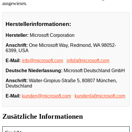
ausgewiesen.
Herstellerinformationen:
Hersteller:
Microsoft Corporation
Anschrift:
One Microsoft Way, Redmond, WA 98052-
6399, USA
E-Mail:
info@microsoft.com
info[at]microsoft.com
Deutsche Niederlassung:
Microsoft Deutschland GmbH
Anschrift:
Walter-Gropius-Straße 5, 80807 München,
Deutschland
E-Mail:
kunden@microsoft.com
kunden[at]microsoft.com
Zusätzliche Informationen