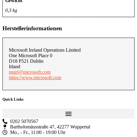
Gewicht
0,3 kg
Herstellerinformationen
Microsoft Ireland Operations Limited
One Microsoft Place 0
D18 P521 Dublin
Irland
msirl@microsoft.com
https://www.microsoft.com
Quick Links
0202 5070567
Bartholomäusstraße 47, 42277 Wuppertal
Mo., - Fr., 11:00 - 19:00 Uhr