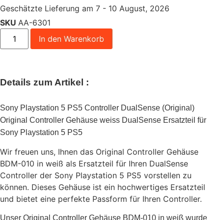
Geschätzte Lieferung am 7 - 10 August, 2026
SKU
AA-6301
In den Warenkorb
Details zum Artikel :
Sony Playstation 5 PS5 Controller DualSense (Original)
Original Controller Gehäuse weiss DualSense Ersatzteil für
Sony Playstation 5 PS5
Wir freuen uns, Ihnen das Original Controller Gehäuse
BDM-010 in weiß als Ersatzteil für Ihren DualSense
Controller der Sony Playstation 5 PS5 vorstellen zu
können. Dieses Gehäuse ist ein hochwertiges Ersatzteil
und bietet eine perfekte Passform für Ihren Controller.
Unser Original Controller Gehäuse BDM-010 in weiß wurde