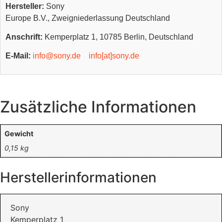
Hersteller:
Sony
Europe B.V., Zweigniederlassung Deutschland
Anschrift:
Kemperplatz 1, 10785 Berlin, Deutschland
E-Mail:
info@sony.de
info[at]sony.de
Zusätzliche Informationen
Gewicht
0,15 kg
Herstellerinformationen
Sony
Kemperplatz 1