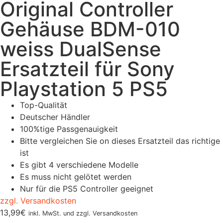
Original Controller
Gehäuse BDM-010
weiss DualSense
Ersatzteil für Sony
Playstation 5 PS5
Top-Qualität
Deutscher Händler
100%tige Passgenauigkeit
Bitte vergleichen Sie on dieses Ersatzteil das richtige
ist
Es gibt 4 verschiedene Modelle
Es muss nicht gelötet werden
Nur für die PS5 Controller geeignet
zzgl. Versandkosten
13,99
€
inkl. MwSt. und zzgl. Versandkosten