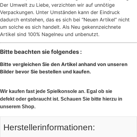
Der Umwelt zu Liebe, verzichten wir auf unnötige
Verpackungen. Unter Umständen kann der Eindruck
dadurch entstehen, das es sich bei “Neuen Artikel” nicht
um solche es sich handelt. Als Neu gekennzeichnete
Artikel sind 100% Nagelneu und unbenutzt.
Bitte beachten sie folgendes :
Bitte vergleichen Sie den Artikel anhand von unseren
Bilder bevor Sie bestellen und kaufen.
Wir kaufen fast jede Spielkonsole an. Egal ob sie
defekt oder gebraucht ist. Schauen Sie bitte hierzu in
unserem Shop.
Herstellerinformationen: