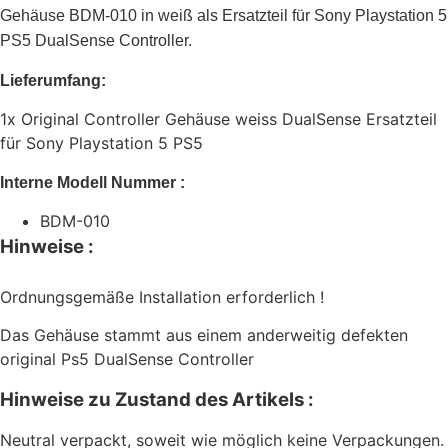
Gehäuse BDM-010 in weiß als Ersatzteil für Sony Playstation 5
PS5 DualSense Controller.
Lieferumfang:
1x Original Controller Gehäuse weiss DualSense Ersatzteil
für Sony Playstation 5 PS5
Interne Modell Nummer :
BDM-010
Hinweise :
Ordnungsgemäße Installation erforderlich !
Das Gehäuse stammt aus einem anderweitig defekten
original Ps5 DualSense Controller
Hinweise zu Zustand des Artikels :
Neutral verpackt, soweit wie möglich keine Verpackungen.