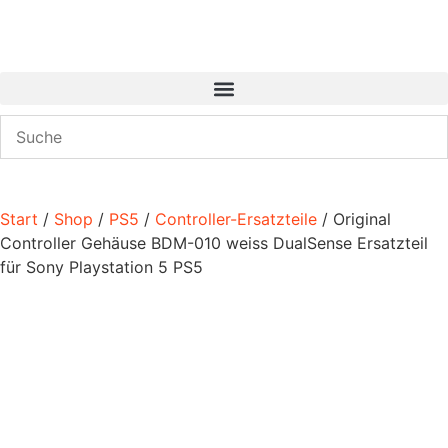
Start
/
Shop
/
PS5
/
Controller-Ersatzteile
/ Original
Controller Gehäuse BDM-010 weiss DualSense Ersatzteil
für Sony Playstation 5 PS5