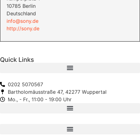
10785 Berlin
Deutschland
info@sony.de
http://sony.de
Quick Links
0202 5070567
Bartholomäusstraße 47, 42277 Wuppertal
Mo., - Fr., 11:00 - 19:00 Uhr