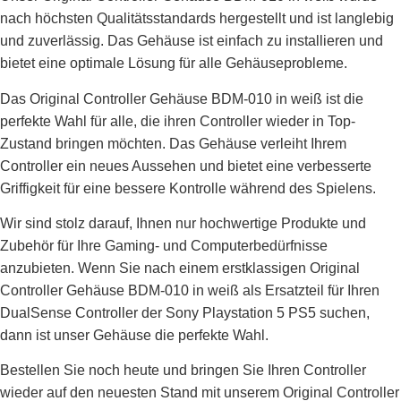
nach höchsten Qualitätsstandards hergestellt und ist langlebig
und zuverlässig. Das Gehäuse ist einfach zu installieren und
bietet eine optimale Lösung für alle Gehäuseprobleme.
Das Original Controller Gehäuse BDM-010 in weiß ist die
perfekte Wahl für alle, die ihren Controller wieder in Top-
Zustand bringen möchten. Das Gehäuse verleiht Ihrem
Controller ein neues Aussehen und bietet eine verbesserte
Griffigkeit für eine bessere Kontrolle während des Spielens.
Wir sind stolz darauf, Ihnen nur hochwertige Produkte und
Zubehör für Ihre Gaming- und Computerbedürfnisse
anzubieten. Wenn Sie nach einem erstklassigen Original
Controller Gehäuse BDM-010 in weiß als Ersatzteil für Ihren
DualSense Controller der Sony Playstation 5 PS5 suchen,
dann ist unser Gehäuse die perfekte Wahl.
Bestellen Sie noch heute und bringen Sie Ihren Controller
wieder auf den neuesten Stand mit unserem Original Controller