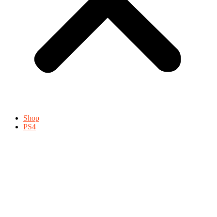
Shop
PS4