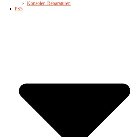
Konsolen-Reparaturen
PS5