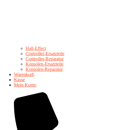
Hall-Effect
Controller-Ersatzteile
Controller-Reparatur
Konsolen-Ersatzteile
Konsolen-Reparatur
Warenkorb
Kasse
Mein Konto