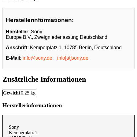
Herstellerinformationen:
Hersteller:
Sony
Europe B.V., Zweigniederlassung Deutschland
Anschrift:
Kemperplatz 1, 10785 Berlin, Deutschland
E-Mail:
info@sony.de
info[at]sony.de
Zusätzliche Informationen
Gewicht
0,25 kg
Herstellerinformationen
Sony
Kemperplatz 1