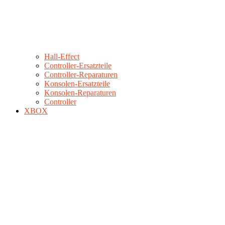
Hall-Effect
Controller-Ersatzteile
Controller-Reparaturen
Konsolen-Ersatzteile
Konsolen-Reparaturen
Controller
XBOX