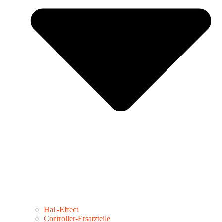
Hall-Effect
Controller-Ersatzteile