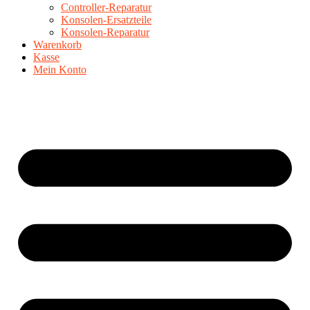
Controller-Reparatur
Konsolen-Ersatzteile
Konsolen-Reparatur
Warenkorb
Kasse
Mein Konto