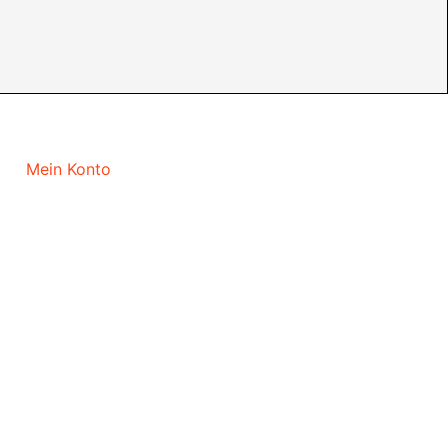
Mein Konto