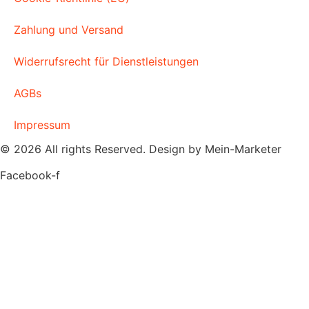
Zahlung und Versand
Widerrufsrecht für Dienstleistungen
AGBs
Impressum​
© 2026 All rights Reserved. Design by Mein-Marketer
Facebook-f