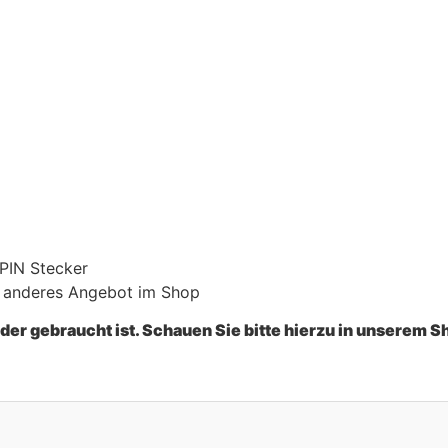
 PIN Stecker
in anderes Angebot im Shop
oder gebraucht ist. Schauen Sie bitte hierzu in unserem S