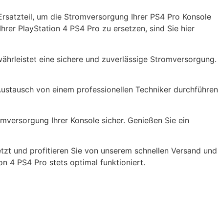
rsatzteil, um die Stromversorgung Ihrer PS4 Pro Konsole
rer PlayStation 4 PS4 Pro zu ersetzen, sind Sie hier
hrleistet eine sichere und zuverlässige Stromversorgung.
Austausch von einem professionellen Techniker durchführen
mversorgung Ihrer Konsole sicher. Genießen Sie ein
tzt und profitieren Sie von unserem schnellen Versand und
on 4 PS4 Pro stets optimal funktioniert.