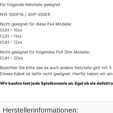
Für folgende Netzteile geeignet :
N15-300P1A / ADP-300ER
Nicht geeignet für diese Ps4 Modelle:
CUH – 10xx
CUH – 11xx
CUH – 12xx
Nicht geeignet für folgendes Ps4 Slim Modelle:
CUH – 20xx
Beachten Sie bitte das es auch andere Netzteile gibt mit 5
Dieses Kabel ist dafür nicht geeignet. Hierfür haben wir e
Wir kaufen fast jede Spielkonsole an. Egal ob sie defekt 
Herstellerinformationen: