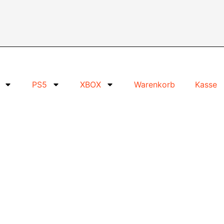
PS5
XBOX
Warenkorb
Kasse