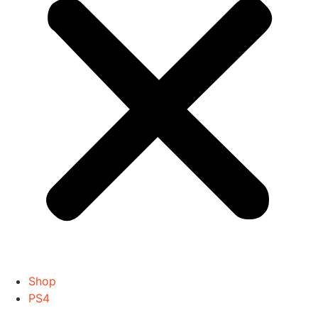
Shop
PS4