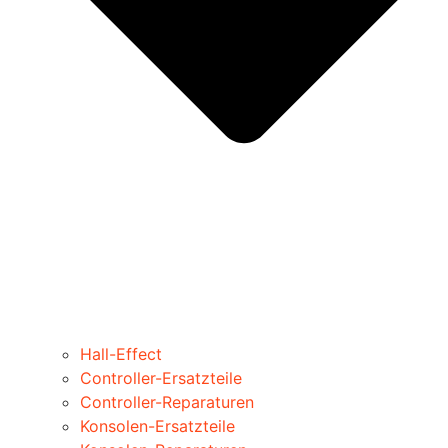
Hall-Effect
Controller-Ersatzteile
Controller-Reparaturen
Konsolen-Ersatzteile