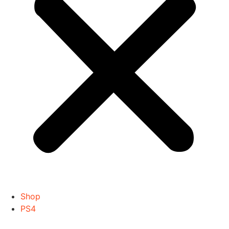
Shop
PS4