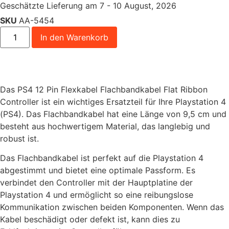
Geschätzte Lieferung am 7 - 10 August, 2026
SKU
AA-5454
In den Warenkorb
Das PS4 12 Pin Flexkabel Flachbandkabel Flat Ribbon
Controller ist ein wichtiges Ersatzteil für Ihre Playstation 4
(PS4). Das Flachbandkabel hat eine Länge von 9,5 cm und
besteht aus hochwertigem Material, das langlebig und
robust ist.
Das Flachbandkabel ist perfekt auf die Playstation 4
abgestimmt und bietet eine optimale Passform. Es
verbindet den Controller mit der Hauptplatine der
Playstation 4 und ermöglicht so eine reibungslose
Kommunikation zwischen beiden Komponenten. Wenn das
Kabel beschädigt oder defekt ist, kann dies zu