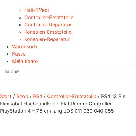
Hall-Effect
Controller-Ersatzteile
Controller-Reparatur
Konsolen-Ersatzteile
Konsolen-Reparatur
Warenkorb
Kasse
Mein Konto
Start
/
Shop
/
PS4
/
Controller-Ersatzteile
/ PS4 12 Pin
Flexkabel Flachbandkabel Flat Ribbon Controller
PlayStation 4 – 7.5 cm lang JDS 011 030 040 055