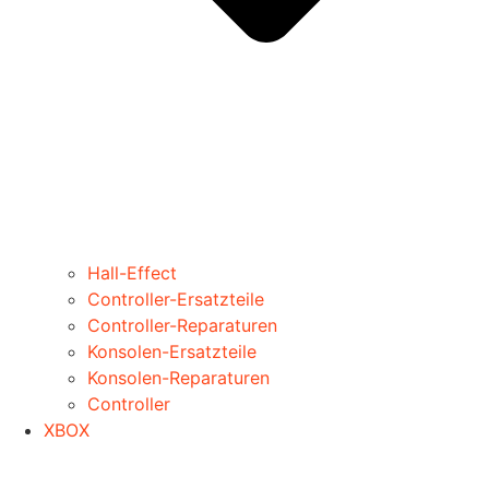
Hall-Effect
Controller-Ersatzteile
Controller-Reparaturen
Konsolen-Ersatzteile
Konsolen-Reparaturen
Controller
XBOX