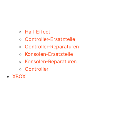
Hall-Effect
Controller-Ersatzteile
Controller-Reparaturen
Konsolen-Ersatzteile
Konsolen-Reparaturen
Controller
XBOX