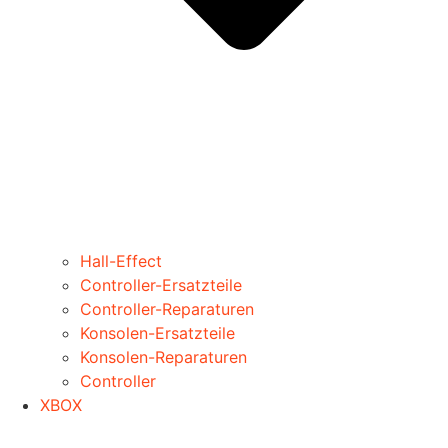
Hall-Effect
Controller-Ersatzteile
Controller-Reparaturen
Konsolen-Ersatzteile
Konsolen-Reparaturen
Controller
XBOX