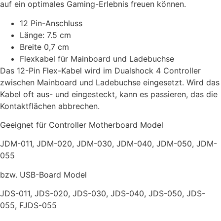
auf ein optimales Gaming-Erlebnis freuen können.
12 Pin-Anschluss
Länge: 7.5 cm
Breite 0,7 cm
Flexkabel für Mainboard und Ladebuchse
Das 12-Pin Flex-Kabel wird im Dualshock 4 Controller
zwischen Mainboard und Ladebuchse eingesetzt. Wird das
Kabel oft aus- und eingesteckt, kann es passieren, das die
Kontaktflächen abbrechen.
Geeignet für Controller Motherboard Model
JDM-011, JDM-020, JDM-030, JDM-040, JDM-050, JDM-
055
bzw. USB-Board Model
JDS-011, JDS-020, JDS-030, JDS-040, JDS-050, JDS-
055, FJDS-055