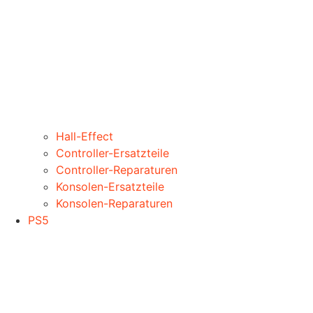
Hall-Effect
Controller-Ersatzteile
Controller-Reparaturen
Konsolen-Ersatzteile
Konsolen-Reparaturen
PS5