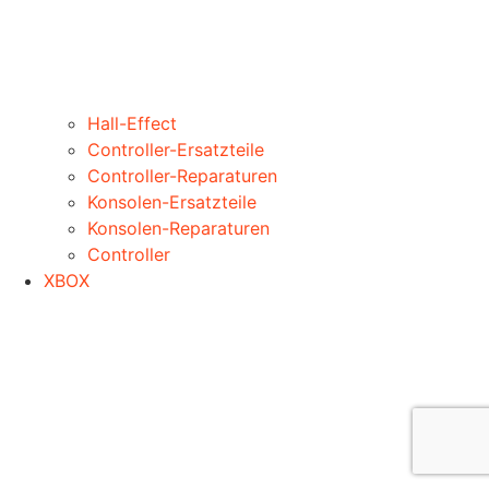
Hall-Effect
Controller-Ersatzteile
Controller-Reparaturen
Konsolen-Ersatzteile
Konsolen-Reparaturen
Controller
XBOX