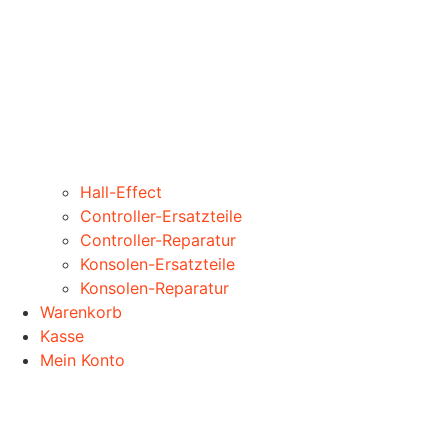
Hall-Effect
Controller-Ersatzteile
Controller-Reparatur
Konsolen-Ersatzteile
Konsolen-Reparatur
Warenkorb
Kasse
Mein Konto