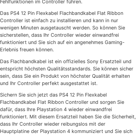
Fehlfunktionen im Controller führen.
Das PS4 12 Pin Flexkabel Flachbandkabel Flat Ribbon
Controller ist einfach zu installieren und kann in nur
wenigen Minuten ausgetauscht werden. So können Sie
sicherstellen, dass Ihr Controller wieder einwandfrei
funktioniert und Sie sich auf ein angenehmes Gaming-
Erlebnis freuen können.
Das Flachbandkabel ist ein offizielles Sony Ersatzteil und
entspricht höchsten Qualitätsstandards. Sie können sicher
sein, dass Sie ein Produkt von höchster Qualität erhalten
und Ihr Controller perfekt ausgestattet ist.
Sichern Sie sich jetzt das PS4 12 Pin Flexkabel
Flachbandkabel Flat Ribbon Controller und sorgen Sie
dafür, dass Ihre Playstation 4 wieder einwandfrei
funktioniert. Mit diesem Ersatzteil haben Sie die Sicherheit,
dass Ihr Controller wieder reibungslos mit der
Hauptplatine der Playstation 4 kommuniziert und Sie sich