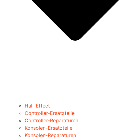
Hall-Effect
Controller-Ersatzteile
Controller-Reparaturen
Konsolen-Ersatzteile
Konsolen-Reparaturen