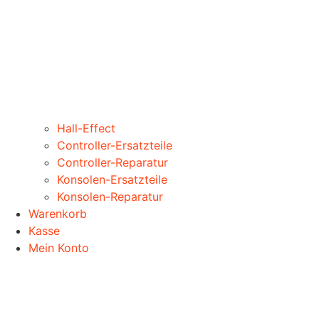
Hall-Effect
Controller-Ersatzteile
Controller-Reparatur
Konsolen-Ersatzteile
Konsolen-Reparatur
Warenkorb
Kasse
Mein Konto