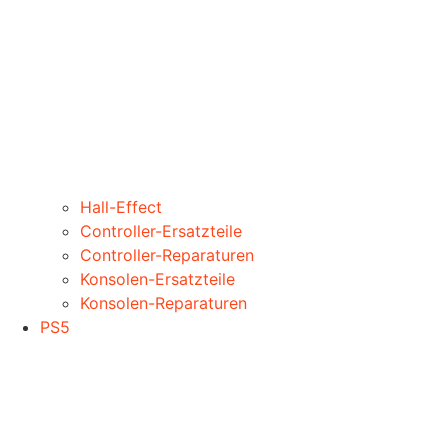
Hall-Effect
Controller-Ersatzteile
Controller-Reparaturen
Konsolen-Ersatzteile
Konsolen-Reparaturen
PS5