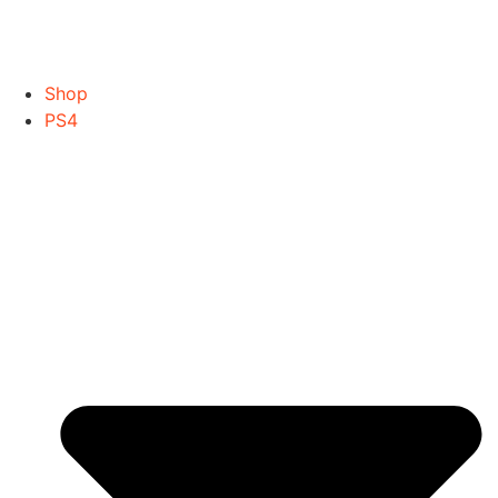
Shop
PS4