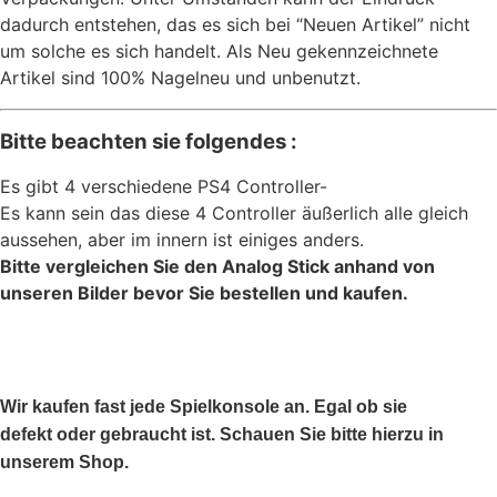
dadurch entstehen, das es sich bei “Neuen Artikel” nicht
um solche es sich handelt. Als Neu gekennzeichnete
Artikel sind 100% Nagelneu und unbenutzt.
Bitte beachten sie folgendes :
Es gibt 4 verschiedene PS4 Controller-
Es kann sein das diese 4 Controller äußerlich alle gleich
aussehen, aber im innern ist einiges anders.
Bitte vergleichen Sie den Analog Stick anhand von
unseren Bilder bevor Sie bestellen und kaufen.
Wir kaufen fast jede Spielkonsole an. Egal ob sie
defekt oder gebraucht ist. Schauen Sie bitte hierzu in
unserem Shop.