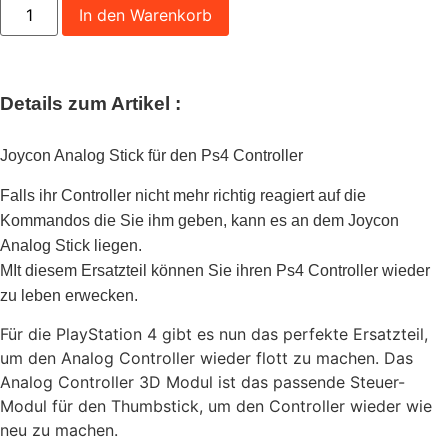
In den Warenkorb
Details zum Artikel :
Joycon Analog Stick für den Ps4 Controller
Falls ihr Controller nicht mehr richtig reagiert auf die
Kommandos die Sie ihm geben, kann es an dem Joycon
Analog Stick liegen.
MIt diesem Ersatzteil können Sie ihren Ps4 Controller wieder
zu leben erwecken.
Für die PlayStation 4 gibt es nun das perfekte Ersatzteil,
um den Analog Controller wieder flott zu machen. Das
Analog Controller 3D Modul ist das passende Steuer-
Modul für den Thumbstick, um den Controller wieder wie
neu zu machen.