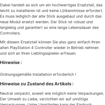
Dabei handelt es sich um ein hochwertiges Ersatzteil, das
leicht zu installieren ist und keine Lötkenntnisse erfordert.
Es muss lediglich der alte Stick ausgebaut und durch das
neue Modul ersetzt werden. Der Stick ist robust und
langlebig und garantiert so eine lange Lebensdauer des
Controllers.
Mit diesem Ersatzteil können Sie also ganz einfach Ihren
alten PlayStation 4 Controller wieder in Betrieb nehmen
und sich an Ihren Lieblingsspielen erfreuen.
Hinweise :
Ordnungsgemäße Installation erforderlich !
Hinweise zu Zustand des Artikels :
Neutral verpackt, soweit wie möglich keine Verpackungen.
Der Umwelt zu Liebe, verzichten wir auf unnötige
Verpackungen. Unter Umständen kann der Eindruck