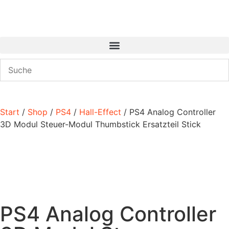
Start
/
Shop
/
PS4
/
Hall-Effect
/ PS4 Analog Controller
3D Modul Steuer-Modul Thumbstick Ersatzteil Stick
PS4 Analog Controller