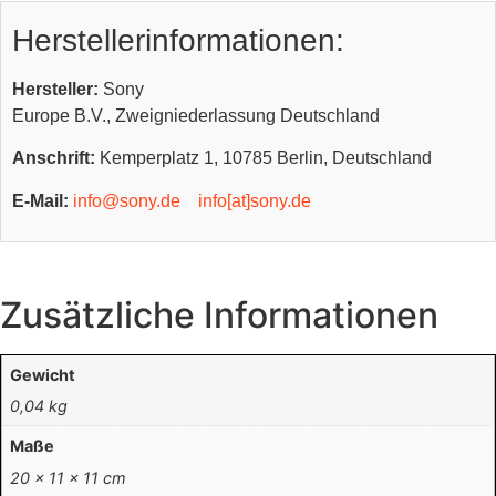
Herstellerinformationen:
Hersteller:
Sony
Europe B.V., Zweigniederlassung Deutschland
Anschrift:
Kemperplatz 1, 10785 Berlin, Deutschland
E-Mail:
info@sony.de
info[at]sony.de
Zusätzliche Informationen
Gewicht
0,04 kg
Maße
20 × 11 × 11 cm