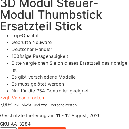
3D Modul Steuer-
Modul Thumbstick
Ersatzteil Stick
Top-Qualität
Geprüfte Neuware
Deutscher Händler
100%tige Passgenauigkeit
Bitte vergleichen Sie on dieses Ersatzteil das richtige
ist
Es gibt verschiedene Modelle
Es muss gelötet werden
Nur für die PS4 Controller geeignet
zzgl. Versandkosten
7,99
€
inkl. MwSt. und zzgl. Versandkosten
Geschätzte Lieferung am 11 - 12 August, 2026
SKU
AA-3284