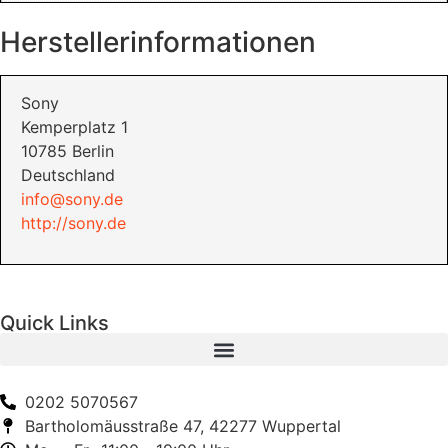
Herstellerinformationen
Sony
Kemperplatz 1
10785 Berlin
Deutschland
info@sony.de
http://sony.de
Quick Links
0202 5070567
Bartholomäusstraße 47, 42277 Wuppertal