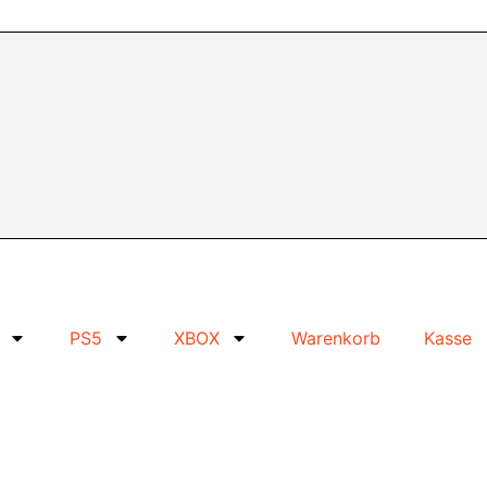
PS5
XBOX
Warenkorb
Kasse