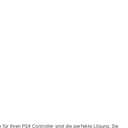
für Ihren PS4 Controller sind die perfekte Lösung. Sie