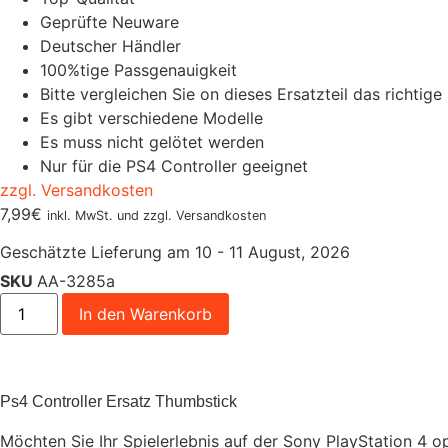
Geprüfte Neuware
Deutscher Händler
100%tige Passgenauigkeit
Bitte vergleichen Sie on dieses Ersatzteil das richtige 
Es gibt verschiedene Modelle
Es muss nicht gelötet werden
Nur für die PS4 Controller geeignet
zzgl. Versandkosten
7,99
€
inkl. MwSt. und zzgl. Versandkosten
Geschätzte Lieferung am 10 - 11 August, 2026
SKU
AA-3285a
In den Warenkorb
Ps4 Controller Ersatz Thumbstick
Möchten Sie Ihr Spielerlebnis auf der Sony PlayStation 4 