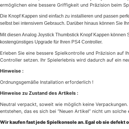
ermöglichen eine bessere Griffigkeit und Präzision beim Sp
Die Knopf Kappen sind einfach zu installieren und passen perfek
selbst bei intensivem Gebrauch. Darüber hinaus können Sie Ihr 
Mit diesen Analog Joystick Thumbstick Knopf Kappen können Sie 
kostengünstiges Upgrade für Ihren PS4 Controller.
Erleben Sie eine bessere Spielkontrolle und Präzision auf
Controller setzen. Ihr Spielerlebnis wird dadurch auf ein 
Hinweise :
Ordnungsgemäße Installation erforderlich !
Hinweise zu Zustand des Artikels :
Neutral verpackt, soweit wie möglich keine Verpackungen.
entstehen, das es sich bei “Neuen Artikel” nicht um solche
Wir kaufen fast jede Spielkonsole an. Egal ob sie defekt 