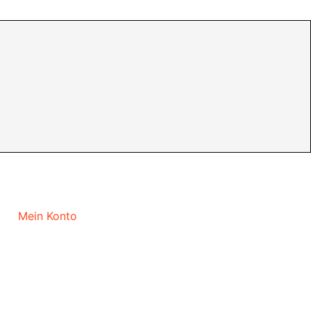
Mein Konto