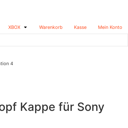
XBOX
Warenkorb
Kasse
Mein Konto
tion 4
opf Kappe für Sony