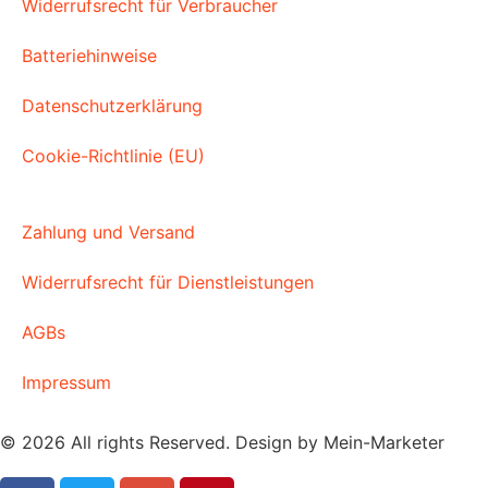
Widerrufsrecht für Verbraucher
Batteriehinweise
Datenschutzerklärung
Cookie-Richtlinie (EU)
Zahlung und Versand
Widerrufsrecht für Dienstleistungen
AGBs
Impressum​
© 2026 All rights Reserved. Design by Mein-Marketer