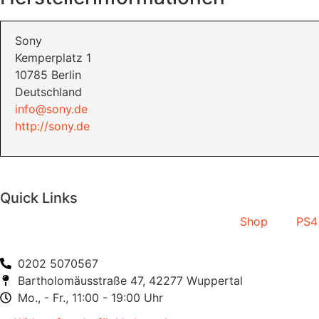
Sony
Kemperplatz 1
10785 Berlin
Deutschland
info@sony.de
http://sony.de
Quick Links
Shop
PS4
0202 5070567
Bartholomäusstraße 47, 42277 Wuppertal
Mo., - Fr., 11:00 - 19:00 Uhr