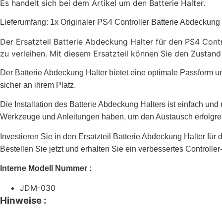
Es handelt sich bei dem Artikel um den Batterie Halter.
Lieferumfang: 1x Originaler PS4 Controller Batterie Abdeckun
Der Ersatzteil Batterie Abdeckung Halter für den PS4 Contr
zu verleihen. Mit diesem Ersatzteil können Sie den Zustand
Der Batterie Abdeckung Halter bietet eine optimale Passform un
sicher an ihrem Platz.
Die Installation des Batterie Abdeckung Halters ist einfach und 
Werkzeuge und Anleitungen haben, um den Austausch erfolgre
Investieren Sie in den Ersatzteil Batterie Abdeckung Halter fü
Bestellen Sie jetzt und erhalten Sie ein verbessertes Controller
Interne Modell Nummer :
JDM-030
Hinweise :