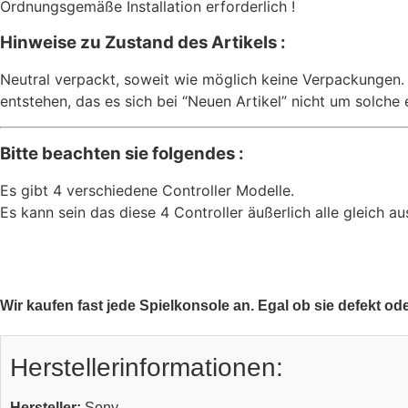
Ordnungsgemäße Installation erforderlich !
Hinweise zu Zustand des Artikels :
Neutral verpackt, soweit wie möglich keine Verpackungen.
entstehen, das es sich bei “Neuen Artikel” nicht um solche
Bitte beachten sie folgendes :
Es gibt 4 verschiedene Controller Modelle.
Es kann sein das diese 4 Controller äußerlich alle gleich au
Wir kaufen fast jede Spielkonsole an. Egal ob sie defekt od
Herstellerinformationen:
Hersteller:
Sony