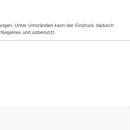
kungen. Unter Umständen kann der Eindruck dadurch
% Nagelneu und unbenutzt.