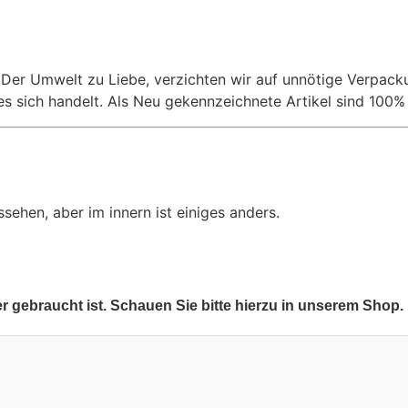
 Der Umwelt zu Liebe, verzichten wir auf unnötige Verpac
 es sich handelt. Als Neu gekennzeichnete Artikel sind 100
ssehen, aber im innern ist einiges anders.
er gebraucht ist. Schauen Sie bitte hierzu in unserem Shop.