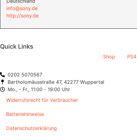
Deutschland
info@sony.de
http://sony.de
Quick Links
Shop
PS4
0202 5070567
Bartholomäusstraße 47, 42277 Wuppertal
Mo., - Fr., 11:00 - 19:00 Uhr
Widerrufsrecht für Verbraucher
Batteriehinweise
Datenschutzerklärung