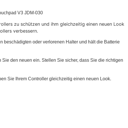
4 Touchpad V3 JDM-030
rollers zu schützen und ihm gleichzeitig einen neuen Look
ollers verbessern.
n beschädigten oder verlorenen Halter und hält die Batterie
 Sie den neuen ein. Stellen Sie sicher, dass Sie die richtigen
ben Sie Ihrem Controller gleichzeitig einen neuen Look.