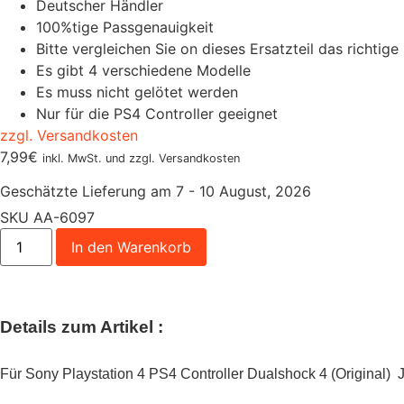
Deutscher Händler
100%tige Passgenauigkeit
Bitte vergleichen Sie on dieses Ersatzteil das richtige 
Es gibt 4 verschiedene Modelle
Es muss nicht gelötet werden
Nur für die PS4 Controller geeignet
zzgl. Versandkosten
7,99
€
inkl. MwSt. und zzgl. Versandkosten
Geschätzte Lieferung am 7 - 10 August, 2026
SKU
AA-6097
In den Warenkorb
Details zum Artikel :
Für Sony Playstation 4 PS4 Controller Dualshock 4 (Original)