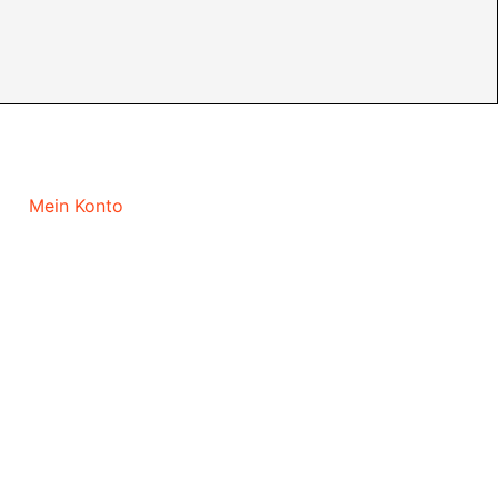
Mein Konto