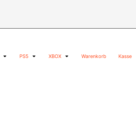
PS5
XBOX
Warenkorb
Kasse