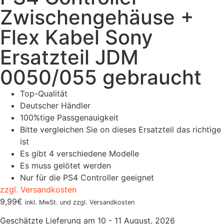
Zwischengehäuse +
Flex Kabel Sony
Ersatzteil JDM
0050/055 gebraucht
Top-Qualität
Deutscher Händler
100%tige Passgenauigkeit
Bitte vergleichen Sie on dieses Ersatzteil das richtige
ist
Es gibt 4 verschiedene Modelle
Es muss gelötet werden
Nur für die PS4 Controller geeignet
zzgl. Versandkosten
9,99
€
inkl. MwSt. und zzgl. Versandkosten
Geschätzte Lieferung am 10 - 11 August, 2026