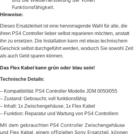
Funktionsfähigkeit.
Hinweise:
Dieses Ersatzteilset ist eine hervorragende Wahl für alle, die
ihren PS4 Controller lieber selbst reparieren möchten, anstatt
ihn zu ersetzen. Die Installation kann mit etwas technischem
Geschick selbst durchgeführt werden, wodurch Sie sowohl Zeit
als auch Geld sparen können.
Das Flex Kabel kann grün oder blau sein!
Technische Details:
– Kompatibilität: PS4 Controller Modelle JDM 0050/055
– Zustand: Gebraucht, voll funktionsfähig
– Inhalt: 1x Zwischengehäuse, 1x Flex Kabel
– Funktion: Reparatur und Wartung von PS4 Controllern
Mit dem gebrauchten PS4 Controller Zwischengehäuse
und Flex Kabel, einem offiziellen Sony Ersatzteil, können