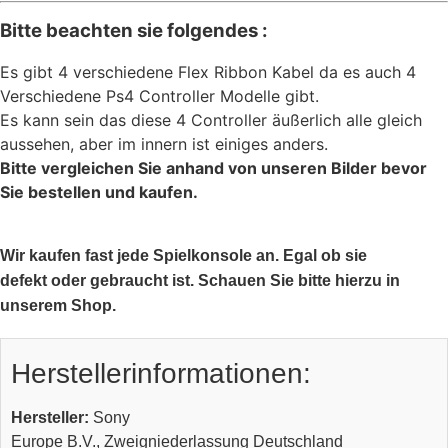
Bitte beachten sie folgendes :
Es gibt 4 verschiedene Flex Ribbon Kabel da es auch 4
Verschiedene Ps4 Controller Modelle gibt.
Es kann sein das diese 4 Controller äußerlich alle gleich
aussehen, aber im innern ist einiges anders.
Bitte vergleichen Sie anhand von unseren Bilder bevor
Sie bestellen und kaufen.
Wir kaufen fast jede Spielkonsole an. Egal ob sie
defekt oder gebraucht ist. Schauen Sie bitte hierzu in
unserem Shop.
Herstellerinformationen:
Hersteller:
Sony
Europe B.V., Zweigniederlassung Deutschland