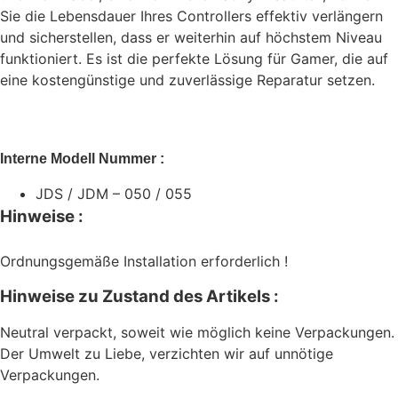
Sie die Lebensdauer Ihres Controllers effektiv verlängern
und sicherstellen, dass er weiterhin auf höchstem Niveau
funktioniert. Es ist die perfekte Lösung für Gamer, die auf
eine kostengünstige und zuverlässige Reparatur setzen.
Interne Modell Nummer :
JDS / JDM – 050 / 055
Hinweise :
Ordnungsgemäße Installation erforderlich !
Hinweise zu Zustand des Artikels :
Neutral verpackt, soweit wie möglich keine Verpackungen.
Der Umwelt zu Liebe, verzichten wir auf unnötige
Verpackungen.