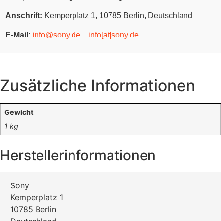
Anschrift:
Kemperplatz 1, 10785 Berlin, Deutschland
E-Mail:
info@sony.de
info[at]sony.de
Zusätzliche Informationen
Gewicht
1 kg
Herstellerinformationen
Sony
Kemperplatz 1
10785 Berlin
Deutschland