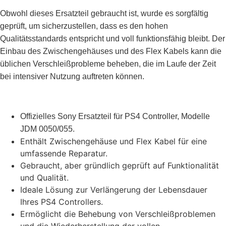
Obwohl dieses Ersatzteil gebraucht ist, wurde es sorgfältig
geprüft, um sicherzustellen, dass es den hohen
Qualitätsstandards entspricht und voll funktionsfähig bleibt. Der
Einbau des Zwischengehäuses und des Flex Kabels kann die
üblichen Verschleißprobleme beheben, die im Laufe der Zeit
bei intensiver Nutzung auftreten können.
Offizielles Sony Ersatzteil für PS4 Controller, Modelle
JDM 0050/055.
Enthält Zwischengehäuse und Flex Kabel für eine
umfassende Reparatur.
Gebraucht, aber gründlich geprüft auf Funktionalität
und Qualität.
Ideale Lösung zur Verlängerung der Lebensdauer
Ihres PS4 Controllers.
Ermöglicht die Behebung von Verschleißproblemen
und die Wiederherstellung der vollen