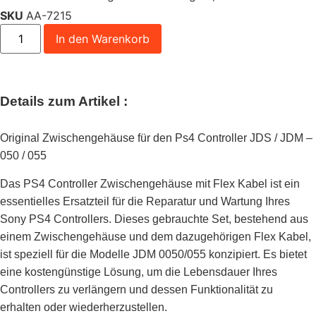
SKU
AA-7215
In den Warenkorb
Details zum Artikel :
Original Zwischengehäuse für den Ps4 Controller JDS / JDM –
050 / 055
Das PS4 Controller Zwischengehäuse mit Flex Kabel ist ein
essentielles Ersatzteil für die Reparatur und Wartung Ihres
Sony PS4 Controllers. Dieses gebrauchte Set, bestehend aus
einem Zwischengehäuse und dem dazugehörigen Flex Kabel,
ist speziell für die Modelle JDM 0050/055 konzipiert. Es bietet
eine kostengünstige Lösung, um die Lebensdauer Ihres
Controllers zu verlängern und dessen Funktionalität zu
erhalten oder wiederherzustellen.