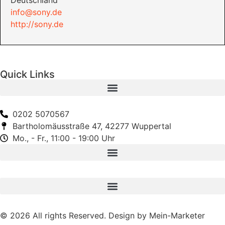
info@sony.de
http://sony.de
Quick Links
0202 5070567
Bartholomäusstraße 47, 42277 Wuppertal
Mo., - Fr., 11:00 - 19:00 Uhr
© 2026 All rights Reserved. Design by Mein-Marketer