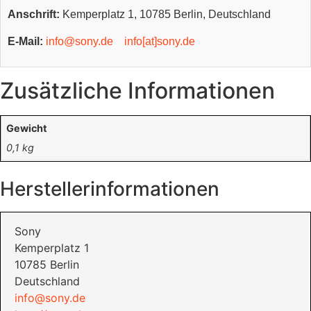
Anschrift:
Kemperplatz 1, 10785 Berlin, Deutschland
E-Mail:
info@sony.de
info[at]sony.de
Zusätzliche Informationen
Gewicht
0,1 kg
Herstellerinformationen
Sony
Kemperplatz 1
10785 Berlin
Deutschland
info@sony.de