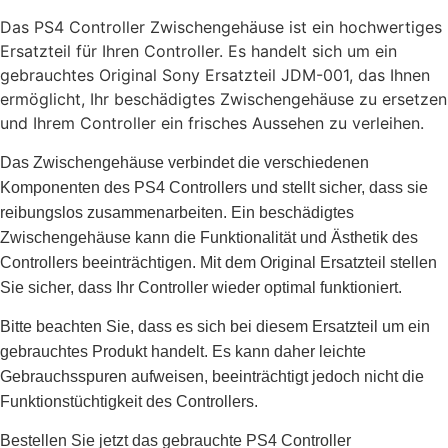
Das PS4 Controller Zwischengehäuse ist ein hochwertiges
Ersatzteil für Ihren Controller. Es handelt sich um ein
gebrauchtes Original Sony Ersatzteil JDM-001, das Ihnen
ermöglicht, Ihr beschädigtes Zwischengehäuse zu ersetzen
und Ihrem Controller ein frisches Aussehen zu verleihen.
Das Zwischengehäuse verbindet die verschiedenen
Komponenten des PS4 Controllers und stellt sicher, dass sie
reibungslos zusammenarbeiten. Ein beschädigtes
Zwischengehäuse kann die Funktionalität und Ästhetik des
Controllers beeinträchtigen. Mit dem Original Ersatzteil stellen
Sie sicher, dass Ihr Controller wieder optimal funktioniert.
Bitte beachten Sie, dass es sich bei diesem Ersatzteil um ein
gebrauchtes Produkt handelt. Es kann daher leichte
Gebrauchsspuren aufweisen, beeinträchtigt jedoch nicht die
Funktionstüchtigkeit des Controllers.
Bestellen Sie jetzt das gebrauchte PS4 Controller