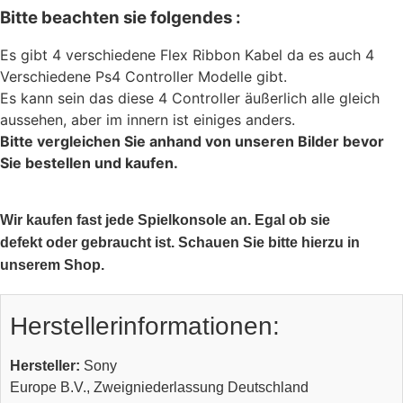
Bitte beachten sie folgendes :
Es gibt 4 verschiedene Flex Ribbon Kabel da es auch 4
Verschiedene Ps4 Controller Modelle gibt.
Es kann sein das diese 4 Controller äußerlich alle gleich
aussehen, aber im innern ist einiges anders.
Bitte vergleichen Sie anhand von unseren Bilder bevor
Sie bestellen und kaufen.
Wir kaufen fast jede Spielkonsole an. Egal ob sie
defekt oder gebraucht ist. Schauen Sie bitte hierzu in
unserem Shop.
Herstellerinformationen:
Hersteller:
Sony
Europe B.V., Zweigniederlassung Deutschland