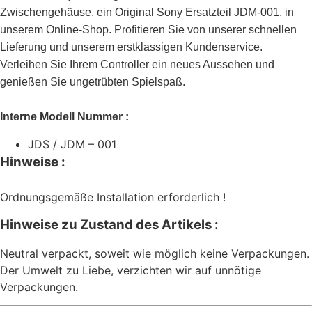
Zwischengehäuse, ein Original Sony Ersatzteil JDM-001, in
unserem Online-Shop. Profitieren Sie von unserer schnellen
Lieferung und unserem erstklassigen Kundenservice.
Verleihen Sie Ihrem Controller ein neues Aussehen und
genießen Sie ungetrübten Spielspaß.
Interne Modell Nummer :
JDS / JDM – 001
Hinweise :
Ordnungsgemäße Installation erforderlich !
Hinweise zu Zustand des Artikels :
Neutral verpackt, soweit wie möglich keine Verpackungen.
Der Umwelt zu Liebe, verzichten wir auf unnötige
Verpackungen.