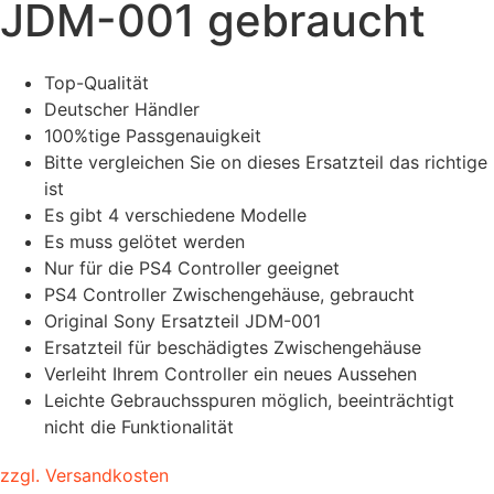
JDM-001 gebraucht
Top-Qualität
Deutscher Händler
100%tige Passgenauigkeit
Bitte vergleichen Sie on dieses Ersatzteil das richtige
ist
Es gibt 4 verschiedene Modelle
Es muss gelötet werden
Nur für die PS4 Controller geeignet
PS4 Controller Zwischengehäuse, gebraucht
Original Sony Ersatzteil JDM-001
Ersatzteil für beschädigtes Zwischengehäuse
Verleiht Ihrem Controller ein neues Aussehen
Leichte Gebrauchsspuren möglich, beeinträchtigt
nicht die Funktionalität
zzgl. Versandkosten