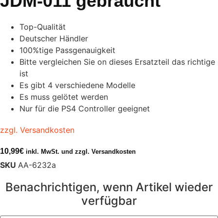
JDM-011 gebraucht
Top-Qualität
Deutscher Händler
100%tige Passgenauigkeit
Bitte vergleichen Sie on dieses Ersatzteil das richtige
ist
Es gibt 4 verschiedene Modelle
Es muss gelötet werden
Nur für die PS4 Controller geeignet
zzgl. Versandkosten
10,99
€
inkl. MwSt. und zzgl. Versandkosten
SKU
AA-6232a
Benachrichtigen, wenn Artikel wieder
verfügbar