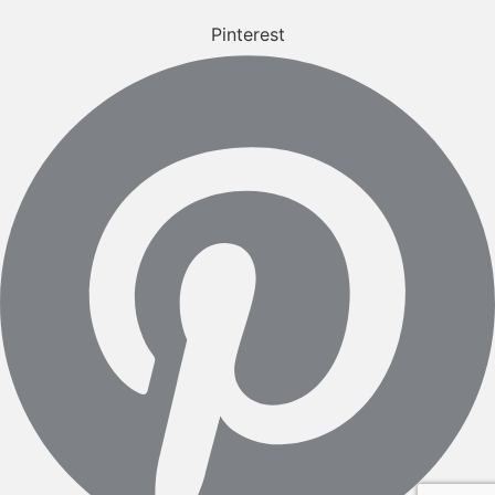
Pinterest