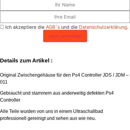
Ich akzeptiere die
AGB´s
und die
Datenschutzerklärung
.
Jetzt anmelden
Details zum Artikel :
Original Zwischengehäuse für den Ps4 Controller JDS / JDM –
011
Gebraucht und stammem aus anderweitig defekten Ps4
Controller
Alle Teile wurden von uns in einem Ultraschallbad
professionell gereinigt und sehen aus wie neu.