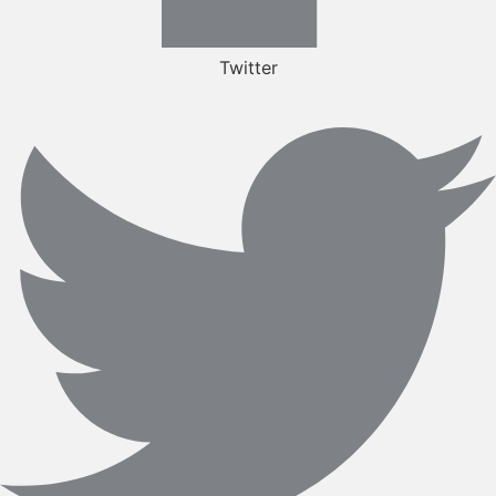
Twitter