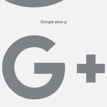
Google-plus-g