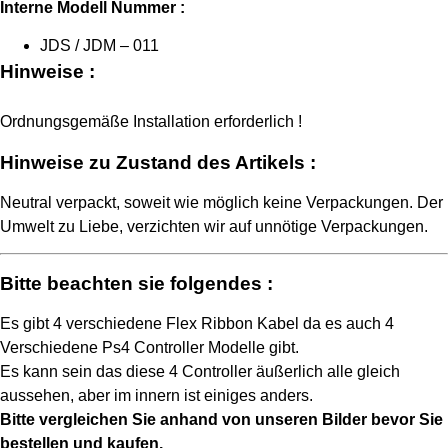
Interne Modell Nummer :
JDS / JDM – 011
Hinweise :
Ordnungsgemäße Installation erforderlich !
Hinweise zu Zustand des Artikels :
Neutral verpackt, soweit wie möglich keine Verpackungen. Der
Umwelt zu Liebe, verzichten wir auf unnötige Verpackungen.
Bitte beachten sie folgendes :
Es gibt 4 verschiedene Flex Ribbon Kabel da es auch 4
Verschiedene Ps4 Controller Modelle gibt.
Es kann sein das diese 4 Controller äußerlich alle gleich
aussehen, aber im innern ist einiges anders.
Bitte vergleichen Sie anhand von unseren Bilder bevor Sie
bestellen und kaufen.