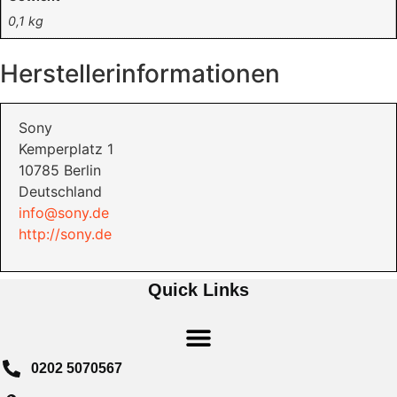
0,1 kg
Herstellerinformationen
Sony
Kemperplatz 1
10785 Berlin
Deutschland
info@sony.de
http://sony.de
Quick Links
0202 5070567