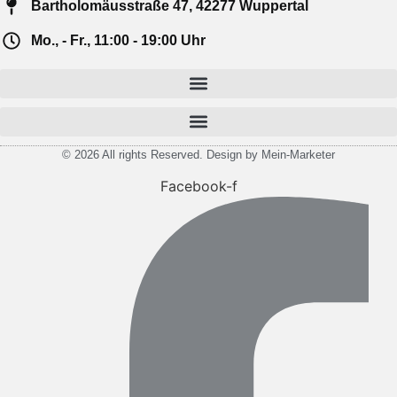
Bartholomäusstraße 47, 42277 Wuppertal
Mo., - Fr., 11:00 - 19:00 Uhr
© 2026 All rights Reserved. Design by Mein-Marketer
Facebook-f