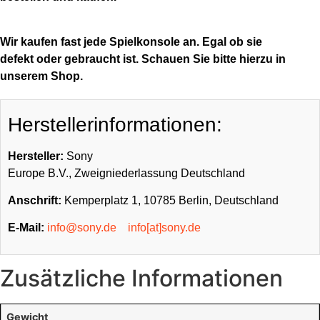
Wir kaufen fast jede Spielkonsole an. Egal ob sie
defekt oder gebraucht ist. Schauen Sie bitte hierzu in
unserem Shop.
Herstellerinformationen:
Hersteller:
Sony
Europe B.V., Zweigniederlassung Deutschland
Anschrift:
Kemperplatz 1, 10785 Berlin, Deutschland
E-Mail:
info@sony.de
info[at]sony.de
Zusätzliche Informationen
Gewicht