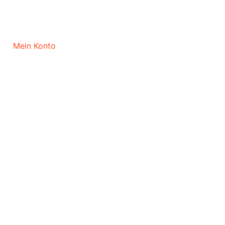
Mein Konto