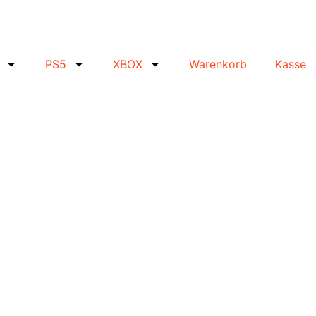
PS5
XBOX
Warenkorb
Kasse