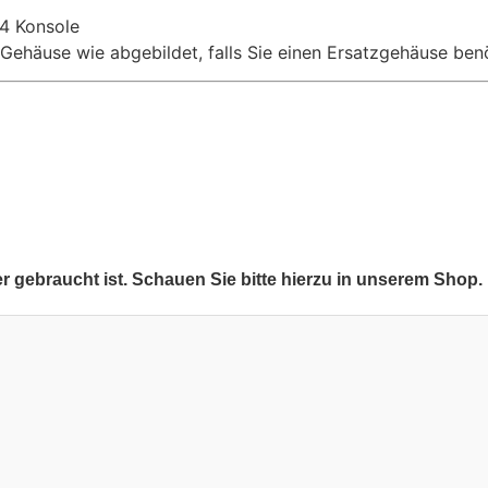
S4 Konsole
 Gehäuse wie abgebildet, falls Sie einen Ersatzgehäuse ben
er gebraucht ist. Schauen Sie bitte hierzu in unserem Shop.