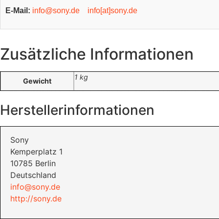
E-Mail:
info@sony.de
info[at]sony.de
Zusätzliche Informationen
1 kg
Gewicht
Herstellerinformationen
Sony
Kemperplatz 1
10785 Berlin
Deutschland
info@sony.de
http://sony.de