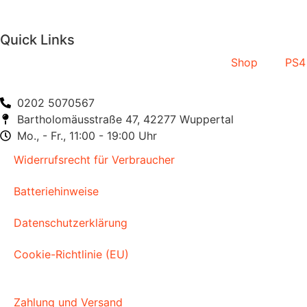
Quick Links
Shop
PS4
0202 5070567
Bartholomäusstraße 47, 42277 Wuppertal
Mo., - Fr., 11:00 - 19:00 Uhr
Widerrufsrecht für Verbraucher
Batteriehinweise
Datenschutzerklärung
Cookie-Richtlinie (EU)
Zahlung und Versand