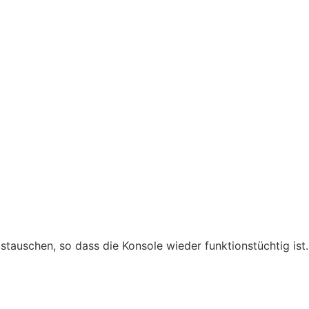
ustauschen, so dass die Konsole wieder funktionstüchtig ist.