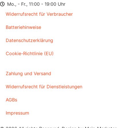
Mo., - Fr., 11:00 - 19:00 Uhr
Widerrufsrecht für Verbraucher
Batteriehinweise
Datenschutzerklärung
Cookie-Richtlinie (EU)
Zahlung und Versand
Widerrufsrecht für Dienstleistungen
AGBs
Impressum​