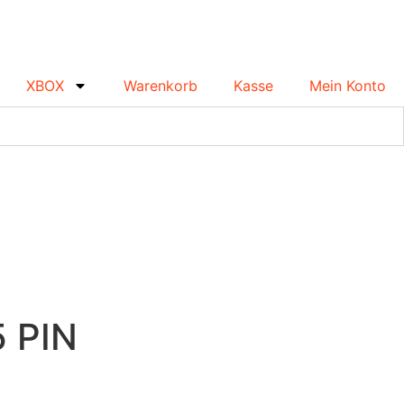
XBOX
Warenkorb
Kasse
Mein Konto
5 PIN