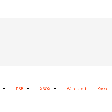
PS5
XBOX
Warenkorb
Kasse