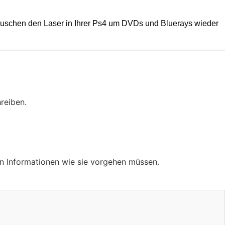
 tauschen den Laser in Ihrer Ps4 um DVDs und Bluerays wieder
reiben.
gen Informationen wie sie vorgehen müssen.