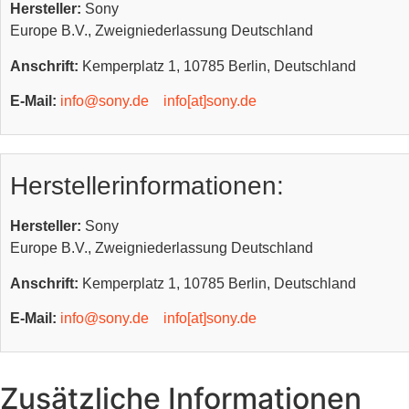
Hersteller:
Sony
Europe B.V., Zweigniederlassung Deutschland
Anschrift:
Kemperplatz 1, 10785 Berlin, Deutschland
E-Mail:
info@sony.de
info[at]sony.de
Herstellerinformationen:
Hersteller:
Sony
Europe B.V., Zweigniederlassung Deutschland
Anschrift:
Kemperplatz 1, 10785 Berlin, Deutschland
E-Mail:
info@sony.de
info[at]sony.de
Zusätzliche Informationen