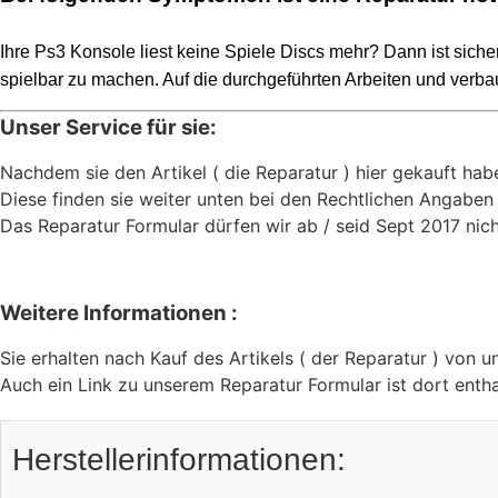
Ihre Ps3 Konsole liest keine Spiele Discs mehr? Dann ist sich
spielbar zu machen. Auf die durchgeführten Arbeiten und verba
Unser Service für sie:
Nachdem sie den Artikel ( die Reparatur ) hier gekauft hab
Diese finden sie weiter unten bei den Rechtlichen Angaben
Das Reparatur Formular dürfen wir ab / seid Sept 2017 nich
Weitere Informationen :
Sie erhalten nach Kauf des Artikels ( der Reparatur ) von u
Auch ein Link zu unserem Reparatur Formular ist dort enth
Herstellerinformationen: