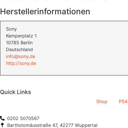
Herstellerinformationen
Sony
Kemperplatz 1
10785 Berlin
Deutschland
info@sony.de
http://sony.de
Quick Links
Shop
PS4
0202 5070567
Bartholomäusstraße 47, 42277 Wuppertal