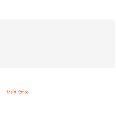
Mein Konto