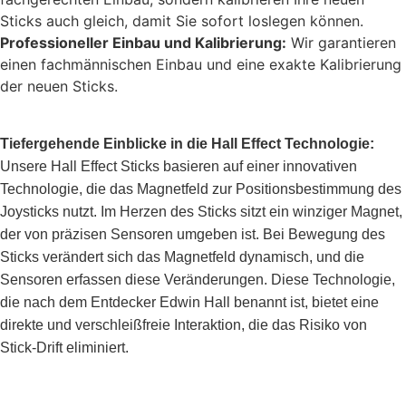
Sticks auch gleich, damit Sie sofort loslegen können.
Professioneller Einbau und Kalibrierung:
Wir garantieren
einen fachmännischen Einbau und eine exakte Kalibrierung
der neuen Sticks.
Tiefergehende Einblicke in die Hall Effect Technologie:
Unsere Hall Effect Sticks basieren auf einer innovativen
Technologie, die das Magnetfeld zur Positionsbestimmung des
Joysticks nutzt. Im Herzen des Sticks sitzt ein winziger Magnet,
der von präzisen Sensoren umgeben ist. Bei Bewegung des
Sticks verändert sich das Magnetfeld dynamisch, und die
Sensoren erfassen diese Veränderungen. Diese Technologie,
die nach dem Entdecker Edwin Hall benannt ist, bietet eine
direkte und verschleißfreie Interaktion, die das Risiko von
Stick-Drift eliminiert.