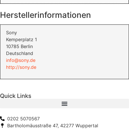
Herstellerinformationen
Sony
Kemperplatz 1
10785 Berlin
Deutschland
info@sony.de
http://sony.de
Quick Links
0202 5070567
Bartholomäusstraße 47, 42277 Wuppertal