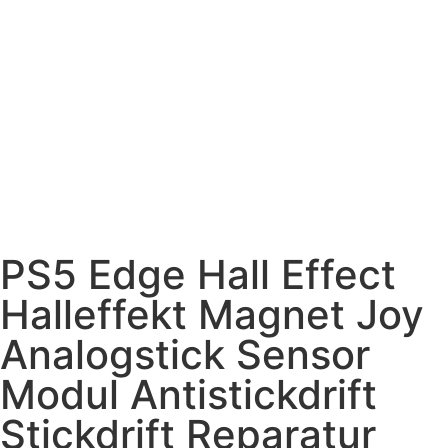
PS5 Edge Hall Effect
Halleffekt Magnet Joy
Analogstick Sensor
Modul Antistickdrift
Stickdrift Reparatur