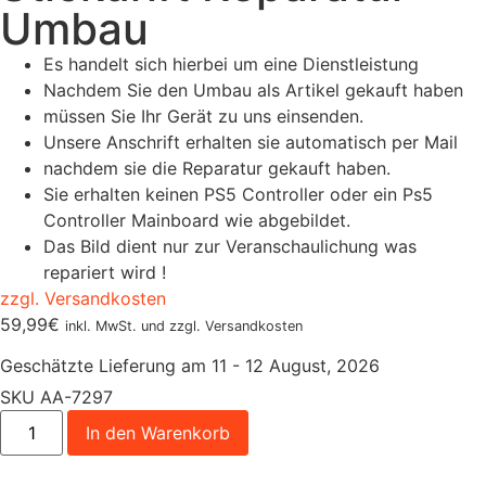
Umbau
Es handelt sich hierbei um eine Dienstleistung
Nachdem Sie den Umbau als Artikel gekauft haben
müssen Sie Ihr Gerät zu uns einsenden.
Unsere Anschrift erhalten sie automatisch per Mail
nachdem sie die Reparatur gekauft haben.
Sie erhalten keinen PS5 Controller oder ein Ps5
Controller Mainboard wie abgebildet.
Das Bild dient nur zur Veranschaulichung was
repariert wird !
zzgl. Versandkosten
59,99
€
inkl. MwSt. und zzgl. Versandkosten
Geschätzte Lieferung am 11 - 12 August, 2026
SKU
AA-7297
In den Warenkorb