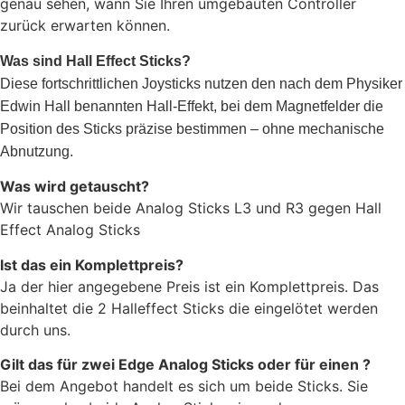
genau sehen, wann Sie Ihren umgebauten Controller
zurück erwarten können.
Was sind Hall Effect Sticks?
Diese fortschrittlichen Joysticks nutzen den nach dem Physiker
Edwin Hall benannten Hall-Effekt, bei dem Magnetfelder die
Position des Sticks präzise bestimmen – ohne mechanische
Abnutzung.
Was wird getauscht?
Wir tauschen beide Analog Sticks L3 und R3 gegen Hall
Effect Analog Sticks
Ist das ein Komplettpreis?
Ja der hier angegebene Preis ist ein Komplettpreis. Das
beinhaltet die 2 Halleffect Sticks die eingelötet werden
durch uns.
Gilt das für zwei Edge Analog Sticks oder für einen ?
Bei dem Angebot handelt es sich um beide Sticks. Sie