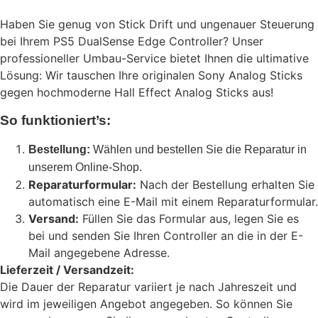
Haben Sie genug von Stick Drift und ungenauer Steuerung
bei Ihrem PS5 DualSense Edge Controller? Unser
professioneller Umbau-Service bietet Ihnen die ultimative
Lösung: Wir tauschen Ihre originalen Sony Analog Sticks
gegen hochmoderne Hall Effect Analog Sticks aus!
So funktioniert’s:
Bestellung:
Wählen und bestellen Sie die Reparatur in
unserem Online-Shop.
Reparaturformular:
Nach der Bestellung erhalten Sie
automatisch eine E-Mail mit einem Reparaturformular.
Versand:
Füllen Sie das Formular aus, legen Sie es
bei und senden Sie Ihren Controller an die in der E-
Mail angegebene Adresse.
Lieferzeit / Versandzeit:
Die Dauer der Reparatur variiert je nach Jahreszeit und
wird im jeweiligen Angebot angegeben. So können Sie