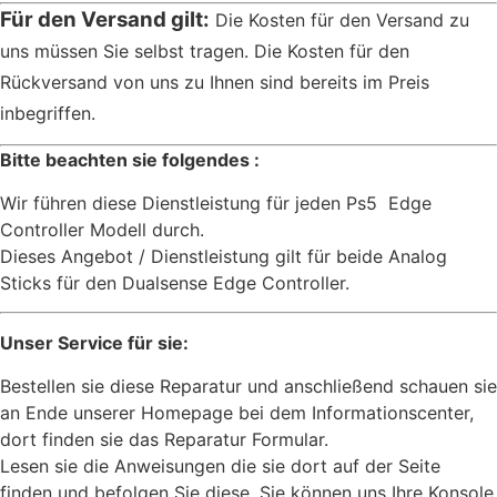
Für den Versand gilt:
Die Kosten für den Versand zu
uns müssen Sie selbst tragen. Die Kosten für den
Rückversand von uns zu Ihnen sind bereits im Preis
inbegriffen.
Bitte beachten sie folgendes :
Wir führen diese Dienstleistung für jeden Ps5 Edge
Controller Modell durch.
Dieses Angebot / Dienstleistung gilt für beide Analog
Sticks für den Dualsense Edge Controller.
Unser Service für sie:
Bestellen sie diese Reparatur und anschließend schauen sie
an Ende unserer Homepage bei dem Informationscenter,
dort finden sie das Reparatur Formular.
Lesen sie die Anweisungen die sie dort auf der Seite
finden und befolgen Sie diese. Sie können uns Ihre Konsole