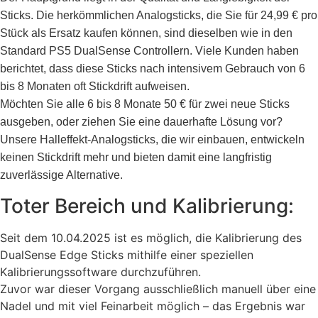
Sticks. Die herkömmlichen Analogsticks, die Sie für 24,99 € pro
Stück als Ersatz kaufen können, sind dieselben wie in den
Standard PS5 DualSense Controllern. Viele Kunden haben
berichtet, dass diese Sticks nach intensivem Gebrauch von 6
bis 8 Monaten oft Stickdrift aufweisen.
Möchten Sie alle 6 bis 8 Monate 50 € für zwei neue Sticks
ausgeben, oder ziehen Sie eine dauerhafte Lösung vor?
Unsere Halleffekt-Analogsticks, die wir einbauen, entwickeln
keinen Stickdrift mehr und bieten damit eine langfristig
zuverlässige Alternative.
Toter Bereich und Kalibrierung:
Seit dem 10.04.2025 ist es möglich, die Kalibrierung des
DualSense Edge Sticks mithilfe einer speziellen
Kalibrierungssoftware durchzuführen.
Zuvor war dieser Vorgang ausschließlich manuell über eine
Nadel und mit viel Feinarbeit möglich – das Ergebnis war