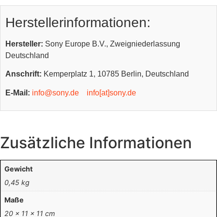
Herstellerinformationen:
Hersteller:
Sony Europe B.V., Zweigniederlassung
Deutschland
Anschrift:
Kemperplatz 1, 10785 Berlin, Deutschland
E-Mail:
info@sony.de
info[at]sony.de
Zusätzliche Informationen
Gewicht
0,45 kg
Maße
20 × 11 × 11 cm