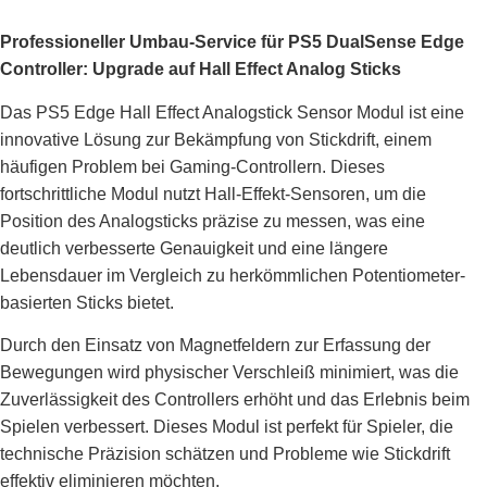
Professioneller Umbau-Service für PS5 DualSense Edge
Controller: Upgrade auf Hall Effect Analog Sticks
Das PS5 Edge Hall Effect Analogstick Sensor Modul ist eine
innovative Lösung zur Bekämpfung von Stickdrift, einem
häufigen Problem bei Gaming-Controllern. Dieses
fortschrittliche Modul nutzt Hall-Effekt-Sensoren, um die
Position des Analogsticks präzise zu messen, was eine
deutlich verbesserte Genauigkeit und eine längere
Lebensdauer im Vergleich zu herkömmlichen Potentiometer-
basierten Sticks bietet.
Durch den Einsatz von Magnetfeldern zur Erfassung der
Bewegungen wird physischer Verschleiß minimiert, was die
Zuverlässigkeit des Controllers erhöht und das Erlebnis beim
Spielen verbessert. Dieses Modul ist perfekt für Spieler, die
technische Präzision schätzen und Probleme wie Stickdrift
effektiv eliminieren möchten.