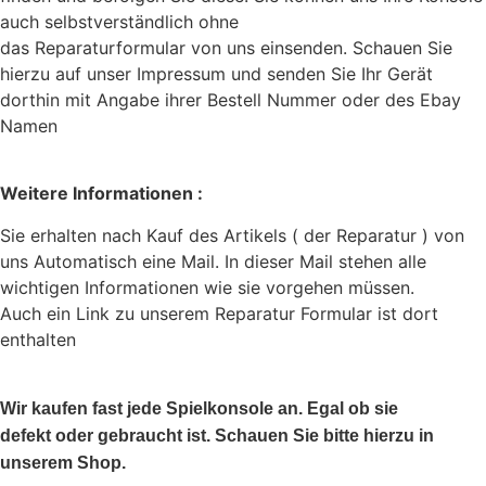
auch selbstverständlich ohne
das Reparaturformular von uns einsenden. Schauen Sie
hierzu auf unser Impressum und senden Sie Ihr Gerät
dorthin mit Angabe ihrer Bestell Nummer oder des Ebay
Namen
Weitere Informationen :
Sie erhalten nach Kauf des Artikels ( der Reparatur ) von
uns Automatisch eine Mail. In dieser Mail stehen alle
wichtigen Informationen wie sie vorgehen müssen.
Auch ein Link zu unserem Reparatur Formular ist dort
enthalten
Wir kaufen fast jede Spielkonsole an. Egal ob sie
defekt oder gebraucht ist. Schauen Sie bitte hierzu in
unserem Shop.