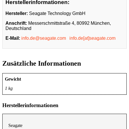
Herstellerinformationen:
Hersteller:
Seagate Technology GmbH
Anschrift:
Messerschmittstraße 4, 80992 München,
Deutschland
E-Mail:
info.de@seagate.com
info.de[at]seagate.com
Zusätzliche Informationen
Gewicht
1 kg
Herstellerinformationen
Seagate