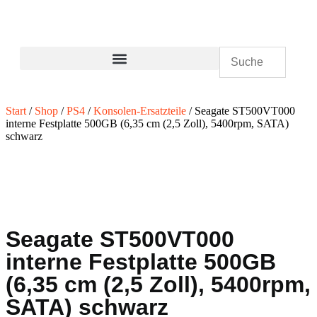
Start
/
Shop
/
PS4
/
Konsolen-Ersatzteile
/ Seagate ST500VT000
interne Festplatte 500GB (6,35 cm (2,5 Zoll), 5400rpm, SATA)
schwarz
Seagate ST500VT000
interne Festplatte 500GB
(6,35 cm (2,5 Zoll), 5400rpm,
SATA) schwarz