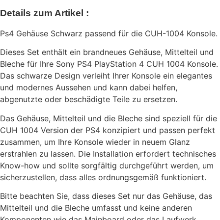
Details zum Artikel :
Ps4 Gehäuse Schwarz passend für die CUH-1004 Konsole.
Dieses Set enthält ein brandneues Gehäuse, Mittelteil und
Bleche für Ihre Sony PS4 PlayStation 4 CUH 1004 Konsole.
Das schwarze Design verleiht Ihrer Konsole ein elegantes
und modernes Aussehen und kann dabei helfen,
abgenutzte oder beschädigte Teile zu ersetzen.
Das Gehäuse, Mittelteil und die Bleche sind speziell für die
CUH 1004 Version der PS4 konzipiert und passen perfekt
zusammen, um Ihre Konsole wieder in neuem Glanz
erstrahlen zu lassen. Die Installation erfordert technisches
Know-how und sollte sorgfältig durchgeführt werden, um
sicherzustellen, dass alles ordnungsgemäß funktioniert.
Bitte beachten Sie, dass dieses Set nur das Gehäuse, das
Mittelteil und die Bleche umfasst und keine anderen
Komponenten wie das Mainboard oder das Laufwerk