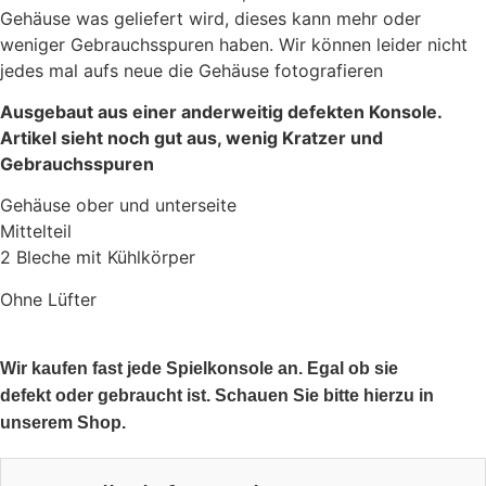
Gehäuse was geliefert wird, dieses kann mehr oder
weniger Gebrauchsspuren haben. Wir können leider nicht
jedes mal aufs neue die Gehäuse fotografieren
Ausgebaut aus einer anderweitig defekten Konsole.
Artikel sieht noch gut aus, wenig Kratzer und
Gebrauchsspuren
Gehäuse ober und unterseite
Mittelteil
2 Bleche mit Kühlkörper
Ohne Lüfter
Wir kaufen fast jede Spielkonsole an. Egal ob sie
defekt oder gebraucht ist. Schauen Sie bitte hierzu in
unserem Shop.