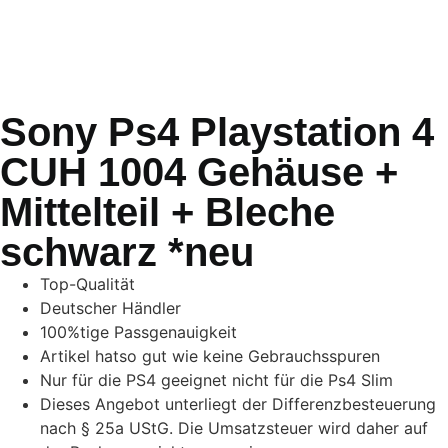
Sony Ps4 Playstation 4
CUH 1004 Gehäuse +
Mittelteil + Bleche
schwarz *neu
Top-Qualität
Deutscher Händler
100%tige Passgenauigkeit
Artikel hatso gut wie keine Gebrauchsspuren
Nur für die PS4 geeignet nicht für die Ps4 Slim
Dieses Angebot unterliegt der Differenzbesteuerung
nach § 25a UStG. Die Umsatzsteuer wird daher auf