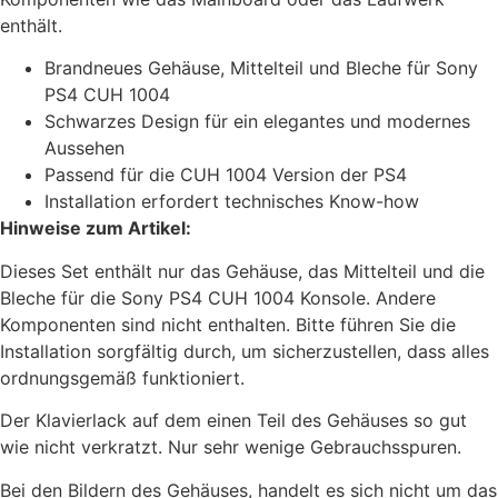
enthält.
Brandneues Gehäuse, Mittelteil und Bleche für Sony
PS4 CUH 1004
Schwarzes Design für ein elegantes und modernes
Aussehen
Passend für die CUH 1004 Version der PS4
Installation erfordert technisches Know-how
Hinweise zum Artikel:
Dieses Set enthält nur das Gehäuse, das Mittelteil und die
Bleche für die Sony PS4 CUH 1004 Konsole. Andere
Komponenten sind nicht enthalten. Bitte führen Sie die
Installation sorgfältig durch, um sicherzustellen, dass alles
ordnungsgemäß funktioniert.
Der Klavierlack auf dem einen Teil des Gehäuses so gut
wie nicht verkratzt. Nur sehr wenige Gebrauchsspuren.
Bei den Bildern des Gehäuses, handelt es sich nicht um das