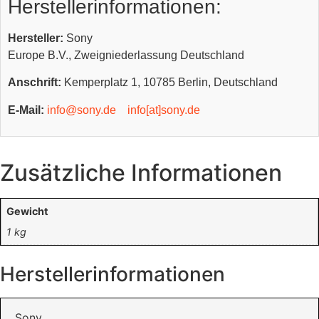
Herstellerinformationen:
Hersteller:
Sony
Europe B.V., Zweigniederlassung Deutschland
Anschrift:
Kemperplatz 1, 10785 Berlin, Deutschland
E-Mail:
info@sony.de
info[at]sony.de
Zusätzliche Informationen
Gewicht
1 kg
Herstellerinformationen
Sony