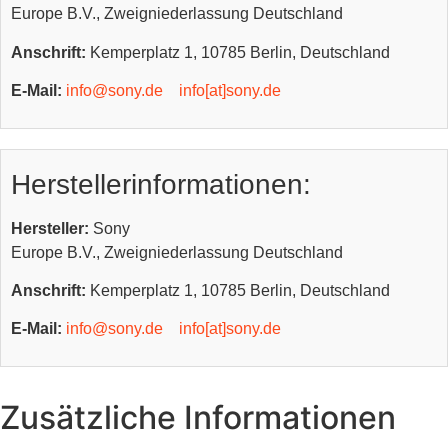
Europe B.V., Zweigniederlassung Deutschland
Anschrift:
Kemperplatz 1, 10785 Berlin, Deutschland
E-Mail:
info@sony.de
info[at]sony.de
Herstellerinformationen:
Hersteller:
Sony
Europe B.V., Zweigniederlassung Deutschland
Anschrift:
Kemperplatz 1, 10785 Berlin, Deutschland
E-Mail:
info@sony.de
info[at]sony.de
Zusätzliche Informationen