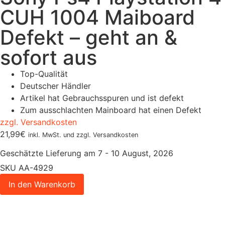
CUH 1004 Maiboard
Defekt – geht an &
sofort aus
Top-Qualität
Deutscher Händler
Artikel hat Gebrauchsspuren und ist defekt
Zum ausschlachten Mainboard hat einen Defekt
zzgl. Versandkosten
21,99
€
inkl. MwSt. und zzgl. Versandkosten
Geschätzte Lieferung am 7 - 10 August, 2026
SKU
AA-4929
In den Warenkorb