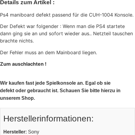
Details zum Artikel :
Ps4 maniboard defekt passend für die CUH-1004 Konsole.
Der Defekt war folgender : Wenn man die PS4 startete
dann ging sie an und sofort wieder aus.. Netzteil tauschen
brachte nichts.
Der Fehler muss an dem Mainboard liegen.
Zum auschlachten !
Wir kaufen fast jede Spielkonsole an. Egal ob sie
defekt oder gebraucht ist. Schauen Sie bitte hierzu in
unserem Shop.
Herstellerinformationen:
Hersteller:
Sony