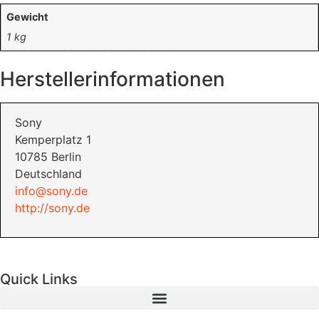
Gewicht
1 kg
Herstellerinformationen
Sony
Kemperplatz 1
10785 Berlin
Deutschland
info@sony.de
http://sony.de
Quick Links