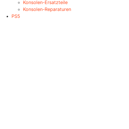
Konsolen-Ersatzteile
Konsolen-Reparaturen
PS5