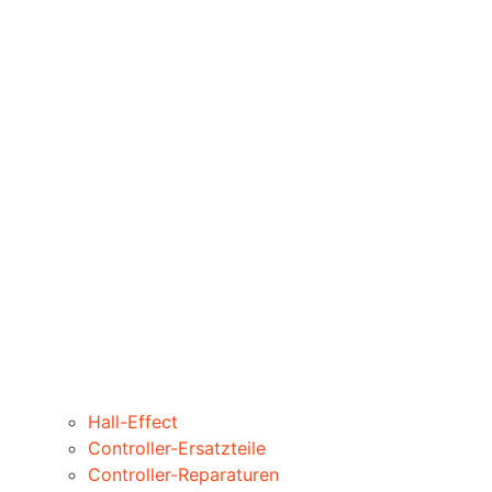
Hall-Effect
Controller-Ersatzteile
Controller-Reparaturen