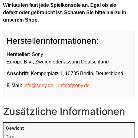
Wir kaufen fast jede Spielkonsole an. Egal ob sie
defekt oder gebraucht ist. Schauen Sie bitte hierzu in
unserem Shop.
Herstellerinformationen:
Hersteller:
Sony
Europe B.V., Zweigniederlassung Deutschland
Anschrift:
Kemperplatz 1, 10785 Berlin, Deutschland
E-Mail:
info@sony.de
info[at]sony.de
Zusätzliche Informationen
Gewicht
1 kg