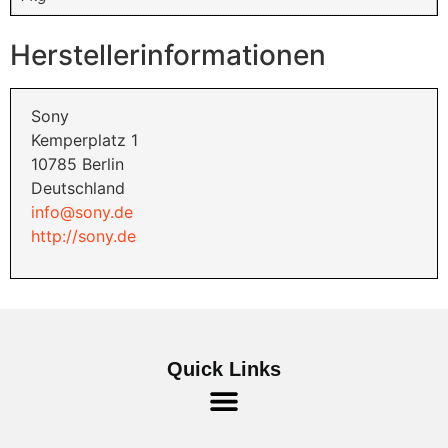
Herstellerinformationen
Sony
Kemperplatz 1
10785 Berlin
Deutschland
info@sony.de
http://sony.de
Quick Links