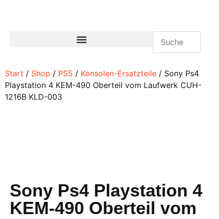
Start
/
Shop
/
PS5
/
Konsolen-Ersatzteile
/ Sony Ps4
Playstation 4 KEM-490 Oberteil vom Laufwerk CUH-
1216B KLD-003
Sony Ps4 Playstation 4
KEM-490 Oberteil vom