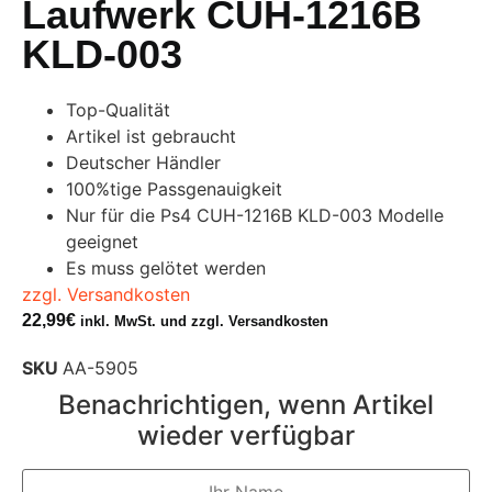
Laufwerk CUH-1216B
KLD-003
Top-Qualität
Artikel ist gebraucht
Deutscher Händler
100%tige Passgenauigkeit
Nur für die Ps4 CUH-1216B KLD-003 Modelle
geeignet
Es muss gelötet werden
zzgl. Versandkosten
22,99
€
inkl. MwSt. und zzgl. Versandkosten
SKU
AA-5905
Benachrichtigen, wenn Artikel
wieder verfügbar