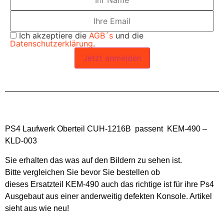
Ich akzeptiere die
AGB´s
und die
Datenschutzerklärung
.
Jetzt anmelden
PS4 Laufwerk Oberteil CUH-1216B passent KEM-490 –
KLD-003
Sie erhalten das was auf den Bildern zu sehen ist.
Bitte vergleichen Sie bevor Sie bestellen ob
dieses Ersatzteil KEM-490 auch das richtige ist für ihre Ps4
Ausgebaut aus einer anderweitig defekten Konsole. Artikel
sieht aus wie neu!