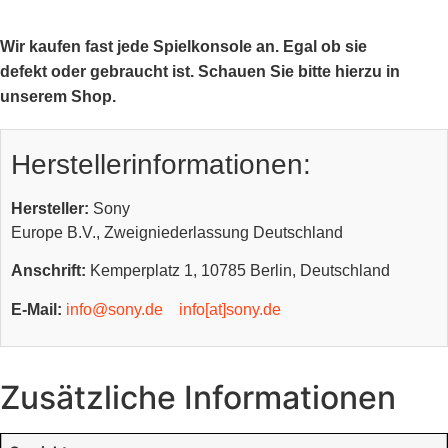
Wir kaufen fast jede Spielkonsole an. Egal ob sie
defekt oder gebraucht ist. Schauen Sie bitte hierzu in
unserem Shop.
Herstellerinformationen:
Hersteller:
Sony
Europe B.V., Zweigniederlassung Deutschland
Anschrift:
Kemperplatz 1, 10785 Berlin, Deutschland
E-Mail:
info@sony.de
info[at]sony.de
Zusätzliche Informationen