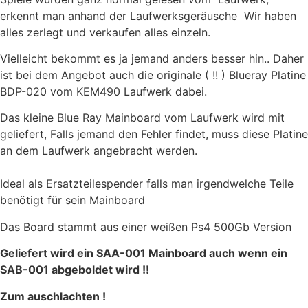
erkennt man anhand der Laufwerksgeräusche Wir haben
alles zerlegt und verkaufen alles einzeln.
Vielleicht bekommt es ja jemand anders besser hin.. Daher
ist bei dem Angebot auch die originale ( !! ) Blueray Platine
BDP-020 vom KEM490 Laufwerk dabei.
Das kleine Blue Ray Mainboard vom Laufwerk wird mit
geliefert, Falls jemand den Fehler findet, muss diese Platine
an dem Laufwerk angebracht werden.
Ideal als Ersatzteilespender falls man irgendwelche Teile
benötigt für sein Mainboard
Das Board stammt aus einer weißen Ps4 500Gb Version
Geliefert wird ein SAA-001 Mainboard auch wenn ein
SAB-001 abgeboldet wird !!
Zum auschlachten !