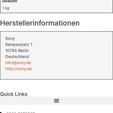
Gewicht
1 kg
Herstellerinformationen
Sony
Kemperplatz 1
10785 Berlin
Deutschland
info@sony.de
http://sony.de
Quick Links