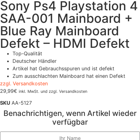
Sony Ps4 Playstation 4
SAA-001 Mainboard +
Blue Ray Mainboard
Defekt – HDMI Defekt
Top-Qualität
Deutscher Händler
Artikel hat Gebrauchsspuren und ist defekt
Zum ausschlachten Mainboard hat einen Defekt
zzgl. Versandkosten
29,99
€
inkl. MwSt. und zzgl. Versandkosten
SKU
AA-5127
Benachrichtigen, wenn Artikel wieder
verfügbar