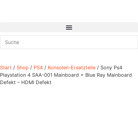
Start
/
Shop
/
PS4
/
Konsolen-Ersatzteile
/ Sony Ps4
Playstation 4 SAA-001 Mainboard + Blue Ray Mainboard
Defekt – HDMI Defekt