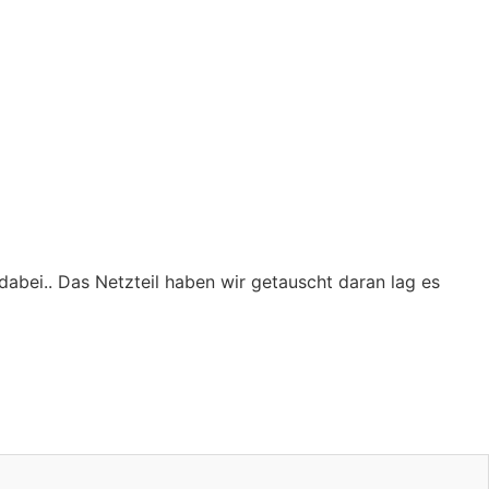
dabei.. Das Netzteil haben wir getauscht daran lag es