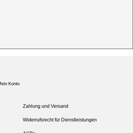
ein Konto
Zahlung und Versand
Widerrufsrecht für Dienstleistungen