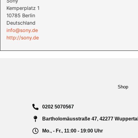
Sony
Kemperplatz 1
10785 Berlin
Deutschland
info@sony.de
http://sony.de
Shop
0202 5070567
Bartholomäusstraße 47, 42277 Wupperta
Mo., - Fr., 11:00 - 19:00 Uhr