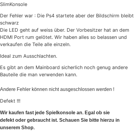
SlimKonsole
Der Fehler war : Die Ps4 startete aber der Bildschirm bleibt
schwarz
Die LED geht auf weiss über. Der Vorbesitzer hat an dem
HDMI Port rum gelötet. Wir haben alles so belassen und
verkaufen die Teile alle einzeln.
Ideal zum Ausschlachten.
Es gibt an dem Mainboard sicherlich noch genug andere
Bauteile die man verwenden kann.
Andere Fehler können nicht ausgeschlossen werden !
Defekt !!!
Wir kaufen fast jede Spielkonsole an. Egal ob sie
defekt oder gebraucht ist. Schauen Sie bitte hierzu in
unserem Shop.