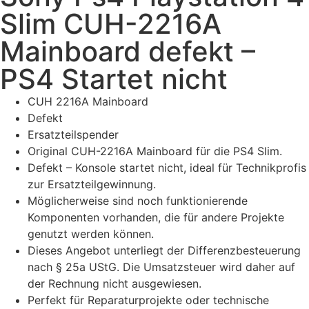
Slim CUH-2216A
Mainboard defekt –
PS4 Startet nicht
CUH 2216A Mainboard
Defekt
Ersatzteilspender
Original CUH-2216A Mainboard für die PS4 Slim.
Defekt – Konsole startet nicht, ideal für Technikprofis
zur Ersatzteilgewinnung.
Möglicherweise sind noch funktionierende
Komponenten vorhanden, die für andere Projekte
genutzt werden können.
Dieses Angebot unterliegt der Differenzbesteuerung
nach § 25a UStG. Die Umsatzsteuer wird daher auf
der Rechnung nicht ausgewiesen.
Perfekt für Reparaturprojekte oder technische