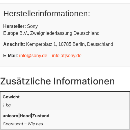
Herstellerinformationen:
Hersteller:
Sony
Europe B.V., Zweigniederlassung Deutschland
Anschrift:
Kemperplatz 1, 10785 Berlin, Deutschland
E-Mail:
info@sony.de
info[at]sony.de
Zusätzliche Informationen
Gewicht
1 kg
unicorn|Hood|Zustand
Gebraucht – Wie neu