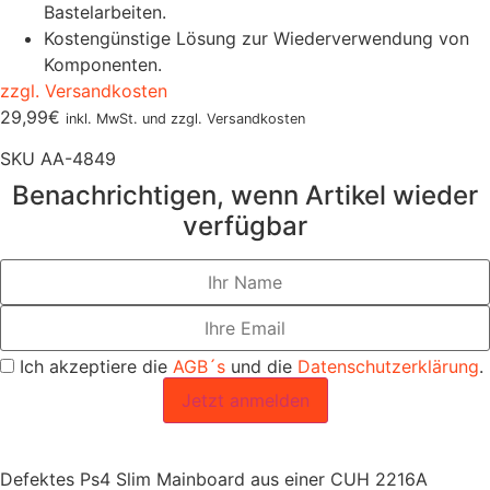
Bastelarbeiten.
Kostengünstige Lösung zur Wiederverwendung von
Komponenten.
zzgl. Versandkosten
29,99
€
inkl. MwSt. und zzgl. Versandkosten
SKU
AA-4849
Benachrichtigen, wenn Artikel wieder
verfügbar
Ich akzeptiere die
AGB´s
und die
Datenschutzerklärung
.
Jetzt anmelden
Defektes Ps4 Slim Mainboard aus einer CUH 2216A