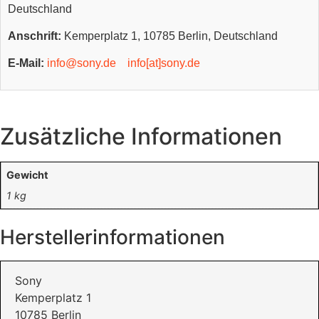
Deutschland
Anschrift:
Kemperplatz 1, 10785 Berlin, Deutschland
E-Mail:
info@sony.de
info[at]sony.de
Zusätzliche Informationen
Gewicht
1 kg
Herstellerinformationen
Sony
Kemperplatz 1
10785 Berlin