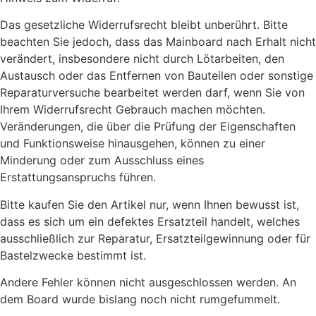
Das gesetzliche Widerrufsrecht bleibt unberührt. Bitte
beachten Sie jedoch, dass das Mainboard nach Erhalt nicht
verändert, insbesondere nicht durch Lötarbeiten, den
Austausch oder das Entfernen von Bauteilen oder sonstige
Reparaturversuche bearbeitet werden darf, wenn Sie von
Ihrem Widerrufsrecht Gebrauch machen möchten.
Veränderungen, die über die Prüfung der Eigenschaften
und Funktionsweise hinausgehen, können zu einer
Minderung oder zum Ausschluss eines
Erstattungsanspruchs führen.
Bitte kaufen Sie den Artikel nur, wenn Ihnen bewusst ist,
dass es sich um ein defektes Ersatzteil handelt, welches
ausschließlich zur Reparatur, Ersatzteilgewinnung oder für
Bastelzwecke bestimmt ist.
Andere Fehler können nicht ausgeschlossen werden. An
dem Board wurde bislang noch nicht rumgefummelt.