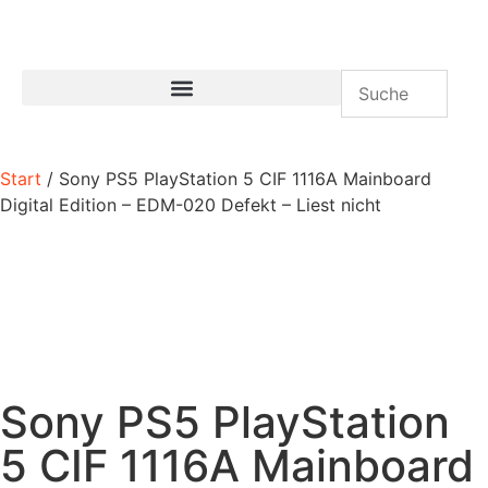
Start
/ Sony PS5 PlayStation 5 CIF 1116A Mainboard
Digital Edition – EDM-020 Defekt – Liest nicht
Sony PS5 PlayStation
5 CIF 1116A Mainboard