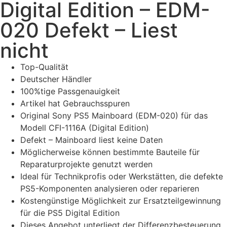
Digital Edition – EDM-
020 Defekt – Liest
nicht
Top-Qualität
Deutscher Händler
100%tige Passgenauigkeit
Artikel hat Gebrauchsspuren
Original Sony PS5 Mainboard (EDM-020) für das
Modell CFI-1116A (Digital Edition)
Defekt – Mainboard liest keine Daten
Möglicherweise können bestimmte Bauteile für
Reparaturprojekte genutzt werden
Ideal für Technikprofis oder Werkstätten, die defekte
PS5-Komponenten analysieren oder reparieren
Kostengünstige Möglichkeit zur Ersatzteilgewinnung
für die PS5 Digital Edition
Dieses Angebot unterliegt der Differenzbesteuerung