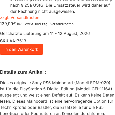
nach § 25a UStG. Die Umsatzsteuer wird daher auf
der Rechnung nicht ausgewiesen.
zzgl. Versandkosten
139,99
€
inkl. MwSt. und zzgl. Versandkosten
Geschätzte Lieferung am 11 - 12 August, 2026
SKU
AA-7513
In den Warenkorb
Details zum Artikel :
Dieses originale Sony PS5 Mainboard (Modell EDM-020)
ist für die PlayStation 5 Digital Edition (Modell CFI-1116A)
ausgelegt und weist einen Defekt auf: Es kann keine Daten
lesen. Dieses Mainboard ist eine hervorragende Option für
Technikprofis oder Bastler, die Ersatzteile für die PS5
benötigen oder Reparaturen an Konsolen durchführen.