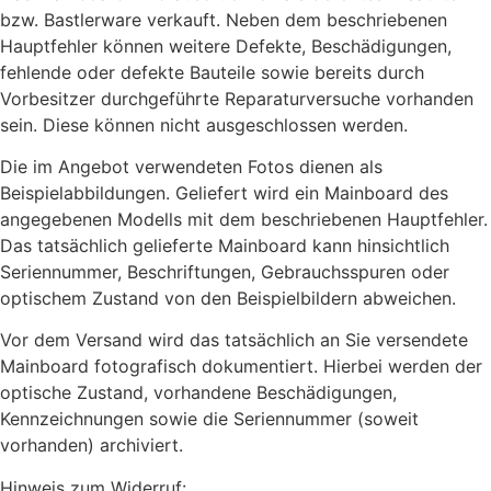
bzw. Bastlerware verkauft. Neben dem beschriebenen
Hauptfehler können weitere Defekte, Beschädigungen,
fehlende oder defekte Bauteile sowie bereits durch
Vorbesitzer durchgeführte Reparaturversuche vorhanden
sein. Diese können nicht ausgeschlossen werden.
Die im Angebot verwendeten Fotos dienen als
Beispielabbildungen. Geliefert wird ein Mainboard des
angegebenen Modells mit dem beschriebenen Hauptfehler.
Das tatsächlich gelieferte Mainboard kann hinsichtlich
Seriennummer, Beschriftungen, Gebrauchsspuren oder
optischem Zustand von den Beispielbildern abweichen.
Vor dem Versand wird das tatsächlich an Sie versendete
Mainboard fotografisch dokumentiert. Hierbei werden der
optische Zustand, vorhandene Beschädigungen,
Kennzeichnungen sowie die Seriennummer (soweit
vorhanden) archiviert.
Hinweis zum Widerruf: