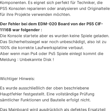
Komponenten. Es eignet sich perfekt für Techniker, die
PS5 Konsolen reparieren oder analysieren und Originalteile
für ihre Projekte verwenden möchten.
Der Fehler bei dem EDM-020 Board von der PS5 CIF-
1116B war folgender :
Die Konsole startete aber es wurden keine Spiele geladen.
Das Sicherheitssiegel war noch unbeschädigt, also ist zu
100% die korrekte Laufwerksplatine verbaut.
Aber wenn man Ps4 oder Ps5 Spiele einlegt kommt die
Meldung : Unbekannte Disk !
Wichtiger Hinweis:
Es wurde ausschließlich der oben beschriebene
Hauptfehler festgestellt. Eine vollständige Prüfung
sämtlicher Funktionen und Bauteile erfolgt nicht.
Das Mainboard wird ausdrücklich als defektes Ersatzteil