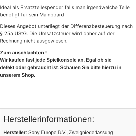
Ideal als Ersatzteilespender falls man irgendwelche Teile
benötigt für sein Mainboard
Dieses Angebot unterliegt der Differenzbesteuerung nach
§ 25a UStG. Die Umsatzsteuer wird daher auf der
Rechnung nicht ausgewiesen.
Zum auschlachten !
Wir kaufen fast jede Spielkonsole an. Egal ob sie
defekt oder gebraucht ist. Schauen Sie bitte hierzu in
unserem Shop.
Herstellerinformationen:
Hersteller:
Sony Europe B.V., Zweigniederlassung