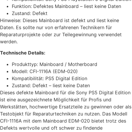
Funktion: Defektes Mainboard – liest keine Daten
Zustand: Defekt
Hinweise: Dieses Mainboard ist defekt und liest keine
Daten. Es sollte nur von erfahrenen Technikern für
Reparaturprojekte oder zur Teilegewinnung verwendet
werden.
Technische Details:
Produkttyp: Mainboard / Motherboard
Modell: CFI-1116A (EDM-020)
Kompatibilität: PS5 Digital Edition
Zustand: Defekt – liest keine Daten
Dieses defekte Mainboard für die Sony PS5 Digital Edition
ist eine ausgezeichnete Möglichkeit für Profis und
Werkstätten, hochwertige Ersatzteile zu gewinnen oder als
Testobjekt für Reparaturtechniken zu nutzen. Das Modell
CFI-1116A mit dem Mainboard EDM-020 bietet trotz des
Defekts wertvolle und oft schwer zu findende