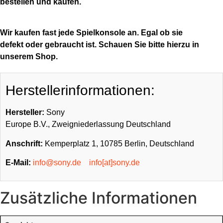
bestellen und kaufen.
Wir kaufen fast jede Spielkonsole an. Egal ob sie
defekt oder gebraucht ist. Schauen Sie bitte hierzu in
unserem Shop.
Herstellerinformationen:
Hersteller:
Sony
Europe B.V., Zweigniederlassung Deutschland
Anschrift:
Kemperplatz 1, 10785 Berlin, Deutschland
E-Mail:
info@sony.de
info[at]sony.de
Zusätzliche Informationen