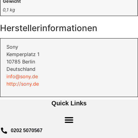
Gewicht
0,1 kg
Herstellerinformationen
Sony
Kemperplatz 1
10785 Berlin
Deutschland
info@sony.de
http://sony.de
Quick Links
0202 5070567