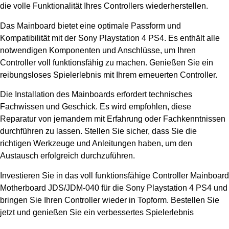
die volle Funktionalität Ihres Controllers wiederherstellen.
Das Mainboard bietet eine optimale Passform und
Kompatibilität mit der Sony Playstation 4 PS4. Es enthält alle
notwendigen Komponenten und Anschlüsse, um Ihren
Controller voll funktionsfähig zu machen. Genießen Sie ein
reibungsloses Spielerlebnis mit Ihrem erneuerten Controller.
Die Installation des Mainboards erfordert technisches
Fachwissen und Geschick. Es wird empfohlen, diese
Reparatur von jemandem mit Erfahrung oder Fachkenntnissen
durchführen zu lassen. Stellen Sie sicher, dass Sie die
richtigen Werkzeuge und Anleitungen haben, um den
Austausch erfolgreich durchzuführen.
Investieren Sie in das voll funktionsfähige Controller Mainboard
Motherboard JDS/JDM-040 für die Sony Playstation 4 PS4 und
bringen Sie Ihren Controller wieder in Topform. Bestellen Sie
jetzt und genießen Sie ein verbessertes Spielerlebnis