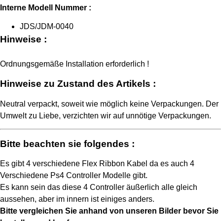
Interne Modell Nummer :
JDS/JDM-0040
Hinweise :
Ordnungsgemäße Installation erforderlich !
Hinweise zu Zustand des Artikels :
Neutral verpackt, soweit wie möglich keine Verpackungen. Der
Umwelt zu Liebe, verzichten wir auf unnötige Verpackungen.
Bitte beachten sie folgendes :
Es gibt 4 verschiedene Flex Ribbon Kabel da es auch 4
Verschiedene Ps4 Controller Modelle gibt.
Es kann sein das diese 4 Controller äußerlich alle gleich
aussehen, aber im innern ist einiges anders.
Bitte vergleichen Sie anhand von unseren Bilder bevor Sie