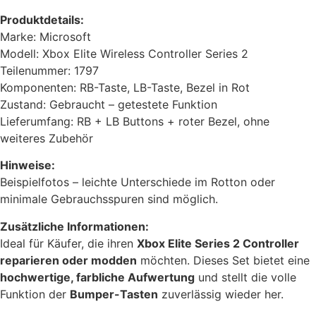
Produktdetails:
Marke: Microsoft
Modell: Xbox Elite Wireless Controller Series 2
Teilenummer: 1797
Komponenten: RB-Taste, LB-Taste, Bezel in Rot
Zustand: Gebraucht – getestete Funktion
Lieferumfang: RB + LB Buttons + roter Bezel, ohne
weiteres Zubehör
Hinweise:
Beispielfotos – leichte Unterschiede im Rotton oder
minimale Gebrauchsspuren sind möglich.
Zusätzliche Informationen:
Ideal für Käufer, die ihren
Xbox Elite Series 2 Controller
reparieren oder modden
möchten. Dieses Set bietet eine
hochwertige, farbliche Aufwertung
und stellt die volle
Funktion der
Bumper-Tasten
zuverlässig wieder her.