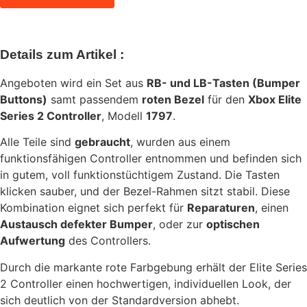
Details zum Artikel :
Angeboten wird ein Set aus
RB- und LB-Tasten (Bumper
Buttons)
samt passendem
roten Bezel
für den
Xbox Elite
Series 2 Controller
, Modell
1797
.
Alle Teile sind
gebraucht
, wurden aus einem
funktionsfähigen Controller entnommen und befinden sich
in gutem, voll funktionstüchtigem Zustand. Die Tasten
klicken sauber, und der Bezel-Rahmen sitzt stabil. Diese
Kombination eignet sich perfekt für
Reparaturen
, einen
Austausch defekter Bumper
, oder zur
optischen
Aufwertung
des Controllers.
Durch die markante rote Farbgebung erhält der Elite Series
2 Controller einen hochwertigen, individuellen Look, der
sich deutlich von der Standardversion abhebt.