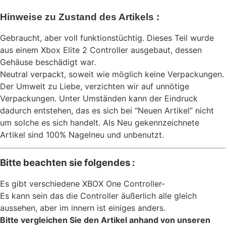
Hinweise zu Zustand des Artikels :
Gebraucht, aber voll funktionstüchtig. Dieses Teil wurde
aus einem Xbox Elite 2 Controller ausgebaut, dessen
Gehäuse beschädigt war.
Neutral verpackt, soweit wie möglich keine Verpackungen.
Der Umwelt zu Liebe, verzichten wir auf unnötige
Verpackungen. Unter Umständen kann der Eindruck
dadurch entstehen, das es sich bei “Neuen Artikel” nicht
um solche es sich handelt. Als Neu gekennzeichnete
Artikel sind 100% Nagelneu und unbenutzt.
Bitte beachten sie folgendes :
Es gibt verschiedene XBOX One Controller-
Es kann sein das die Controller äußerlich alle gleich
aussehen, aber im innern ist einiges anders.
Bitte vergleichen Sie den Artikel anhand von unseren