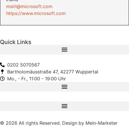
msirl@microsoft.com
https://www.microsoft.com
Quick Links
0202 5070567
Bartholomäusstraße 47, 42277 Wuppertal
Mo., - Fr., 11:00 - 19:00 Uhr
© 2026 All rights Reserved. Design by Mein-Marketer