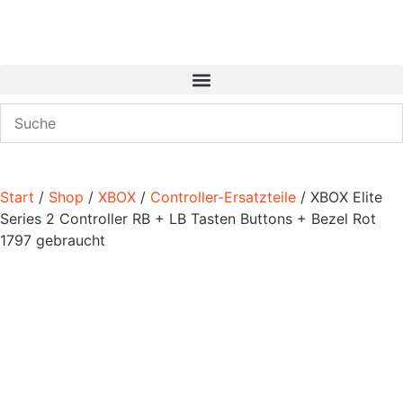
Start
/
Shop
/
XBOX
/
Controller-Ersatzteile
/ XBOX Elite
Series 2 Controller RB + LB Tasten Buttons + Bezel Rot
1797 gebraucht