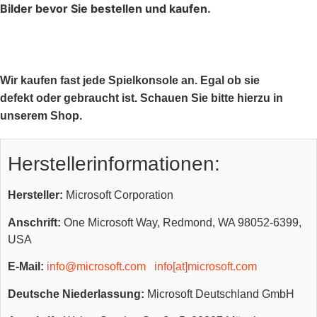
Bilder bevor Sie bestellen und kaufen.
Wir kaufen fast jede Spielkonsole an. Egal ob sie
defekt oder gebraucht ist. Schauen Sie bitte hierzu in
unserem Shop.
Herstellerinformationen:
Hersteller:
Microsoft Corporation
Anschrift:
One Microsoft Way, Redmond, WA 98052-6399,
USA
E-Mail:
info@microsoft.com
info[at]microsoft.com
Deutsche Niederlassung:
Microsoft Deutschland GmbH