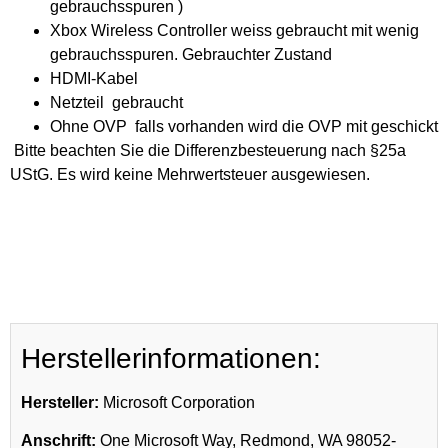
gebrauchsspuren )
Xbox Wireless Controller weiss gebraucht mit wenig
gebrauchsspuren. Gebrauchter Zustand
HDMI-Kabel
Netzteil gebraucht
Ohne OVP falls vorhanden wird die OVP mit geschickt
Bitte beachten Sie die Differenzbesteuerung nach §25a
UStG. Es wird keine Mehrwertsteuer ausgewiesen.
Herstellerinformationen:
Hersteller:
Microsoft Corporation
Anschrift:
One Microsoft Way, Redmond, WA 98052-