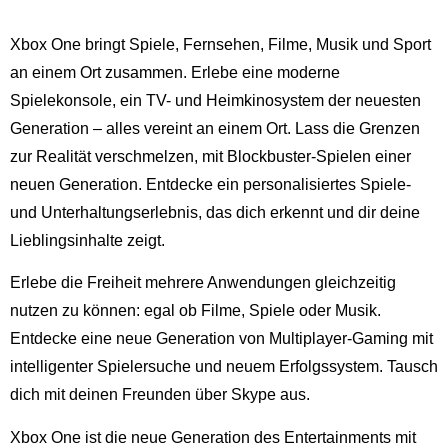
Xbox One bringt Spiele, Fernsehen, Filme, Musik und Sport
an einem Ort zusammen. Erlebe eine moderne
Spielekonsole, ein TV- und Heimkinosystem der neuesten
Generation – alles vereint an einem Ort. Lass die Grenzen
zur Realität verschmelzen, mit Blockbuster-Spielen einer
neuen Generation. Entdecke ein personalisiertes Spiele-
und Unterhaltungserlebnis, das dich erkennt und dir deine
Lieblingsinhalte zeigt.
Erlebe die Freiheit mehrere Anwendungen gleichzeitig
nutzen zu können: egal ob Filme, Spiele oder Musik.
Entdecke eine neue Generation von Multiplayer-Gaming mit
intelligenter Spielersuche und neuem Erfolgssystem. Tausch
dich mit deinen Freunden über Skype aus.
Xbox One ist die neue Generation des Entertainments mit