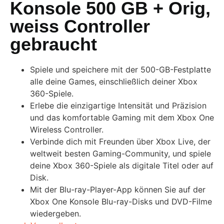
Konsole 500 GB + Orig,
weiss Controller
gebraucht
Spiele und speichere mit der 500-GB-Festplatte
alle deine Games, einschließlich deiner Xbox
360-Spiele.
Erlebe die einzigartige Intensität und Präzision
und das komfortable Gaming mit dem Xbox One
Wireless Controller.
Verbinde dich mit Freunden über Xbox Live, der
weltweit besten Gaming-Community, und spiele
deine Xbox 360-Spiele als digitale Titel oder auf
Disk.
Mit der Blu-ray-Player-App können Sie auf der
Xbox One Konsole Blu-ray-Disks und DVD-Filme
wiedergeben.