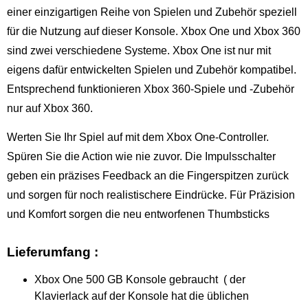
einer einzigartigen Reihe von Spielen und Zubehör speziell
für die Nutzung auf dieser Konsole. Xbox One und Xbox 360
sind zwei verschiedene Systeme. Xbox One ist nur mit
eigens dafür entwickelten Spielen und Zubehör kompatibel.
Entsprechend funktionieren Xbox 360-Spiele und -Zubehör
nur auf Xbox 360.
Werten Sie Ihr Spiel auf mit dem Xbox One-Controller.
Spüren Sie die Action wie nie zuvor. Die Impulsschalter
geben ein präzises Feedback an die Fingerspitzen zurück
und sorgen für noch realistischere Eindrücke. Für Präzision
und Komfort sorgen die neu entworfenen Thumbsticks
Lieferumfang :
Xbox One 500 GB Konsole gebraucht ( der
Klavierlack auf der Konsole hat die üblichen