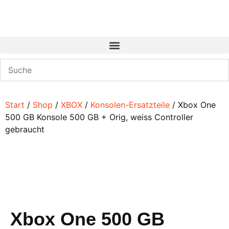
Start
/
Shop
/
XBOX
/
Konsolen-Ersatzteile
/ Xbox One
500 GB Konsole 500 GB + Orig, weiss Controller
gebraucht
Xbox One 500 GB