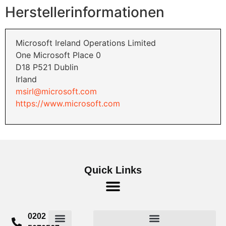
Herstellerinformationen
Microsoft Ireland Operations Limited
One Microsoft Place 0
D18 P521 Dublin
Irland
msirl@microsoft.com
https://www.microsoft.com
Quick Links
0202