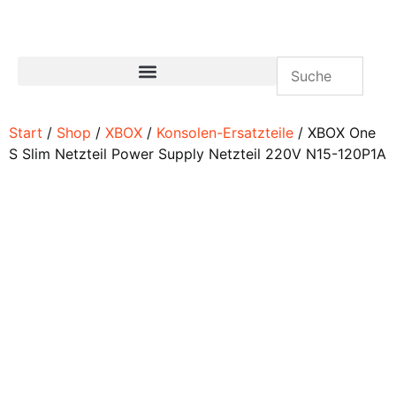
Start
/
Shop
/
XBOX
/
Konsolen-Ersatzteile
/ XBOX One
S Slim Netzteil Power Supply Netzteil 220V N15-120P1A