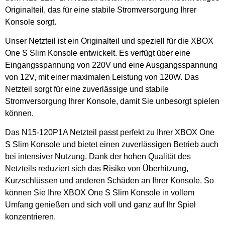
Originalteil, das für eine stabile Stromversorgung Ihrer
Konsole sorgt.
Unser Netzteil ist ein Originalteil und speziell für die XBOX
One S Slim Konsole entwickelt. Es verfügt über eine
Eingangsspannung von 220V und eine Ausgangsspannung
von 12V, mit einer maximalen Leistung von 120W. Das
Netzteil sorgt für eine zuverlässige und stabile
Stromversorgung Ihrer Konsole, damit Sie unbesorgt spielen
können.
Das N15-120P1A Netzteil passt perfekt zu Ihrer XBOX One
S Slim Konsole und bietet einen zuverlässigen Betrieb auch
bei intensiver Nutzung. Dank der hohen Qualität des
Netzteils reduziert sich das Risiko von Überhitzung,
Kurzschlüssen und anderen Schäden an Ihrer Konsole. So
können Sie Ihre XBOX One S Slim Konsole in vollem
Umfang genießen und sich voll und ganz auf Ihr Spiel
konzentrieren.