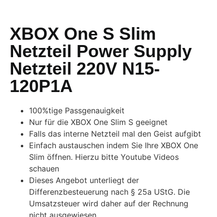
XBOX One S Slim
Netzteil Power Supply
Netzteil 220V N15-
120P1A
100%tige Passgenauigkeit
Nur für die XBOX One Slim S geeignet
Falls das interne Netzteil mal den Geist aufgibt
Einfach austauschen indem Sie Ihre XBOX One
Slim öffnen. Hierzu bitte Youtube Videos
schauen
Dieses Angebot unterliegt der
Differenzbesteuerung nach § 25a UStG. Die
Umsatzsteuer wird daher auf der Rechnung
nicht ausgewiesen.