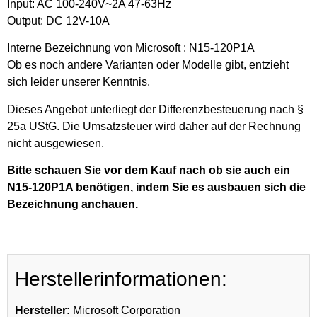
Input: AC 100-240V~2A 47-63Hz
Output: DC 12V-10A
Interne Bezeichnung von Microsoft : N15-120P1A
Ob es noch andere Varianten oder Modelle gibt, entzieht
sich leider unserer Kenntnis.
Dieses Angebot unterliegt der Differenzbesteuerung nach §
25a UStG. Die Umsatzsteuer wird daher auf der Rechnung
nicht ausgewiesen.
Bitte schauen Sie vor dem Kauf nach ob sie auch ein
N15-120P1A benötigen, indem Sie es ausbauen sich die
Bezeichnung anchauen.
Herstellerinformationen:
Hersteller:
Microsoft Corporation