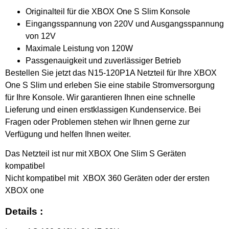
Originalteil für die XBOX One S Slim Konsole
Eingangsspannung von 220V und Ausgangsspannung
von 12V
Maximale Leistung von 120W
Passgenauigkeit und zuverlässiger Betrieb
Bestellen Sie jetzt das N15-120P1A Netzteil für Ihre XBOX
One S Slim und erleben Sie eine stabile Stromversorgung
für Ihre Konsole. Wir garantieren Ihnen eine schnelle
Lieferung und einen erstklassigen Kundenservice. Bei
Fragen oder Problemen stehen wir Ihnen gerne zur
Verfügung und helfen Ihnen weiter.
Das Netzteil ist nur mit XBOX One Slim S Geräten
kompatibel
Nicht kompatibel mit XBOX 360 Geräten oder der ersten
XBOX one
Details :