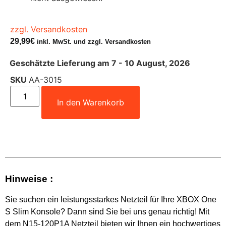
zzgl. Versandkosten
29,99
€
inkl. MwSt. und zzgl. Versandkosten
Geschätzte Lieferung am 7 - 10 August, 2026
SKU
AA-3015
In den Warenkorb
Hinweise :
Sie suchen ein leistungsstarkes Netzteil für Ihre XBOX One
S Slim Konsole? Dann sind Sie bei uns genau richtig! Mit
dem N15-120P1A Netzteil bieten wir Ihnen ein hochwertiges