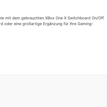
onsole mit dem gebrauchten XBox One X Switchboard On/Off
ard oder eine großartige Ergänzung für Ihre Gaming-