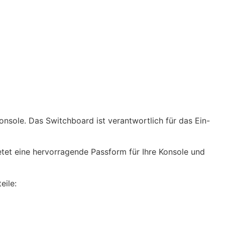
onsole. Das Switchboard ist verantwortlich für das Ein-
etet eine hervorragende Passform für Ihre Konsole und
eile: