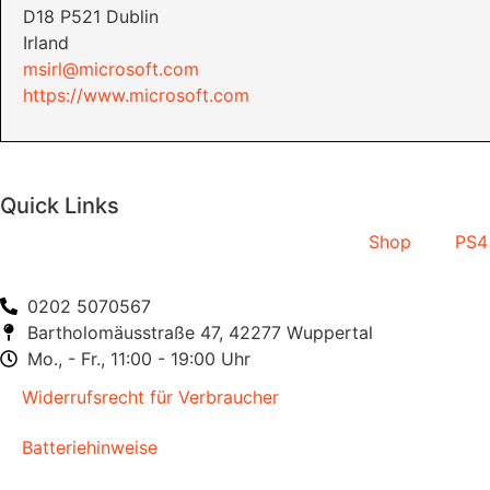
D18 P521 Dublin
Irland
msirl@microsoft.com
https://www.microsoft.com
Quick Links
Shop
PS4
0202 5070567
Bartholomäusstraße 47, 42277 Wuppertal
Mo., - Fr., 11:00 - 19:00 Uhr
Widerrufsrecht für Verbraucher
Batteriehinweise