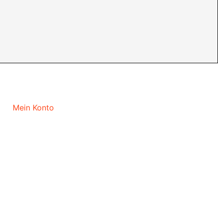
Mein Konto