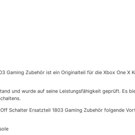
3 Gaming Zubehör ist ein Originalteil für die Xbox One X K
tand und wurde auf seine Leistungsfähigkeit geprüft. Es bi
chaltens.
f Schalter Ersatzteil 1803 Gaming Zubehör folgende Vort
sole