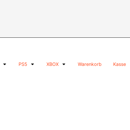
PS5
XBOX
Warenkorb
Kasse